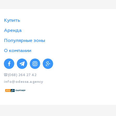
Купить
Аренда
Популярные зоны
О компании
(068) 264 27 42
info@odessa.agency
© Стандарт 2026