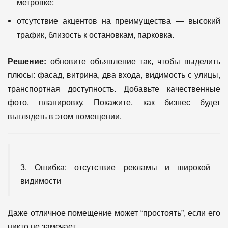
метровке;
отсутствие акцентов на преимущества — высокий
трафик, близость к остановкам, парковка.
Решение:
обновите объявление так, чтобы выделить
плюсы: фасад, витрина, два входа, видимость с улицы,
транспортная доступность. Добавьте качественные
фото, планировку. Покажите, как бизнес будет
выглядеть в этом помещении.
3. Ошибка: отсутствие рекламы и широкой
видимости
Даже отличное помещение может “простоять”, если его
никто не замечает.