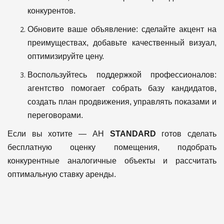
конкурентов.
Обновите ваше объявление: сделайте акцент на
преимуществах, добавьте качественный визуал,
оптимизируйте цену.
Воспользуйтесь поддержкой профессионалов:
агентство помогает собрать базу кандидатов,
создать план продвижения, управлять показами и
переговорами.
Если вы хотите — АН
STANDARD
готов сделать
бесплатную оценку помещения, подобрать
конкурентные аналогичные объекты и рассчитать
оптимальную ставку аренды.