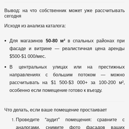
Вывод: на что собственник может уже рассчитывать
сегодня
Исходя из анализа каталога:
Для магазинов
50-80 м²
в спальных районах при
фасаде и витрине — реалистичная цена аренды
$500-$1 000/мес.
В центральных улицах или на престижных
направлениях с большим потоком — можно
рассчитывать на $1 500-$3 000+ за 100-200 м²,
особенно если помещение готово к въезду.
Что делать, если ваше помещение простаивает
Проведите “аудит” помещения: сравните с
аналогами, снимите фото фасадов ваших