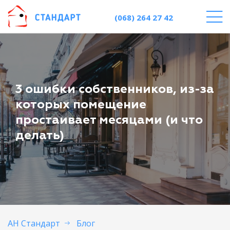
(068) 264 27 42
3 ошибки собственников, из-за
которых помещение
простаивает месяцами (и что
делать)
АН Стандарт
Блог