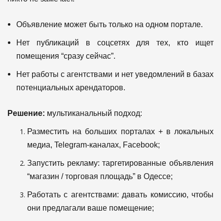
Объявление может быть только на одном портале.
Нет публикаций в соцсетях для тех, кто ищет
помещения “сразу сейчас”.
Нет работы с агентствами и нет уведомлений в базах
потенциальных арендаторов.
Решение:
мультиканальный подход:
Разместить на больших порталах + в локальных
медиа, Telegram-каналах, Facebook;
Запустить рекламу: таргетированные объявления
“магазин / торговая площадь” в Одессе;
Работать с агентствами: давать комиссию, чтобы
они предлагали ваше помещение;