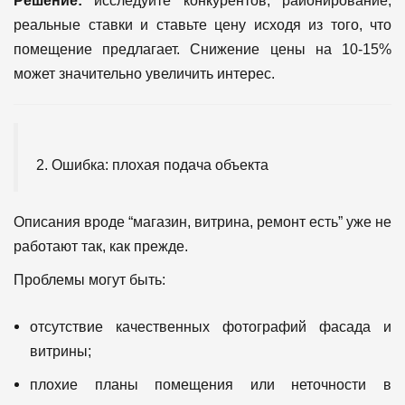
Решение:
исследуйте конкурентов, районирование,
реальные ставки и ставьте цену исходя из того, что
помещение предлагает. Снижение цены на 10-15%
может значительно увеличить интерес.
2. Ошибка: плохая подача объекта
Описания вроде “магазин, витрина, ремонт есть” уже не
работают так, как прежде.
Проблемы могут быть:
отсутствие качественных фотографий фасада и
витрины;
плохие планы помещения или неточности в