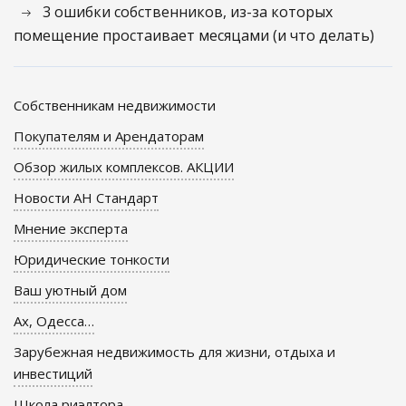
3 ошибки собственников, из-за которых
помещение простаивает месяцами (и что делать)
Собственникам недвижимости
Покупателям и Арендаторам
Обзор жилых комплексов. АКЦИИ
Новости АН Стандарт
Мнение эксперта
Юридические тонкости
Ваш уютный дом
Ах, Одесса…
Зарубежная недвижимость для жизни, отдыха и
инвестиций
Школа риэлтора