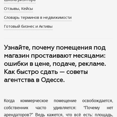
Отзывы, Кейсы
Словарь терминов в недвижимости
Готовый бизнес и Активы
Узнайте, почему помещения под
магазин простаивают месяцами:
ошибки в цене, подаче, рекламе.
Как быстро сдать — советы
агентства в Одессе.
Когда коммерческое помещение освобождается,
собственник часто удивляется: “Почему нет
арендаторов?” Ведь кажется, что всё есть: площадь,