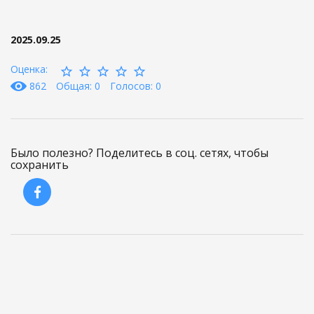
2025.09.25
Оценка:
862
Общая: 0
Голосов: 0
Было полезно? Поделитесь в соц. сетях, чтобы
сохранить