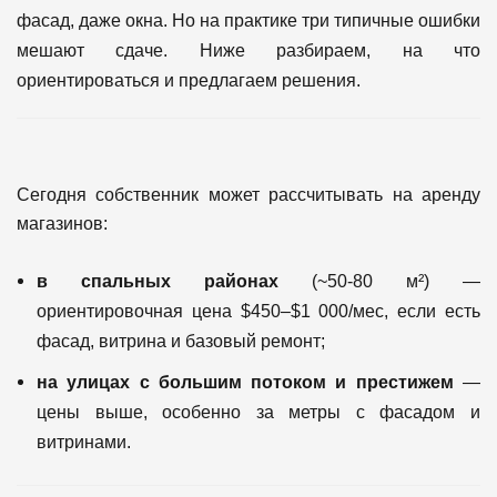
фасад, даже окна. Но на практике три типичные ошибки
мешают сдаче. Ниже разбираем, на что
ориентироваться и предлагаем решения.
Сегодня собственник может рассчитывать на аренду
магазинов:
в спальных районах
(~50-80 м²) —
ориентировочная цена $450–$1 000/мес, если есть
фасад, витрина и базовый ремонт;
на улицах с большим потоком и престижем
—
цены выше, особенно за метры с фасадом и
витринами.