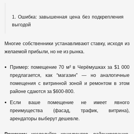
1. Ошибка: завышенная цена без подкрепления
выгодой
Многие собственники устанавливают ставку, исходя из
желаемой прибыли, но не из рынка.
Пример: помещение 70 м² в Черёмушках за $1 000
предлагается, как “магазин” — но аналогичные
помещения с витринной зоной и ремонтом в этом
районе сдаются за $600-800.
Если ваше помещение не имеет явного
преимущества (фасад, трафик, витрина),
арендаторы выберут дешевле.