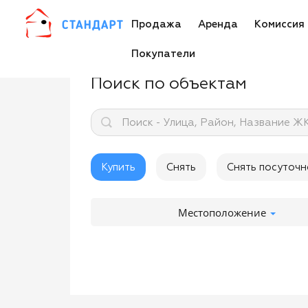
Продажа
Аренда
Комиссия
Покупатели
Поиск по объектам
Поиск - Улица, Район, Название Ж
Купить
Снять
Снять посуточн
Местоположение