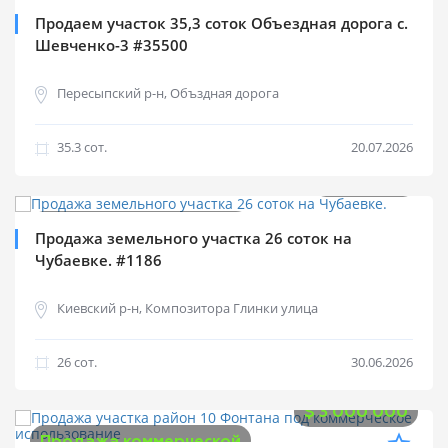
Продаем участок 35,3 соток Объездная дорога с.
Шевченко-3 #35500
Пересыпский р-н, Объздная дорога
35.3 cот.
20.07.2026
$
850 000
Продажа коммерческой
Продажа земельного участка 26 соток на
Чубаевке. #1186
Киевский р-н, Композитора Глинки улица
26 cот.
30.06.2026
$
3 000 000
Продажа коммерческой