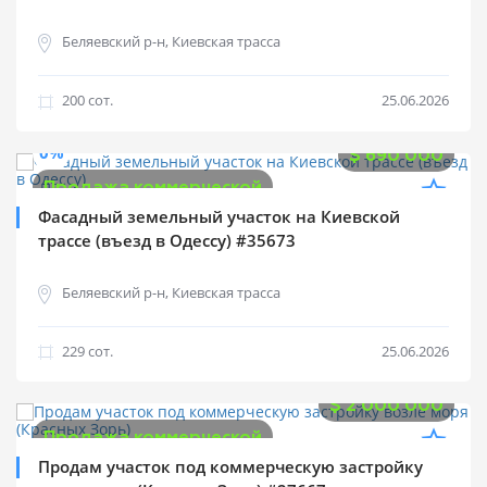
Беляевский р-н, Киевская трасса
200 cот.
25.06.2026
0%
$
690 000
Продажа коммерческой
Фасадный земельный участок на Киевской
трассе (въезд в Одессу) #35673
Беляевский р-н, Киевская трасса
229 cот.
25.06.2026
$
2 000 000
Продажа коммерческой
Продам участок под коммерческую застройку