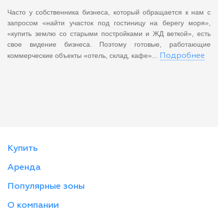
Часто у собственника бизнеса, который обращается к нам с
запросом «найти участок под гостиницу на берегу моря»,
«купить землю со старыми постройками и ЖД веткой», есть
свое видение бизнеса. Поэтому готовые, работающие
коммерческие объекты «отель, склад, кафе»...
Подробнее
Купить
Аренда
Популярные зоны
О компании