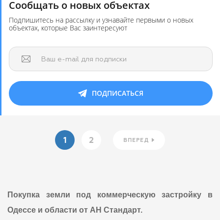
Сообщать о новых объектах
Подпишитесь на рассылку и узнавайте первыми о новых
объектах, которые Вас заинтересуют
Ваш e-mail для подписки
ПОДПИСАТЬСЯ
1
2
ВПЕРЕД
Покупка земли под коммерческую застройку в
Одессе и области от АН Стандарт.