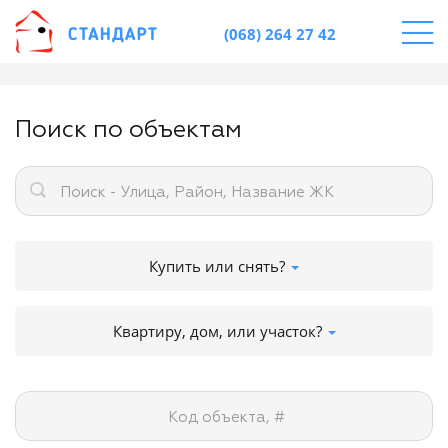
(068) 264 27 42
Поиск по объектам
Поиск - Улица, Район, Название ЖК
Купить или снять?
Квартиру, дом, или участок?
Код объекта, #