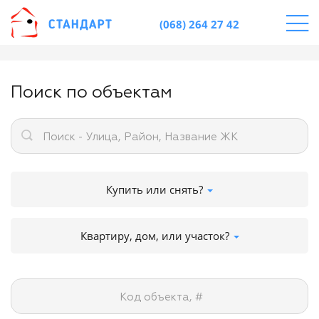
(068) 264 27 42
Поиск по объектам
Поиск - Улица, Район, Название ЖК
Купить или снять?
Квартиру, дом, или участок?
Код объекта, #