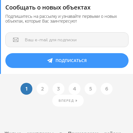
Сообщать о новых объектах
Подпишитесь на рассылку и узнавайте первыми о новых
объектах, которые Вас заинтересуют
Ваш e-mail для подписки
ПОДПИСАТЬСЯ
1
2
3
4
5
6
ВПЕРЕД