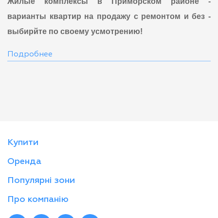
Жилые комплексы в Приморском районе -
варианты квартир на продажу с ремонтом и без -
выбирйте по своему усмотрению!
Подробнее
Купити
Оренда
Популярні зони
Про компанію