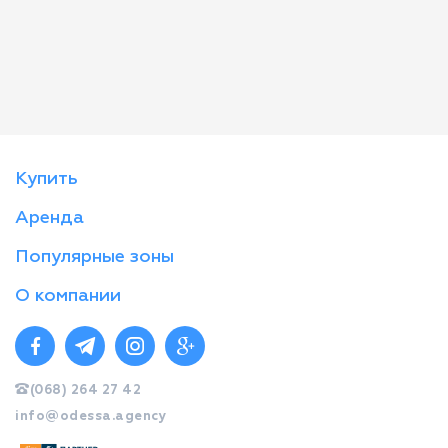
Купить
Аренда
Популярные зоны
О компании
(068) 264 27 42
info@odessa.agency