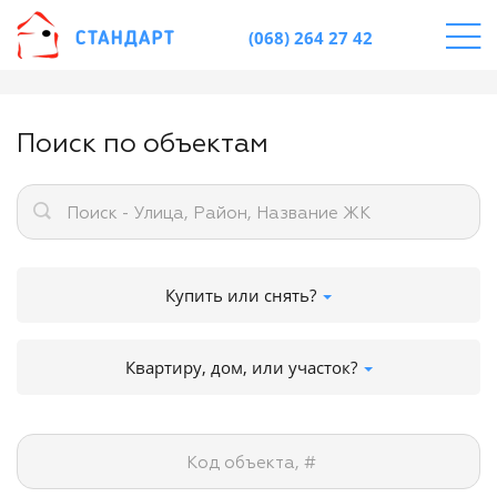
(068) 264 27 42
Поиск по объектам
Поиск - Улица, Район, Название ЖК
Купить или снять?
Квартиру, дом, или участок?
Код объекта, #