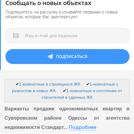
Сообщать о новых объектах
Подпишитесь на рассылку и узнавайте первыми о новых
объектах, которые Вас заинтересуют
Ваш e-mail для подписки
ПОДПИСАТЬСЯ
✔
1-комнатные в строящихся ЖК
✔
1-комнатные с
ремонтом в новых ЖК
✔
1-комнатные в состоянии от
строителей в сданных ЖК
Варианты продажи однокомнатных квартир в
Суворовском районе Одессы от агентства
недвижимости Стандарт...
Подробнее