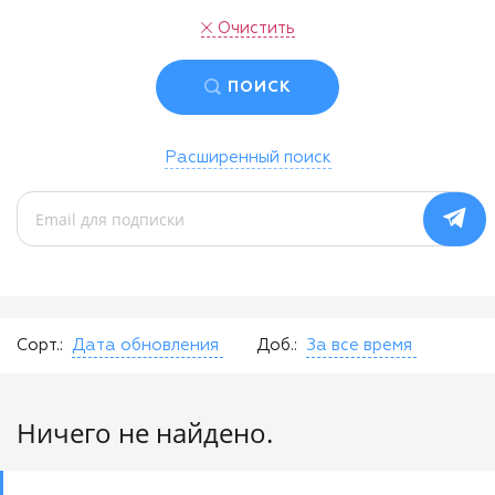
Очистить
ПОИСК
Расширенный поиск
Сорт.:
Дата обновления
Доб.:
За все время
Ничего не найдено.