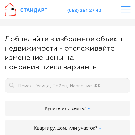
(068) 264 27 42
Добавляйте в избранное объекты
недвижимости - отслеживайте
изменение цены на
понравившиеся варианты.
Поиск - Улица, Район, Название ЖК
Купить или снять?
Квартиру, дом, или участок?