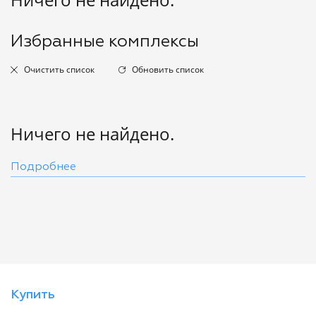
Избранные комплексы
Очистить список
Обновить список
Ничего не найдено.
Подробнее
Купить