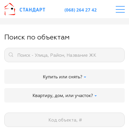
(068) 264 27 42
Поиск по объектам
Поиск - Улица, Район, Название ЖК
Купить или снять?
Квартиру, дом, или участок?
Код объекта, #