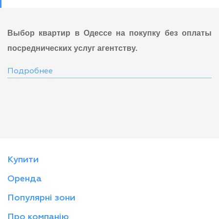
Выбор квартир в Одессе на покупку без оплаты
посреднических услуг агентству.
Подробнее
Купити
Оренда
Популярні зони
Про компанію