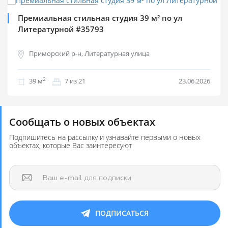
Продажа квартир
Премиальная стильная студия 39 м² по ул
Литературной #35793
Приморский р-н, Литературная улица
2
39 м
7 из 21
23.06.2026
Сообщать о новых объектах
Подпишитесь на рассылку и узнавайте первыми о новых
объектах, которые Вас заинтересуют
Ваш e-mail для подписки
ПОДПИСАТЬСЯ