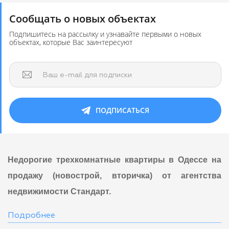
Сообщать о новых объектах
Подпишитесь на рассылку и узнавайте первыми о новых
объектах, которые Вас заинтересуют
Ваш e-mail для подписки
ПОДПИСАТЬСЯ
Недорогие трехкомнатные квартиры в Одессе на
продажу (новострой, вторичка) от агентства
недвижимости Стандарт.
Подробнее