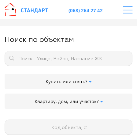
(068) 264 27 42
Поиск по объектам
Поиск - Улица, Район, Название ЖК
Купить или снять?
Квартиру, дом, или участок?
Код объекта, #