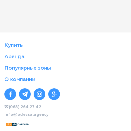
Купить
Аренда
Популярные зоны
О компании
(068) 264 27 42
info@odessa.agency