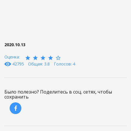
2020.10.13
Оценка:
42795
Общая: 3.8
Голосов: 4
Было полезно? Поделитесь в соц. сетях, чтобы
сохранить