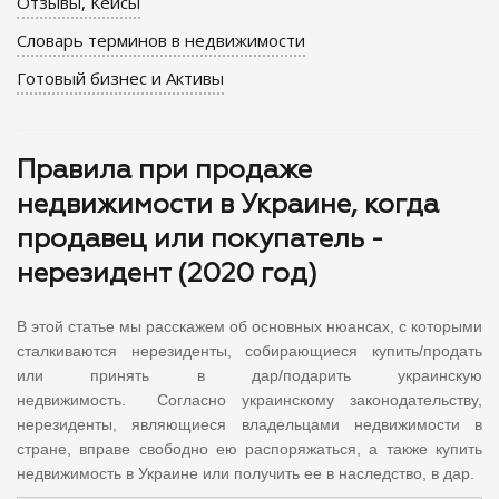
Отзывы, Кейсы
Словарь терминов в недвижимости
Готовый бизнес и Активы
Правила при продаже
недвижимости в Украине, когда
продавец или покупатель -
нерезидент (2020 год)
В этой статье мы расскажем об основных нюансах, с которыми
сталкиваются нерезиденты, собирающиеся купить/продать
или принять в дар/подарить украинскую
недвижимость. Согласно украинскому законодательству,
нерезиденты, являющиеся владельцами недвижимости в
стране, вправе свободно ею распоряжаться, а также купить
недвижимость в Украине или получить ее в наследство, в дар.