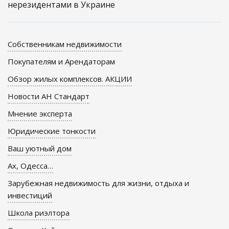
нерезидентами в Украине
Собственникам недвижимости
Покупателям и Арендаторам
Обзор жилых комплексов. АКЦИИ
Новости АН Стандарт
Мнение эксперта
Юридические тонкости
Ваш уютный дом
Ах, Одесса…
Зарубежная недвижимость для жизни, отдыха и
инвестиций
Школа риэлтора