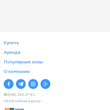
Купить
Аренда
Популярные зоны
О компании
(068) 264 27 42
info@odessa.agency