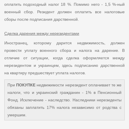
оплатить подоходный налог 18 %. Помимо него - 1,5 %-ный
военный сбор. Резидент должен оплатить все налоговые
сборы после подписания дарственной.
Сделка дарения между нерезидентами
Иностранец, которому дарится недвижимость, должен
провести уплату военного сбора и налога на дарение. В
отличие от ситуации, когда сделка оформляется между
нерезидентом и украинцем, здесь подписанию дарственной
на квартиру предшествует уплата налогов.
При
ПОКУПКЕ
недвижимости нерезидент оплачивает те же
налоги, что и украинский гражданин - 1% в Пенсионный
Фонд. Исключение - наследство. Наследники нерезиденты
обязаны заплатить 17% налога независимо от родства с
умершим.