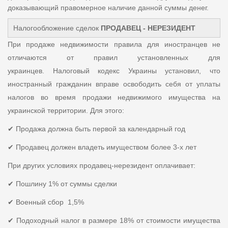
доказывающий правомерное наличие данной суммы денег.
Налогообложение сделок
ПРОДАВЕЦ - НЕРЕЗИДЕНТ
При продаже недвижимости правила для иностранцев не
отличаются от правил установленных для
украинцев. Налоговый кодекс Украины установил, что
иностранный гражданин вправе освободить себя от уплаты
налогов во время продажи недвижимого имущества на
украинской территории. Для этого:
✔ Продажа должна быть первой за календарный год
✔ Продавец должен владеть имуществом более 3-х лет
При других условиях продавец-нерезидент оплачивает:
✔ Пошлину 1% от суммы сделки
✔ Военный сбор 1,5%
✔ Подоходный налог в размере 18% от стоимости имущества