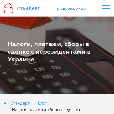
(068) 264 27 42
Налоги, платежи, сборы в
сделке с нерезидентами в
Украине
АН Стандарт
Блог
Налоги, платежи, сборы в сделке с