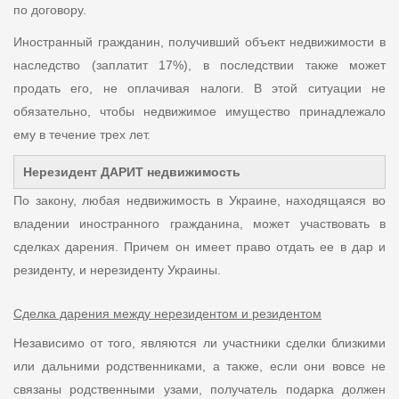
по договору.
Иностранный гражданин, получивший объект недвижимости в
наследство (заплатит 17%), в последствии также может
продать его, не оплачивая налоги. В этой ситуации не
обязательно, чтобы недвижимое имущество принадлежало
ему в течение трех лет.
Нерезидент ДАРИТ недвижимость
По закону, любая недвижимость в Украине, находящаяся во
владении иностранного гражданина, может участвовать в
сделках дарения. Причем он имеет право отдать ее в дар и
резиденту, и нерезиденту Украины.
Сделка дарения между нерезидентом и резидентом
Независимо от того, являются ли участники сделки близкими
или дальними родственниками, а также, если они вовсе не
связаны родственными узами, получатель подарка должен