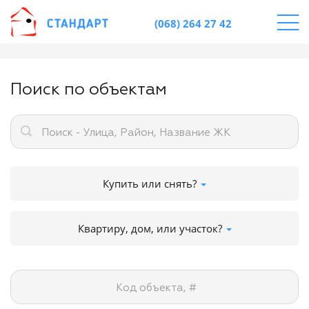
(068) 264 27 42
Поиск по объектам
Поиск - Улица, Район, Название ЖК
Купить или снять?
Квартиру, дом, или участок?
Код объекта, #