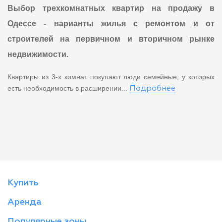
Выбор трехкомнатных квартир на продажу в
Одессе - варианты жилья с ремонтом и от
строителей на первичном и вторичном рынке
недвижимости.
Квартиры из 3-х комнат покупают люди семейные, у которых
есть необходимость в расширении...
Подробнее
Купить
Аренда
Популярные зоны