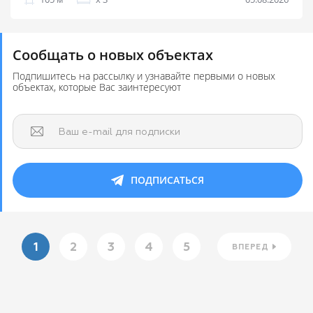
Сообщать о новых объектах
Подпишитесь на рассылку и узнавайте первыми о новых
объектах, которые Вас заинтересуют
Ваш e-mail для подписки
ПОДПИСАТЬСЯ
1
2
3
4
5
ВПЕРЕД