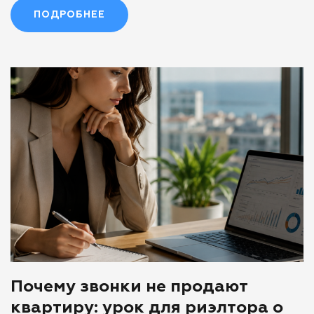
ПОДРОБНЕЕ
Почему звонки не продают
квартиру: урок для риэлтора о