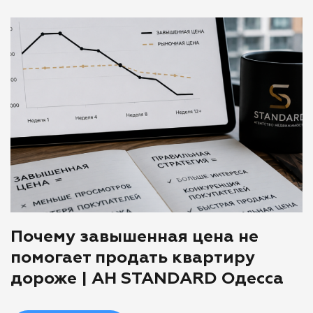
Почему завышенная цена не
помогает продать квартиру
дороже | АН STANDARD Одесса