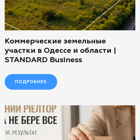
Коммерческие земельные
участки в Одессе и области |
STANDARD Business
ПОДРОБНЕЕ