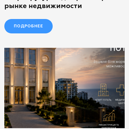
рынке недвижимости
ПОДРОБНЕЕ