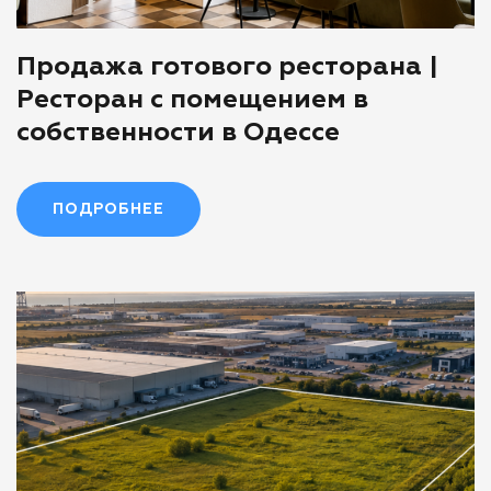
Продажа готового ресторана |
Ресторан с помещением в
собственности в Одессе
ПОДРОБНЕЕ