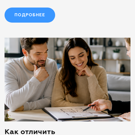
ПОДРОБНЕЕ
Как отличить