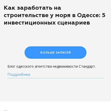
Как заработать на
строительстве у моря в Одессе: 5
инвестиционных сценариев
БОЛЬШЕ ЗАПИСЕЙ
Блог одесского агентства недвижимости Стандарт.
Подробнее