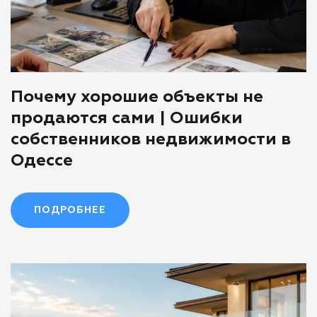
Почему хорошие объекты не
продаются сами | Ошибки
собственников недвижимости в
Одессе
ПОДРОБНЕЕ