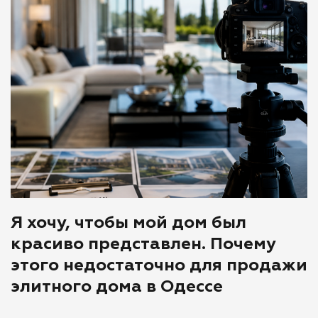
Я хочу, чтобы мой дом был
красиво представлен. Почему
этого недостаточно для продажи
элитного дома в Одессе