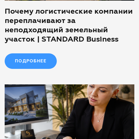
Почему логистические компании
переплачивают за
неподходящий земельный
участок | STANDARD Business
ПОДРОБНЕЕ