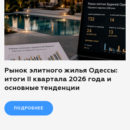
Рынок элитного жилья Одессы:
итоги II квартала 2026 года и
основные тенденции
ПОДРОБНЕЕ