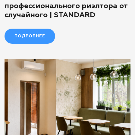
профессионального риэлтора от
случайного | STANDARD
ПОДРОБНЕЕ