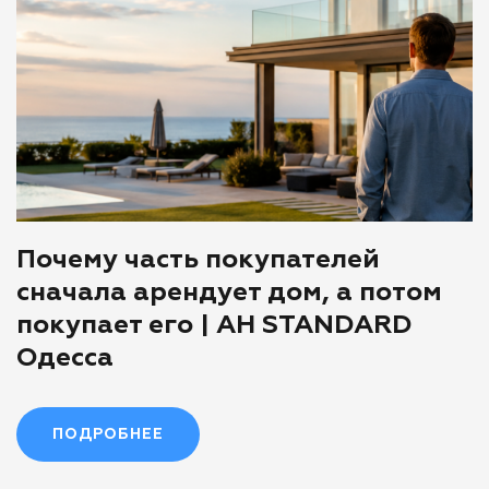
Почему часть покупателей
сначала арендует дом, а потом
покупает его | АН STANDARD
Одесса
ПОДРОБНЕЕ