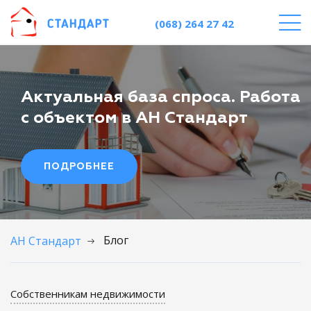
(068) 264 27 42
Актуальная база спроса. Работа
с объектом в АН Стандарт
ПОДРОБНЕЕ
Блог
АН Стандарт
Собственникам недвижимости