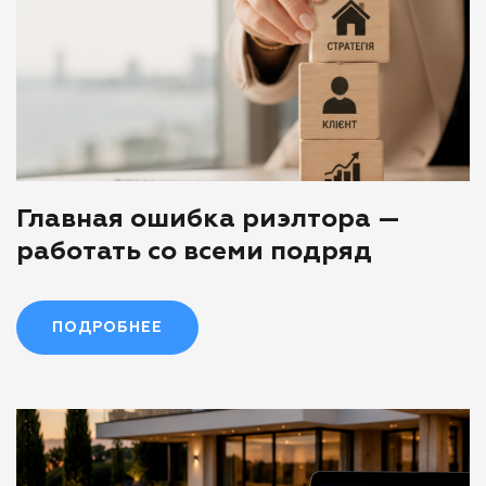
Главная ошибка риэлтора —
работать со всеми подряд
ПОДРОБНЕЕ