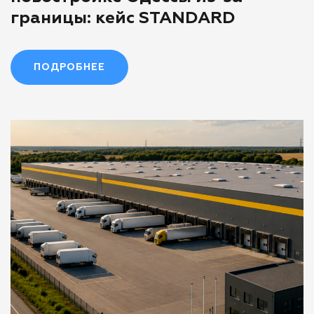
границы: кейс STANDARD
ПОДРОБНЕЕ