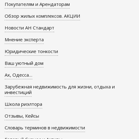
Покупателям и Арендаторам
Обзор жилых комплексов. АКЦИИ
Новости АН Стандарт
Мнение эксперта
Юридические тонкости
Ваш уютный дом
Ах, Одесса…
Зарубежная недвижимость для жизни, отдыха и
инвестиций
Школа риэлтора
Отзывы, Кейсы
Словарь терминов в недвижимости