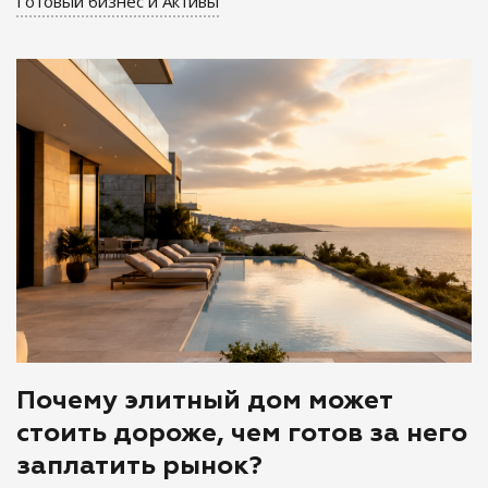
Готовый бизнес и Активы
Почему элитный дом может
стоить дороже, чем готов за него
заплатить рынок?