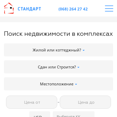
(068) 264 27 42
Поиск недвижимости в комплексах
Жилой или коттеджный?
Сдан или Строится?
Местоположение
-
Цена от
Цена до