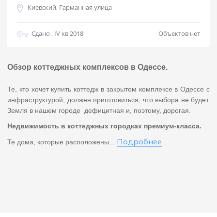
Киевский, Гарманная улица
Сдано , IV кв 2018
Объектов нет
Обзор коттеджных комплексов в Одессе.
Те, кто хочет купить коттедж в закрытом комплексе в Одессе с
инфраструктурой, должен приготовиться, что выбора не будет.
Земля в нашем городе дефицитная и, поэтому, дорогая.
Недвижимость в коттеджных городках премиум-класса.
Те дома, которые расположены...
Подробнее