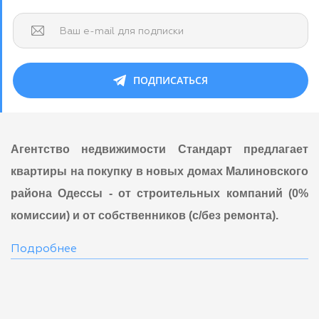
Ваш e-mail для подписки
ПОДПИСАТЬСЯ
Агентство недвижимости Стандарт предлагает
квартиры на покупку в новых домах Малиновского
района Одессы - от строительных компаний (0%
комиссии) и от собственников (с/без ремонта).
Подробнее