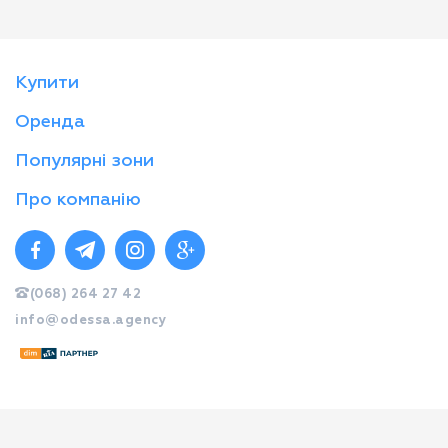
Купити
Оренда
Популярні зони
Про компанію
(068) 264 27 42
info@odessa.agency
© Стандарт 2026