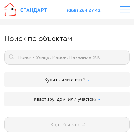
(068) 264 27 42
Поиск по объектам
Поиск - Улица, Район, Название ЖК
Купить или снять?
Квартиру, дом, или участок?
Код объекта, #