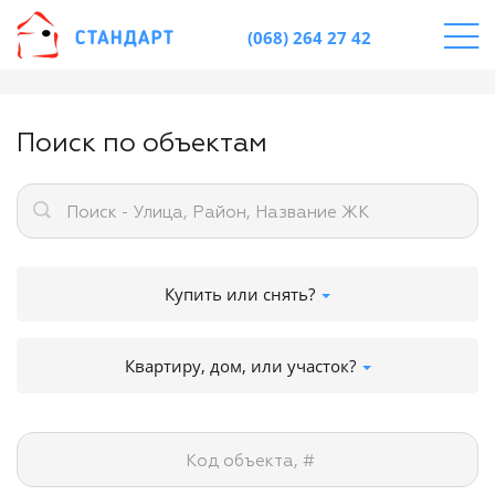
(068) 264 27 42
Поиск по объектам
Поиск - Улица, Район, Название ЖК
Купить или снять?
Квартиру, дом, или участок?
Код объекта, #