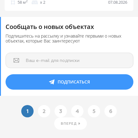
2
58 м
х 2
07.08.2026
Сообщать о новых объектах
Подпишитесь на рассылку и узнавайте первыми о новых
объектах, которые Вас заинтересуют
Ваш e-mail для подписки
ПОДПИСАТЬСЯ
1
2
3
4
5
6
ВПЕРЕД