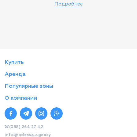
Подробнее
Купить
Аренда
Популярные зоны
О компании
(068) 264 27 42
info@odessa.agency