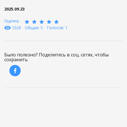
2025.09.23
Оценка:
1029
Общая: 5
Голосов: 1
Было полезно? Поделитесь в соц. сетях, чтобы
сохранить