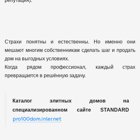
репутация).
Страхи понятны и естественны. Но именно они
мешают многим собственникам сделать шаг и продать
дом на выгодных условиях.
Когда рядом профессионал, каждый страх
превращается в решённую задачу.
Каталог элитных домов на
специализированном сайте STANDARD
pro100dom.inler.net