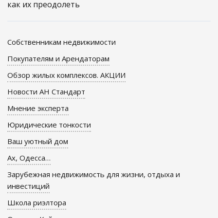
как их преодолеть
Собственникам недвижимости
Покупателям и Арендаторам
Обзор жилых комплексов. АКЦИИ
Новости АН Стандарт
Мнение эксперта
Юридические тонкости
Ваш уютный дом
Ах, Одесса…
Зарубежная недвижимость для жизни, отдыха и
инвестиций
Школа риэлтора