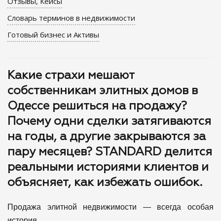
Отзывы, Кейсы
Словарь терминов в недвижимости
Готовый бизнес и Активы
Какие страхи мешают
собственникам элитных домов в
Одессе решиться на продажу?
Почему одни сделки затягиваются
на годы, а другие закрываются за
пару месяцев? STANDARD делится
реальными историями клиентов и
объясняет, как избежать ошибок.
Продажа элитной недвижимости — всегда особая
история.