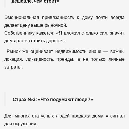
дешевле, чем стоит»
Эмоциональная привязанность к дому почти всегда
делает цену выше рыночной.
Собственнику кажется: «Я вложил столько сил, значит,
дом должен стоить дороже».
Рынок же оценивает недвижимость иначе — важны
локация, ликвидность, тренды, а не только личные
затраты.
Страх №3: «Что подумают люди?»
Для многих статусных людей продажа дома = сигнал
для окружения.