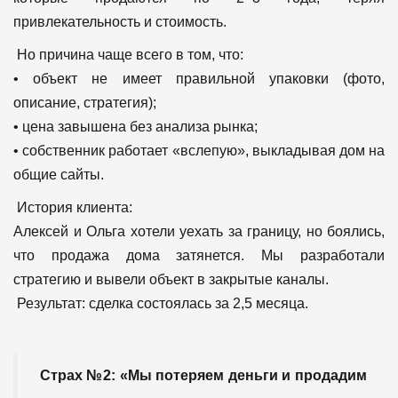
привлекательность и стоимость.
Но причина чаще всего в том, что:
• объект не имеет правильной упаковки (фото,
описание, стратегия);
• цена завышена без анализа рынка;
• собственник работает «вслепую», выкладывая дом на
общие сайты.
История клиента:
Алексей и Ольга хотели уехать за границу, но боялись,
что продажа дома затянется. Мы разработали
стратегию и вывели объект в закрытые каналы.
Результат: сделка состоялась за 2,5 месяца.
Страх №2: «Мы потеряем деньги и продадим