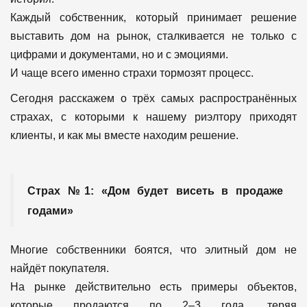
Каждый собственник, который принимает решение
выставить дом на рынок, сталкивается не только с
цифрами и документами, но и с эмоциями.
И чаще всего именно страхи тормозят процесс.
Сегодня расскажем о трёх самых распространённых
страхах, с которыми к нашему риэлтору приходят
клиенты, и как мы вместе находим решение.
Страх №1: «Дом будет висеть в продаже
годами»
Многие собственники боятся, что элитный дом не
найдёт покупателя.
На рынке действительно есть примеры объектов,
которые продаются по 2–3 года, теряя