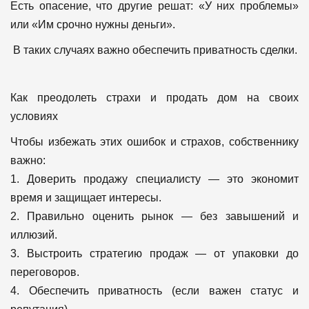
Есть опасение, что другие решат: «У них проблемы»
или «Им срочно нужны деньги».
В таких случаях важно обеспечить приватность сделки.
Как преодолеть страхи и продать дом на своих
условиях
Чтобы избежать этих ошибок и страхов, собственнику
важно:
1. Доверить продажу специалисту — это экономит
время и защищает интересы.
2. Правильно оценить рынок — без завышений и
иллюзий.
3. Выстроить стратегию продаж — от упаковки до
переговоров.
4. Обеспечить приватность (если важен статус и