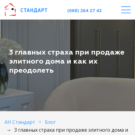
(068) 264 27 42
3 главных страха при продаже
элитного дома и как их
преодолеть
АН Стандарт
Блог
3 главных страха при продаже элитного дома и