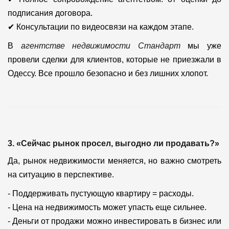
подписания договора.
✔ Консультации по видеосвязи на каждом этапе.
В
агентстве недвижимости Стандарт
мы уже
провели сделки для клиентов, которые не приезжали в
Одессу. Все прошло безопасно и без лишних хлопот.
3. «Сейчас рынок просел, выгодно ли продавать?»
Да, рынок недвижимости меняется, но важно смотреть
на ситуацию в перспективе.
- Поддерживать пустующую квартиру = расходы.
- Цена на недвижимость может упасть еще сильнее.
- Деньги от продажи можно инвестировать в бизнес или