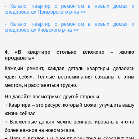
- Каталог квартир с ремонтом в новых домах и
спецпроектах Приморского р-на >>
- Каталог квартир с ремонтом в новых домах и
спецпроектах Киевского р-на >>
4. «В квартире столько вложено – жалко
продавать»
Каждый ремонт, каждая деталь квартиры делались
«для себя». Теплые воспоминания связаны с этим
местом, и расставаться трудно.
Но давайте посмотрим с другой стороны:
+ Квартира – это ресурс, который может улучшить вашу
жизнь сейчас.
+ Вложенные деньги можно реинвестировать в что-то
более важное на новом этапе.
+ Новые владельцы оценят ваш труд и создадут там