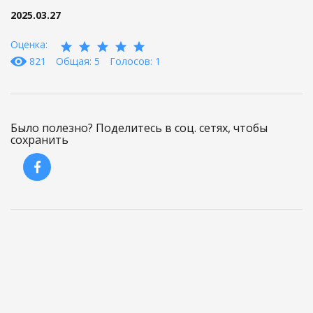
2025.03.27
Оценка:
821
Общая: 5
Голосов: 1
Было полезно? Поделитесь в соц. сетях, чтобы
сохранить