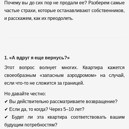
Почему вы до сих пор не продали ее? Разберем самые
частые страхи, которые останавливают собственников,
и расскажем, как их преодолеть.
1. «А вдруг я еще вернусь?»
Этот вопрос волнует многих. Квартира кажется
своеобразным «запасным аэродромом» на случай,
если что-то не сложится за границей.
Но давайте честно:
✔ Вы действительно рассматриваете возвращение?
✔ Если да, то когда? Через 5–10 лет?
✔ Будет ли эта квартира соответствовать вашим
будущим потребностям?