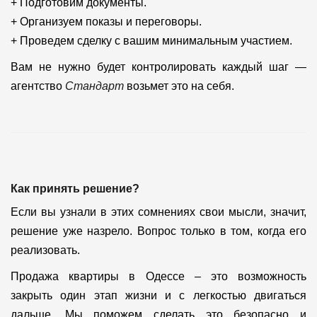
+ Подготовим документы.
+ Организуем показы и переговоры.
+ Проведем сделку с вашим минимальным участием.
Вам не нужно будет контролировать каждый шаг —
агентство
Стандарт
возьмет это на себя.
Как принять решение?
Если вы узнали в этих сомнениях свои мысли, значит,
решение уже назрело. Вопрос только в том, когда его
реализовать.
Продажа квартиры в Одессе – это возможность
закрыть один этап жизни и с легкостью двигаться
дальше. Мы поможем сделать это безопасно и