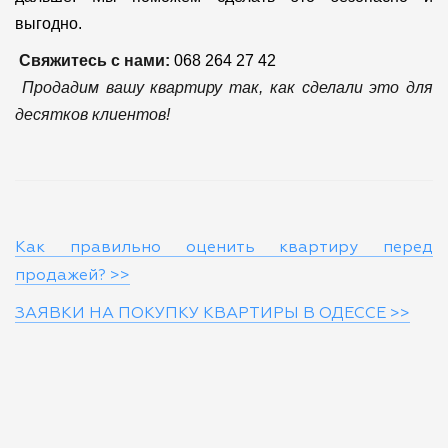
выгодно.
Свяжитесь с нами:
068 264 27 42
Продадим вашу квартиру так, как сделали это для
десятков клиентов!
Как правильно оценить квартиру перед
продажей? >>
ЗАЯВКИ НА ПОКУПКУ КВАРТИРЫ В ОДЕССЕ >>