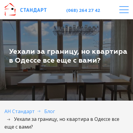
(068) 264 27 42
Уехали за границу, но квартира
в Одессе все еще с вами?
АН Стандарт
Блог
Уехали за границу, но квартира в Одессе все
еще с вами?