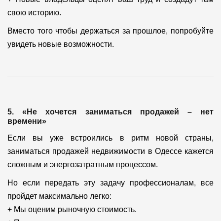
свою историю.
Вместо того чтобы держаться за прошлое, попробуйте
увидеть новые возможности.
5. «Не хочется заниматься продажей – нет
времени»
Если вы уже встроились в ритм новой страны,
заниматься продажей недвижимости в Одессе кажется
сложным и энергозатратным процессом.
Но если передать эту задачу профессионалам, все
пройдет максимально легко:
+ Мы оценим рыночную стоимость.