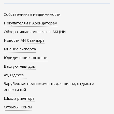
Собственникам недвижимости
Покупателям и Арендаторам
Обзор жилых комплексов. АКЦИИ
Новости АН Стандарт
Мнение эксперта
Юридические тонкости
Ваш уютный дом
Ах, Одесса…
Зарубежная недвижимость для жизни, отдыха и
инвестиций
Школа риэлтора
Отзывы, Кейсы