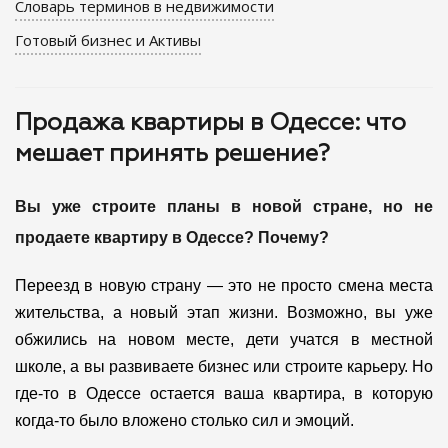
Словарь терминов в недвижимости
Готовый бизнес и Активы
Продажа квартиры в Одессе: что
мешает принять решение?
Вы уже строите планы в новой стране, но не
продаете квартиру в Одессе? Почему?
Переезд в новую страну — это не просто смена места
жительства, а новый этап жизни. Возможно, вы уже
обжились на новом месте, дети учатся в местной
школе, а вы развиваете бизнес или строите карьеру. Но
где-то в Одессе остается ваша квартира, в которую
когда-то было вложено столько сил и эмоций.