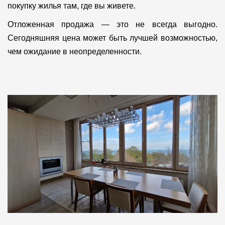
покупку жилья там, где вы живете.
Отложенная продажа — это не всегда выгодно.
Сегодняшняя цена может быть лучшей возможностью,
чем ожидание в неопределенности.