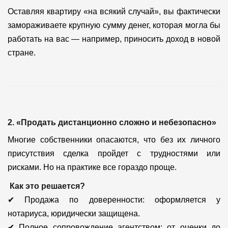
Оставляя квартиру «на всякий случай», вы фактически
замораживаете крупную сумму денег, которая могла бы
работать на вас — например, приносить доход в новой
стране.
2. «Продать дистанционно сложно и небезопасно»
Многие собственники опасаются, что без их личного
присутствия сделка пройдет с трудностями или
рисками. Но на практике все гораздо проще.
Как это решается?
✔ Продажа по доверенности: оформляется у
нотариуса, юридически защищена.
✔ Полное сопровождение агентством: от оценки до