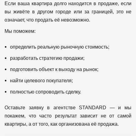
Если ваша квартира долго находится в продаже, если
вы живёте в другом городе или за границей, это не
означает, что продать её невозможно.
Мы поможем:
определить реальную рыночную стоимость;
разработать стратегию продажи;
подготовить объект к выходу на рынок;
найти целевого покупателя;
полностью сопроводить сделку.
Оставьте заявку в агентстве STANDARD — и мы
покажем, что часто результат зависит не от самой
квартиры, а от того, как организована её продажа.