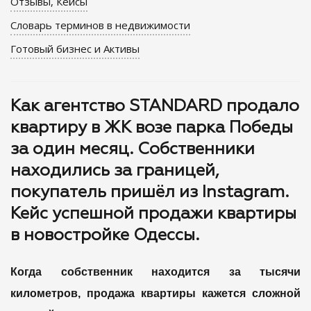
Отзывы, Кейсы
Словарь терминов в недвижимости
Готовый бизнес и Активы
Как агентство STANDARD продало
квартиру в ЖК возе парка Победы
за один месяц. Собственники
находились за границей,
покупатель пришёл из Instagram.
Кейс успешной продажи квартиры
в новостройке Одессы.
Когда собственник находится за тысячи
километров, продажа квартиры кажется сложной