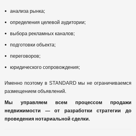
анализа рынка;
определения целевой аудитории;
выбора рекламных каналов;
подготовки объекта;
переговоров;
юридического сопровождения;
Именно поэтому в STANDARD мы не ограничиваемся
размещением объявлений.
Мы управляем всем процессом продажи
недвижимости — от разработки стратегии до
проведения нотариальной сделки.