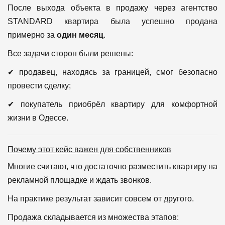
После выхода объекта в продажу через агентство
STANDARD квартира была успешно продана
примерно за
один месяц
.
Все задачи сторон были решены:
✔ продавец, находясь за границей, смог безопасно
провести сделку;
✔ покупатель приобрёл квартиру для комфортной
жизни в Одессе.
Почему этот кейс важен для собственников
Многие считают, что достаточно разместить квартиру на
рекламной площадке и ждать звонков.
На практике результат зависит совсем от другого.
Продажа складывается из множества этапов: