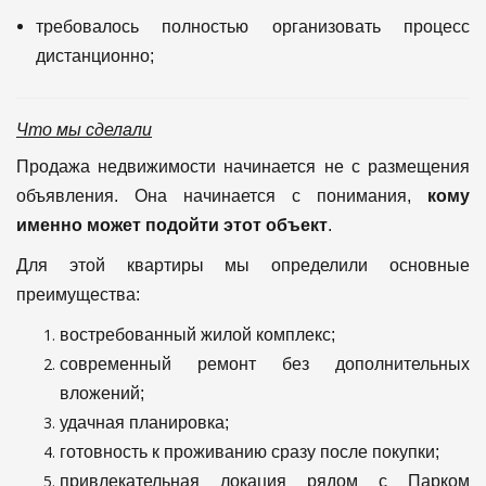
требовалось полностью организовать процесс
дистанционно;
Что мы сделали
Продажа недвижимости начинается не с размещения
объявления.
Она начинается с понимания,
кому
именно может подойти этот объект
.
Для этой квартиры мы определили основные
преимущества:
востребованный жилой комплекс;
современный ремонт без дополнительных
вложений;
удачная планировка;
готовность к проживанию сразу после покупки;
привлекательная локация рядом с Парком