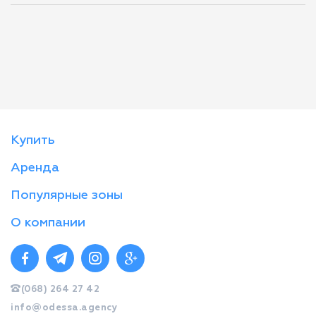
Купить
Аренда
Популярные зоны
О компании
(068) 264 27 42
info@odessa.agency