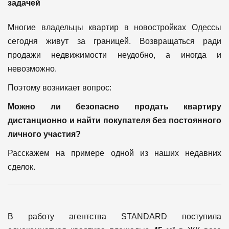
задачей
Многие владельцы квартир в новостройках Одессы
сегодня живут за границей. Возвращаться ради
продажи недвижимости неудобно, а иногда и
невозможно.
Поэтому возникает вопрос:
Можно ли безопасно продать квартиру
дистанционно и найти покупателя без постоянного
личного участия?
Расскажем на примере одной из наших недавних
сделок.
В работу агентства STANDARD поступила