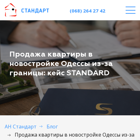
(068) 264 27 42
Продажа квартиры в
новостройке Одессы из-за
границы: кейс STANDARD
АН Стандарт
Блог
Продажа квартиры в новостройке Одессы из-за