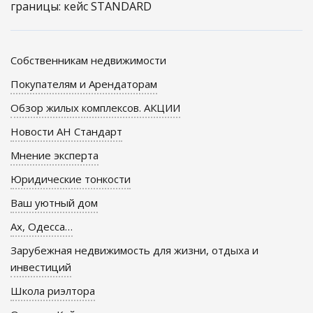
границы: кейс STANDARD
Собственникам недвижимости
Покупателям и Арендаторам
Обзор жилых комплексов. АКЦИИ
Новости АН Стандарт
Мнение эксперта
Юридические тонкости
Ваш уютный дом
Ах, Одесса…
Зарубежная недвижимость для жизни, отдыха и
инвестиций
Школа риэлтора