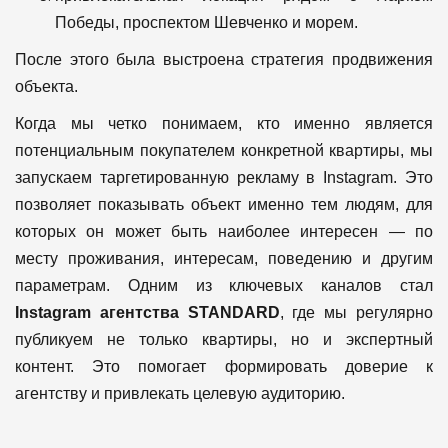
Победы, проспектом Шевченко и морем.
После этого была выстроена стратегия продвижения
объекта.
Когда мы четко понимаем, кто именно является
потенциальным покупателем конкретной квартиры, мы
запускаем таргетированную рекламу в Instagram. Это
позволяет показывать объект именно тем людям, для
которых он может быть наиболее интересен — по
месту проживания, интересам, поведению и другим
параметрам. Одним из ключевых каналов стал
Instagram агентства STANDARD
, где мы регулярно
публикуем не только квартиры, но и экспертный
контент. Это помогает формировать доверие к
агентству и привлекать целевую аудиторию.