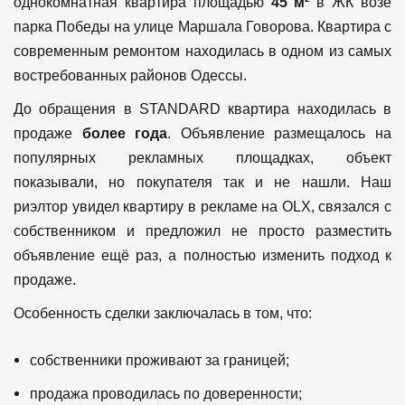
однокомнатная квартира площадью
45 м²
в ЖК возе
парка Победы на улице Маршала Говорова. Квартира с
современным ремонтом находилась в одном из самых
востребованных районов Одессы.
До обращения в STANDARD квартира находилась в
продаже
более года
. Объявление размещалось на
популярных рекламных площадках, объект
показывали, но покупателя так и не нашли. Наш
риэлтор увидел квартиру в рекламе на OLX, связался с
собственником и предложил не просто разместить
объявление ещё раз, а полностью изменить подход к
продаже.
Особенность сделки заключалась в том, что:
собственники проживают за границей;
продажа проводилась по доверенности;