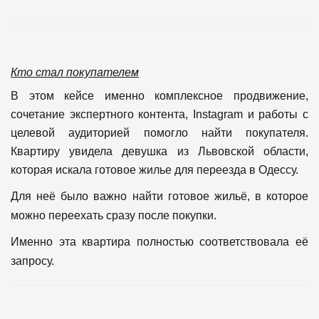
Кто стал покупателем
В этом кейсе именно комплексное продвижение,
сочетание экспертного контента, Instagram и работы с
целевой аудиторией помогло найти покупателя.
Квартиру увидела девушка из Львовской области,
которая искала готовое жилье для переезда в Одессу.
Для неё было важно найти готовое жильё, в которое
можно переехать сразу после покупки.
Именно эта квартира полностью соответствовала её
запросу.