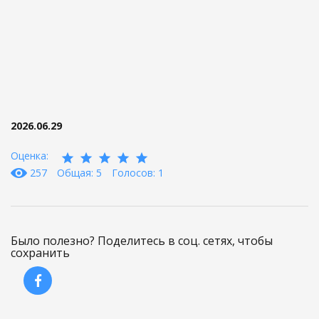
2026.06.29
Оценка:
257
Общая: 5
Голосов: 1
Было полезно? Поделитесь в соц. сетях, чтобы
сохранить