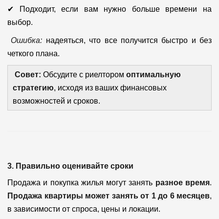
✔ Подходит, если вам нужно больше времени на
выбор.
Ошибка:
надеяться, что все получится быстро и без
четкого плана.
Совет:
Обсудите с риелтором
оптимальную
стратегию
, исходя из ваших финансовых
возможностей и сроков.
3. Правильно оценивайте сроки
Продажа и покупка жилья могут занять
разное время
.
Продажа квартиры может занять от 1 до 6 месяцев
,
в зависимости от спроса, цены и локации.