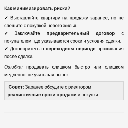
Как минимизировать риски?
✔ Выставляйте квартиру на продажу заранее, но не
спешите с покупкой нового жилья.
✔ Заключайте
предварительный договор
с
покупателем, где указываются сроки и условия сделки.
✔ Договоритесь о
переходном периоде
проживания
после сделки.
Ошибка:
продавать слишком быстро или слишком
медленно, не учитывая рынок.
Совет:
Заранее обсудите с риелтором
реалистичные сроки продажи
и покупки.