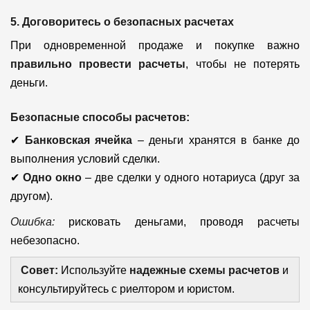
5. Договоритесь о безопасных расчетах
При одновременной продаже и покупке важно
правильно провести расчеты
, чтобы не потерять
деньги.
Безопасные способы расчетов:
✔
Банковская ячейка
– деньги хранятся в банке до
выполнения условий сделки.
✔
Одно окно
– две сделки у одного нотариуса (друг за
другом).
Ошибка:
рисковать деньгами, проводя расчеты
небезопасно.
Совет:
Используйте
надежные схемы расчетов
и
консультируйтесь с риелтором и юристом.