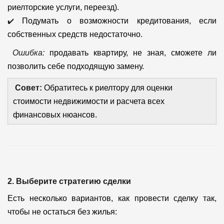
риелторские услуги, переезд).
✔️
Подумать о возможности кредитования, если
собственных средств недостаточно.
Ошибка:
продавать квартиру, не зная, сможете ли
позволить себе подходящую замену.
Совет:
Обратитесь к риелтору для оценки
стоимости недвижимости и расчета всех
финансовых нюансов.
2. Выберите стратегию сделки
Есть несколько вариантов, как провести сделку так,
чтобы не остаться без жилья: