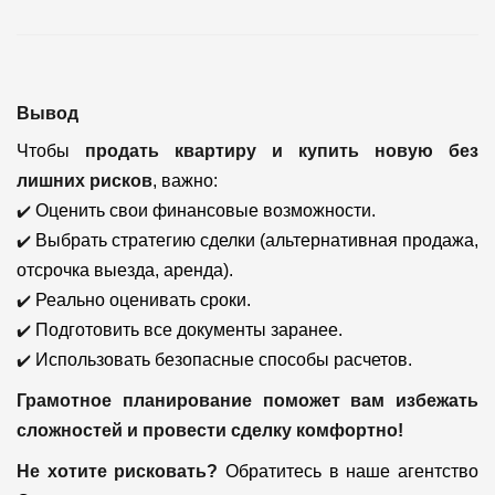
Вывод
Чтобы
продать квартиру и купить новую без
лишних рисков
, важно:
✔️
Оценить свои финансовые возможности.
✔️
Выбрать стратегию сделки (альтернативная продажа,
отсрочка выезда, аренда).
✔️
Реально оценивать сроки.
✔️
Подготовить все документы заранее.
✔️
Использовать безопасные способы расчетов.
Грамотное планирование поможет вам избежать
сложностей и провести сделку комфортно!
Не хотите рисковать?
Обратитесь в наше агентство