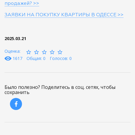
продажей? >>
ЗАЯВКИ НА ПОКУПКУ КВАРТИРЫ В ОДЕССЕ >>
2025.03.21
Оценка:
1617
Общая: 0
Голосов: 0
Было полезно? Поделитесь в соц. сетях, чтобы
сохранить