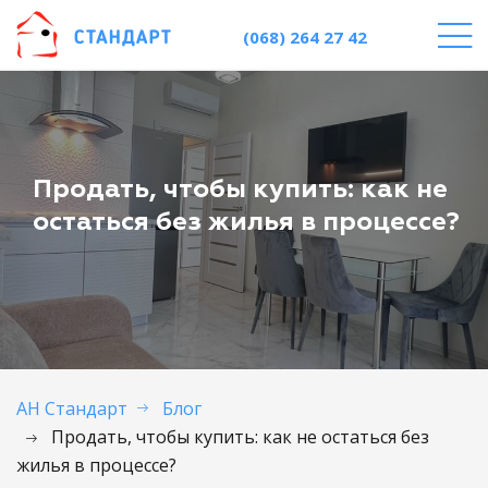
(068) 264 27 42
Продать, чтобы купить: как не
остаться без жилья в процессе?
АН Стандарт
Блог
Продать, чтобы купить: как не остаться без
жилья в процессе?