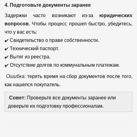
4. Подготовьте документы заранее
Задержки часто возникают из-за
юридических
вопросов
. Чтобы процесс прошел быстро, убедитесь,
что у вас есть:
✔️
Свидетельство о праве собственности.
✔️
Технический паспорт.
✔️
Вытяг из реестра.
✔️
Отсутствие долгов по коммунальным платежам.
Ошибка:
терять время на сбор документов после того,
как нашелся покупатель.
Совет:
Проверьте все документы заранее или
доверьте их подготовку профессионалам.