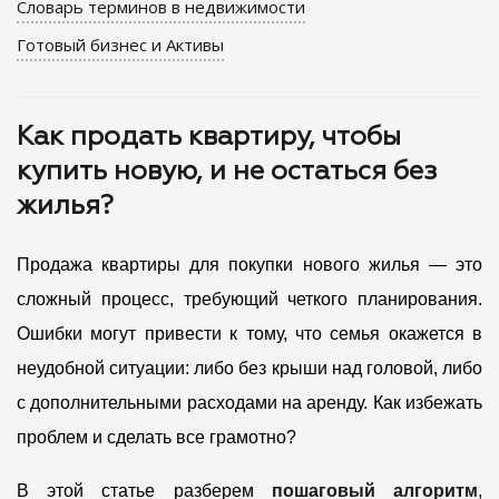
Словарь терминов в недвижимости
Готовый бизнес и Активы
Как продать квартиру, чтобы
купить новую, и не остаться без
жилья?
Продажа квартиры для покупки нового жилья — это
сложный процесс, требующий четкого планирования.
Ошибки могут привести к тому, что семья окажется в
неудобной ситуации: либо без крыши над головой, либо
с дополнительными расходами на аренду. Как избежать
проблем и сделать все грамотно?
В этой статье разберем
пошаговый алгоритм
,