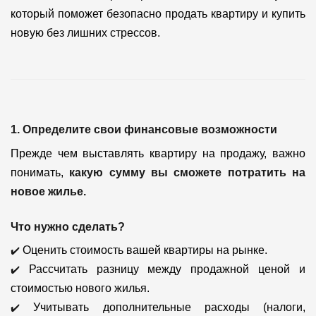
который поможет безопасно продать квартиру и купить
новую без лишних стрессов.
1. Определите свои финансовые возможности
Прежде чем выставлять квартиру на продажу, важно
понимать,
какую сумму вы сможете потратить на
новое жилье.
Что нужно сделать?
✔️
Оценить стоимость вашей квартиры на рынке.
✔️
Рассчитать разницу между продажной ценой и
стоимостью нового жилья.
✔️
Учитывать дополнительные расходы (налоги,