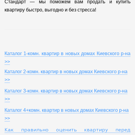
Стандарт — мы поможем вам продать и купить
квартиру быстро, выгодно и без стресса!
Каталог 1-комн. квартир в новых домах Киевского р-на
>>
Каталог 2-комн. квартир в новых домах Киевского р-на
>>
Каталог 3-комн. квартир в новых домах Киевского р-на
>>
Каталог 4+комн. квартир в новых домах Киевского р-на
>>
Как правильно оценить квартиру перед