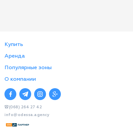
Купить
Аренда
Популярные зоны
О компании
(068) 264 27 42
info@odessa.agency