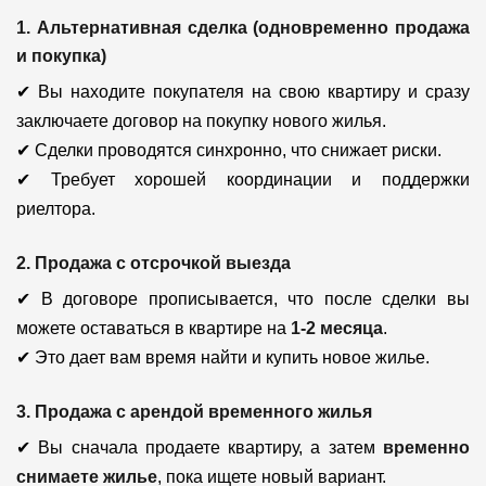
1. Альтернативная сделка (одновременно продажа
и покупка)
✔ Вы находите покупателя на свою квартиру и сразу
заключаете договор на покупку нового жилья.
✔ Сделки проводятся синхронно, что снижает риски.
✔ Требует хорошей координации и поддержки
риелтора.
2. Продажа с отсрочкой выезда
✔ В договоре прописывается, что после сделки вы
можете оставаться в квартире на
1-2 месяца
.
✔ Это дает вам время найти и купить новое жилье.
3. Продажа с арендой временного жилья
✔ Вы сначала продаете квартиру, а затем
временно
снимаете жилье
, пока ищете новый вариант.