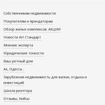
Собственникам недвижимости
Покупателям и Арендаторам
Обзор жилых комплексов. АКЦИИ
Новости АН Стандарт
Мнение эксперта
Юридические тонкости
Ваш уютный дом
Ах, Одесса…
Зарубежная недвижимость для жизни, отдыха и
инвестиций
Школа риэлтора
Отзывы, Кейсы