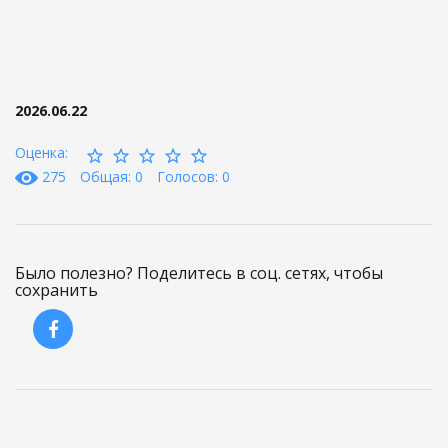
2026.06.22
Оценка:
275
Общая: 0
Голосов: 0
Было полезно? Поделитесь в соц. сетях, чтобы
сохранить