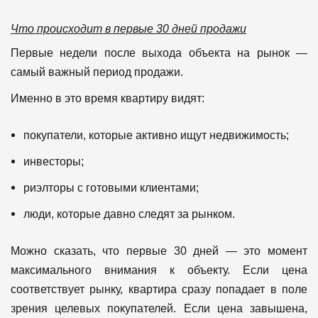
Что происходит в первые 30 дней продажи
Первые недели после выхода объекта на рынок —
самый важный период продажи.
Именно в это время квартиру видят:
покупатели, которые активно ищут недвижимость;
инвесторы;
риэлторы с готовыми клиентами;
люди, которые давно следят за рынком.
Можно сказать, что первые 30 дней — это момент
максимального внимания к объекту.
Если цена
соответствует рынку, квартира сразу попадает в поле
зрения целевых покупателей.
Если цена завышена,