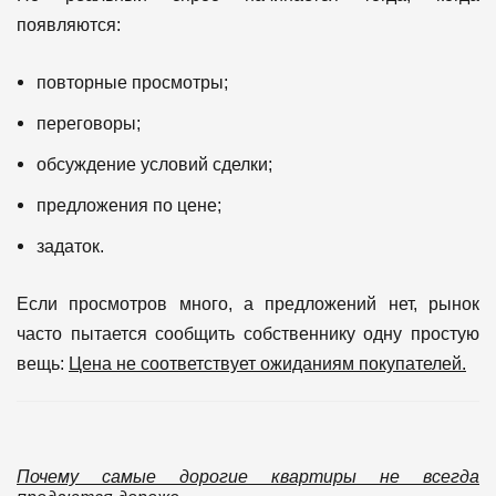
появляются:
повторные просмотры;
переговоры;
обсуждение условий сделки;
предложения по цене;
задаток.
Если просмотров много, а предложений нет, рынок
часто пытается сообщить собственнику одну простую
вещь:
Цена не соответствует ожиданиям покупателей.
Почему самые дорогие квартиры не всегда