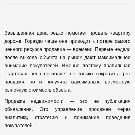
Завышенная цена редко помогает продать квартиру
дороже.
Гораздо чаще она приводит к потере самого
ценного ресурса продавца — времени.
Первые недели
после выхода объекта на рынок дают максимальное
внимание покупателей.
Именно поэтому правильная
стартовая цена позволяет не только сократить срок
продажи, но и получить максимально возможную
рыночную стоимость объекта.
Продажа недвижимости — это не публикация
объявления.
Это управление продажей через
аналитику, стратегию и понимание поведения
покупателей.