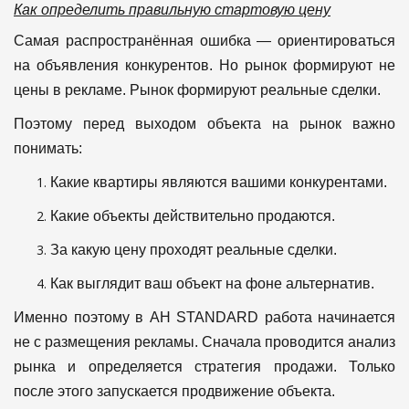
Как определить правильную стартовую цену
Самая распространённая ошибка — ориентироваться
на объявления конкурентов.
Но рынок формируют не
цены в рекламе.
Рынок формируют реальные сделки.
Поэтому перед выходом объекта на рынок важно
понимать:
Какие квартиры являются вашими конкурентами.
Какие объекты действительно продаются.
За какую цену проходят реальные сделки.
Как выглядит ваш объект на фоне альтернатив.
Именно поэтому в АН STANDARD работа начинается
не с размещения рекламы.
Сначала проводится анализ
рынка и определяется стратегия продажи.
Только
после этого запускается продвижение объекта.