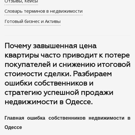
Отзывы, Кейсы
Словарь терминов в недвижимости
Готовый бизнес и Активы
Почему завышенная цена
квартиры часто приводит к потере
покупателей и снижению итоговой
стоимости сделки. Разбираем
ошибки собственников и
стратегию успешной продажи
недвижимости в Одессе.
Главная ошибка собственников недвижимости в
Одессе