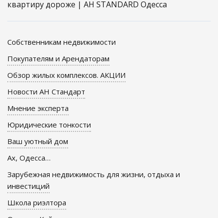
квартиру дороже | АН STANDARD Одесса
Собственникам недвижимости
Покупателям и Арендаторам
Обзор жилых комплексов. АКЦИИ
Новости АН Стандарт
Мнение эксперта
Юридические тонкости
Ваш уютный дом
Ах, Одесса…
Зарубежная недвижимость для жизни, отдыха и
инвестиций
Школа риэлтора