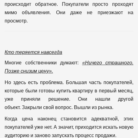
происходит обратное.
Покупатели просто проходят
мимо объявления.
Они даже не приезжают на
просмотр.
Кто теряется навсегда
Многие собственники думают:
«Ничего страшного.
Позже снизим цену».
Но здесь есть проблема.
Большая часть покупателей,
которые были готовы купить квартиру в первый месяц,
уже приняли решение.
Они нашли другой
объект.
Закрыли свой вопрос.
Вышли из рынка.
Когда цена наконец становится адекватной, этих
покупателей уже нет.
А значит, приходится искать новую
аудиторию и заново запускать процесс продажи.