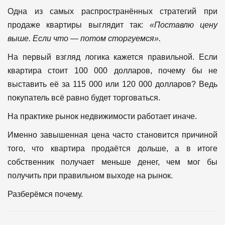
Одна из самых распространённых стратегий при
продаже квартиры выглядит так:
«Поставлю цену
выше. Если что — потом сторгуемся».
На первый взгляд логика кажется правильной.
Если
квартира стоит 100 000 долларов, почему бы не
выставить её за 115 000 или 120 000 долларов? Ведь
покупатель всё равно будет торговаться.
На практике рынок недвижимости работает иначе.
Именно завышенная цена часто становится причиной
того, что квартира продаётся дольше, а в итоге
собственник получает меньше денег, чем мог бы
получить при правильном выходе на рынок.
Разберёмся почему.