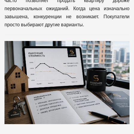
часто позволяет продать квартиру дороже
первоначальных ожиданий.
Когда цена изначально
завышена, конкуренции не возникает.
Покупатели
просто выбирают другие варианты.