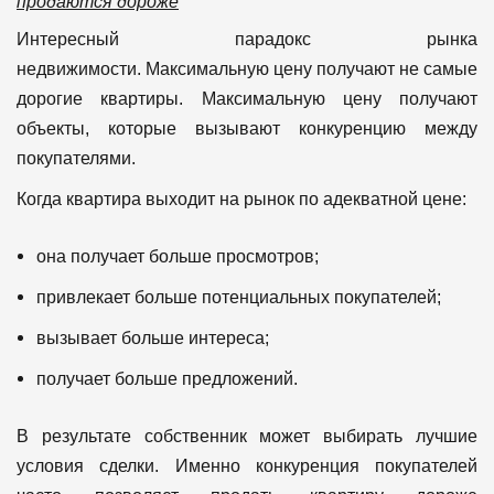
продаются дороже
Интересный парадокс рынка
недвижимости.
Максимальную цену получают не самые
дорогие квартиры.
Максимальную цену получают
объекты, которые вызывают конкуренцию между
покупателями.
Когда квартира выходит на рынок по адекватной цене:
она получает больше просмотров;
привлекает больше потенциальных покупателей;
вызывает больше интереса;
получает больше предложений.
В результате собственник может выбирать лучшие
условия сделки.
Именно конкуренция покупателей