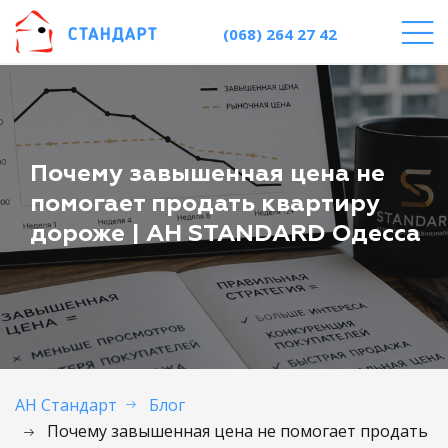
(068) 264 27 42
Почему завышенная цена не
помогает продать квартиру
дороже | АН STANDARD Одесса
АН Стандарт
Блог
Почему завышенная цена не помогает продать