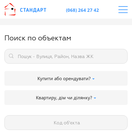
(068) 264 27 42
Поиск по объектам
Пошук - Вулиця, Район, Назва ЖК
Купити або орендувати?
Квартиру, дім чи ділянку?
Код об'єкта