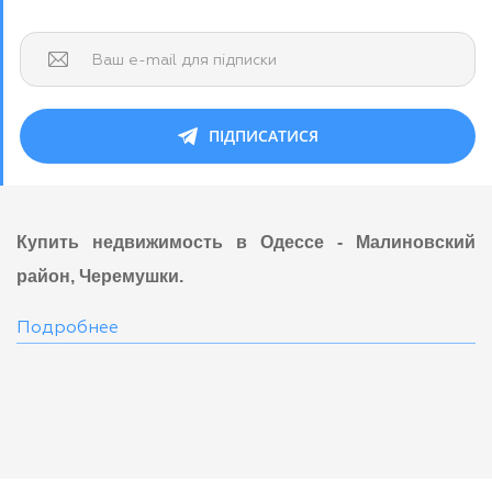
Ваш e-mail для підписки
ПІДПИСАТИСЯ
Купить недвижимость в Одессе - Малиновский
район, Черемушки.
Подробнее