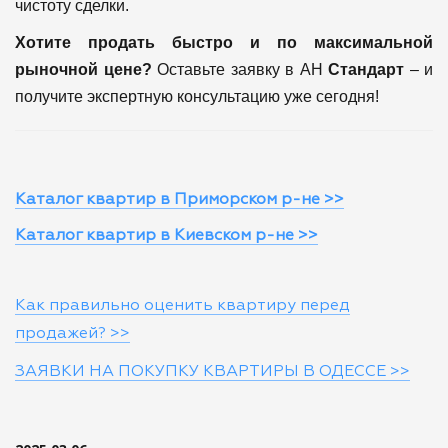
чистоту сделки.
Хотите продать быстро и по максимальной
рыночной цене?
Оставьте заявку в АН
Стандарт
– и
получите экспертную консультацию уже сегодня!
Каталог квартир в Приморском р-не >>
Каталог квартир в Киевском р-не >>
Как правильно оценить квартиру перед
продажей? >>
ЗАЯВКИ НА ПОКУПКУ КВАРТИРЫ В ОДЕССЕ >>