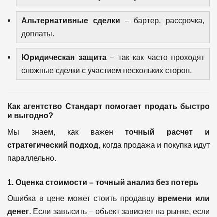
Альтернативные сделки
– бартер, рассрочка,
доплаты.
Юридическая защита
– так как часто проходят
сложные сделки с участием нескольких сторон.
Как агентство Стандарт помогает продать быстро
и выгодно?
Мы знаем, как важен
точный расчет и
стратегический подход
, когда продажа и покупка идут
параллельно.
1. Оценка стоимости – точный анализ без потерь
Ошибка в цене может стоить продавцу
времени или
денег
. Если завысить – объект зависнет на рынке, если