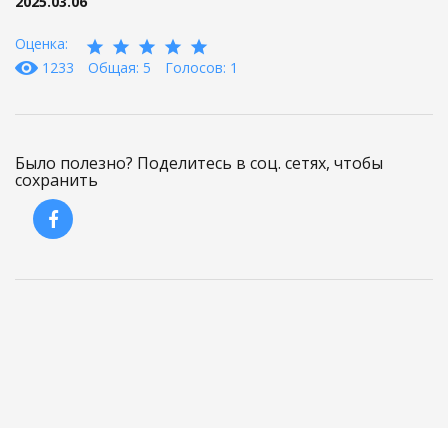
2025.03.06
Оценка:
1233
Общая: 5
Голосов: 1
Было полезно? Поделитесь в соц. сетях, чтобы
сохранить