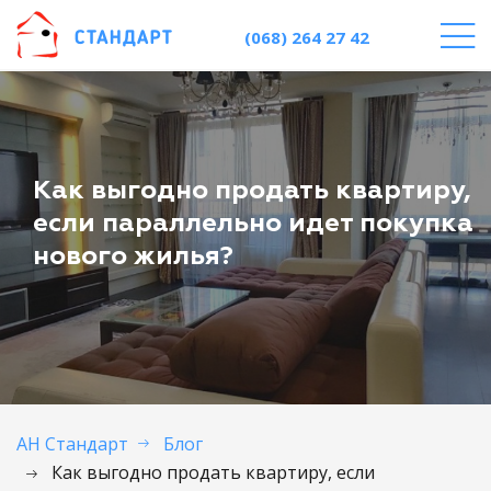
(068) 264 27 42
Как выгодно продать квартиру,
если параллельно идет покупка
нового жилья?
АН Стандарт
Блог
Как выгодно продать квартиру, если