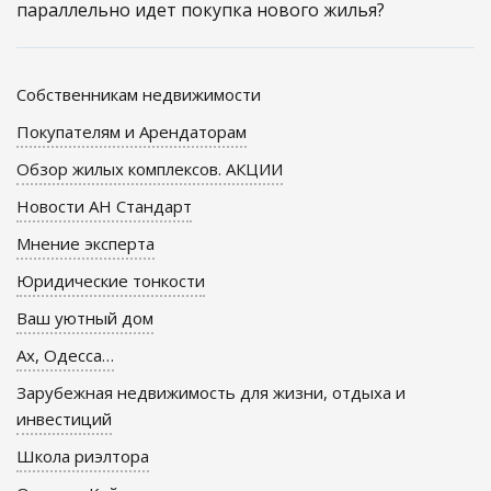
параллельно идет покупка нового жилья?
Собственникам недвижимости
Покупателям и Арендаторам
Обзор жилых комплексов. АКЦИИ
Новости АН Стандарт
Мнение эксперта
Юридические тонкости
Ваш уютный дом
Ах, Одесса…
Зарубежная недвижимость для жизни, отдыха и
инвестиций
Школа риэлтора