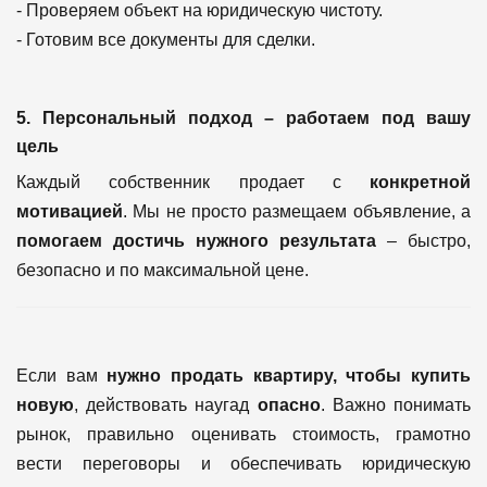
- Проверяем объект на юридическую чистоту.
- Готовим все документы для сделки.
5. Персональный подход – работаем под вашу
цель
Каждый собственник продает с
конкретной
мотивацией
. Мы не просто размещаем объявление, а
помогаем достичь нужного результата
– быстро,
безопасно и по максимальной цене.
Если вам
нужно продать квартиру, чтобы купить
новую
, действовать наугад
опасно
. Важно понимать
рынок, правильно оценивать стоимость, грамотно
вести переговоры и обеспечивать юридическую