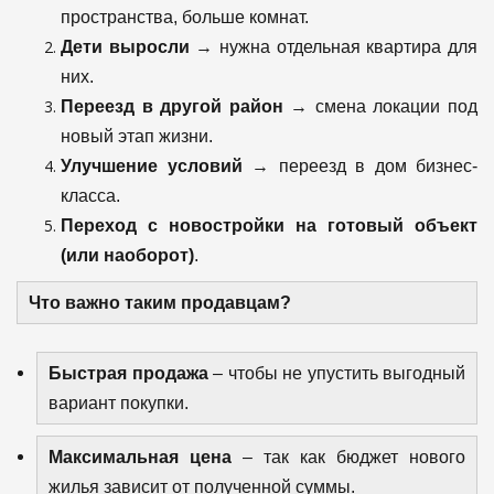
пространства, больше комнат.
Дети выросли
→ нужна отдельная квартира для
них.
Переезд в другой район
→ смена локации под
новый этап жизни.
Улучшение условий
→ переезд в дом бизнес-
класса.
Переход с новостройки на готовый объект
(или наоборот)
.
Что важно таким продавцам?
Быстрая продажа
– чтобы не упустить выгодный
вариант покупки.
Максимальная цена
– так как бюджет нового
жилья зависит от полученной суммы.