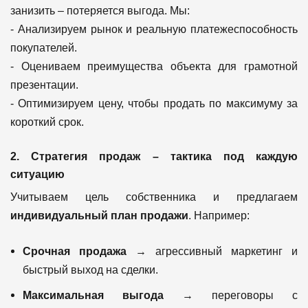
занизить – потеряется выгода. Мы:
- Анализируем рынок и реальную платежеспособность
покупателей.
- Оцениваем преимущества объекта для грамотной
презентации.
- Оптимизируем цену, чтобы продать по максимуму за
короткий срок.
2. Стратегия продаж – тактика под каждую
ситуацию
Учитываем цель собственника и предлагаем
индивидуальный план продажи
. Например:
Срочная продажа
→ агрессивный маркетинг и
быстрый выход на сделки.
Максимальная выгода
→ переговоры с