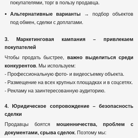
покупателями, торг в пользу продавца.
Альтернативные варианты
→ подбор объектов
под обмен, сделки с доплатами.
3. Маркетинговая кампания – привлекаем
покупателей
Чтобы продать быстрее,
важно выделиться среди
конкурентов
. Мы используем:
- Профессиональную фото- и видеосъемку объекта.
- Размещение на всех крупных площадках и в соцсетях.
- Рекламу на заинтересованную аудиторию.
4. Юридическое сопровождение – безопасность
сделки
Продавцы боятся
мошенничества, проблем с
документами, срыва сделок
. Поэтому мы: