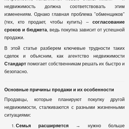
недвижимость должна соответствовать этим
изменениям. Однако главная проблема "обменщиков"
(тех, кто продает, чтобы купить) –
согласование
сроков и бюджета
, ведь покупка зависит от успешной
продажи.
В этой статье разберем ключевые трудности таких
сделок и объясним, как агентство недвижимости
Стандарт
помогает собственникам решать их быстро и
безопасно.
Основные причины продажи и их особенности
Продавцы, которые планируют покупку другой
недвижимости, сталкиваются с разными жизненными
ситуациями:
Семья расширяется
→ нужно больше