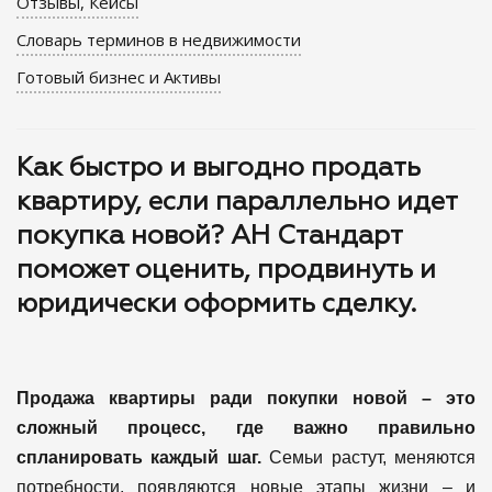
Отзывы, Кейсы
Словарь терминов в недвижимости
Готовый бизнес и Активы
Как быстро и выгодно продать
квартиру, если параллельно идет
покупка новой? АН Стандарт
поможет оценить, продвинуть и
юридически оформить сделку.
Продажа квартиры ради покупки новой – это
сложный процесс, где важно правильно
спланировать каждый шаг.
Семьи растут, меняются
потребности, появляются новые этапы жизни – и