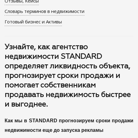
Отзывы, Кейсы
Словарь терминов в недвижимости
Готовый бизнес и Активы
Узнайте, как агентство
недвижимости STANDARD
определяет ликвидность объекта,
прогнозирует сроки продажи и
помогает собственникам
продавать недвижимость быстрее
и выгоднее.
Как мы в STANDARD прогнозируем сроки продажи
недвижимости еще до запуска рекламы