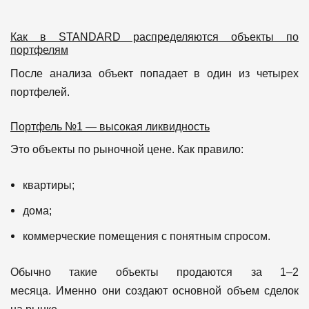
Как в STANDARD распределяются объекты по
портфелям
После анализа объект попадает в один из четырех
портфелей.
Портфель №1 — высокая ликвидность
Это объекты по рыночной цене.
Как правило:
квартиры;
дома;
коммерческие помещения с понятным спросом.
Обычно такие объекты продаются за 1–2
месяца.
Именно они создают основной объем сделок