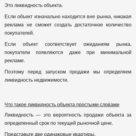
Это ликвидность объекта.
Если объект изначально находится вне рынка, никакая
реклама не сможет создать достаточное количество
покупателей.
Если объект соответствует ожиданиям рынка,
покупатели появляются даже при минимальной
рекламе.
Поэтому перед запуском продажи мы определяем
ликвидность недвижимости.
Что такое ликвидность объекта простыми словами
Ликвидность — это вероятность продажи объекта за
определенный срок по текущей рыночной цене.
Представьте две одинаковые квартиры.