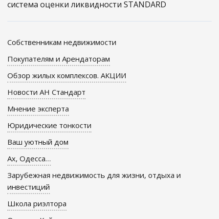
система оценки ликвидности STANDARD
Собственникам недвижимости
Покупателям и Арендаторам
Обзор жилых комплексов. АКЦИИ
Новости АН Стандарт
Мнение эксперта
Юридические тонкости
Ваш уютный дом
Ах, Одесса…
Зарубежная недвижимость для жизни, отдыха и
инвестиций
Школа риэлтора