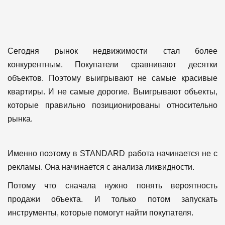
Сегодня рынок недвижимости стал более
конкурентным.
Покупатели сравнивают десятки
объектов.
Поэтому выигрывают не самые красивые
квартиры.
И не самые дорогие.
Выигрывают объекты,
которые правильно позиционированы относительно
рынка.
Именно поэтому в STANDARD работа начинается не с
рекламы.
Она начинается с анализа ликвидности.
Потому что сначала нужно понять вероятность
продажи объекта.
И только потом запускать
инструменты, которые помогут найти покупателя.