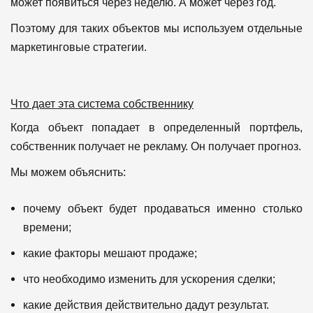
может появиться через неделю.
А может через год.
Поэтому для таких объектов мы используем отдельные
маркетинговые стратегии.
Что дает эта система собственнику
Когда объект попадает в определенный портфель,
собственник получает не рекламу.
Он получает прогноз.
Мы можем объяснить:
почему объект будет продаваться именно столько
времени;
какие факторы мешают продаже;
что необходимо изменить для ускорения сделки;
какие действия действительно дадут результат.