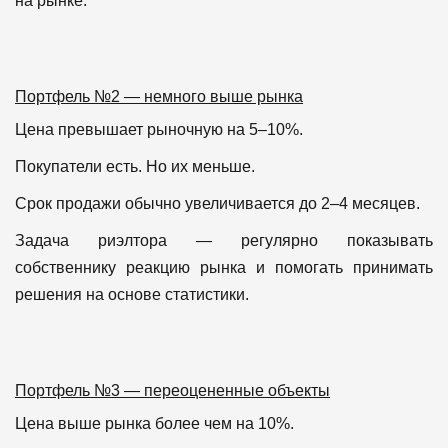
на рынке.
Портфель №2 — немного выше рынка
Цена превышает рыночную на 5–10%.
Покупатели есть.
Но их меньше.
Срок продажи обычно увеличивается до 2–4 месяцев.
Задача риэлтора — регулярно показывать
собственнику реакцию рынка и помогать принимать
решения на основе статистики.
Портфель №3 — переоцененные объекты
Цена выше рынка более чем на 10%.