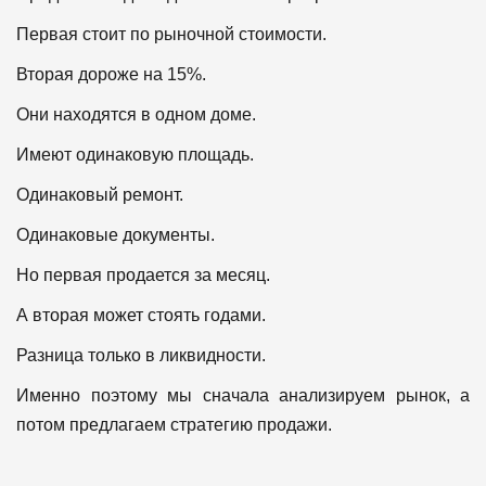
Первая стоит по рыночной стоимости.
Вторая дороже на 15%.
Они находятся в одном доме.
Имеют одинаковую площадь.
Одинаковый ремонт.
Одинаковые документы.
Но первая продается за месяц.
А вторая может стоять годами.
Разница только в ликвидности.
Именно поэтому мы сначала анализируем рынок, а
потом предлагаем стратегию продажи.