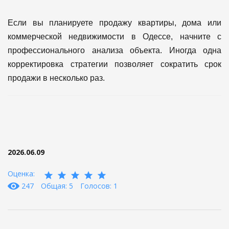
Если вы планируете продажу квартиры, дома или
коммерческой недвижимости в Одессе, начните с
профессионального анализа объекта.
Иногда одна
корректировка стратегии позволяет сократить срок
продажи в несколько раз.
2026.06.09
Оценка:
247
Общая: 5
Голосов: 1