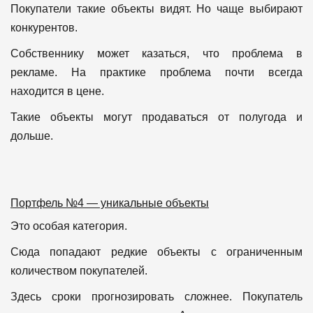
Покупатели такие объекты видят.
Но чаще выбирают
конкурентов.
Собственнику может казаться, что проблема в
рекламе.
На практике проблема почти всегда
находится в цене.
Такие объекты могут продаваться от полугода и
дольше.
Портфель №4 — уникальные объекты
Это особая категория.
Сюда попадают
редкие объекты с ограниченным
количеством покупателей.
Здесь сроки прогнозировать сложнее.
Покупатель