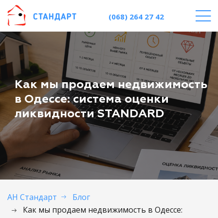
(068) 264 27 42
Как мы продаем недвижимость
в Одессе: система оценки
ликвидности STANDARD
АН Стандарт
Блог
Как мы продаем недвижимость в Одессе: