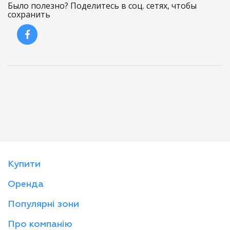
Было полезно? Поделитесь в соц. сетях, чтобы
сохранить
Купити
Оренда
Популярні зони
Про компанію