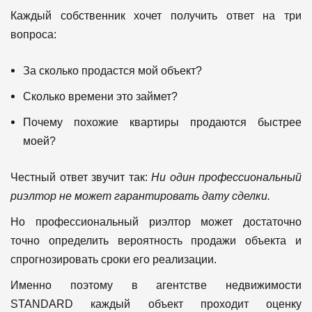
Каждый собственник хочет получить ответ на три
вопроса:
За сколько продастся мой объект?
Сколько времени это займет?
Почему похожие квартиры продаются быстрее
моей?
Честный ответ звучит так:
Ни один профессиональный
риэлтор не может гарантировать дату сделки.
Но профессиональный риэлтор может достаточно
точно определить вероятность продажи объекта и
спрогнозировать сроки его реализации.
Именно поэтому в агентстве недвижимости
STANDARD каждый объект проходит оценку