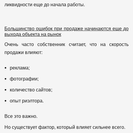
ликвидности еще до начала работы.
Большинство ошибок при продаже начинаются еще до
выхода объекта на рынок
Очень часто собственник считает, что на скорость
продажи влияют:
реклама;
фотографии;
количество сайтов;
опыт риэлтора.
Все это важно.
Но существует фактор, который влияет сильнее всего.