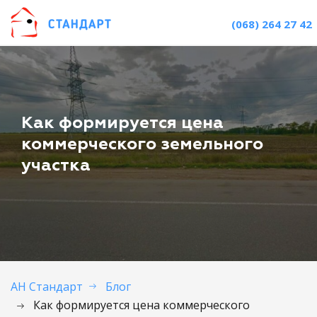
(068) 264 27 42
Как формируется цена
коммерческого земельного
участка
АН Стандарт
Блог
Как формируется цена коммерческого