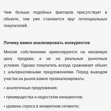
Чем больше подобных факторов присутствует в
объекте, тем уже становится круг потенциальных
покупателей.
Почему важно анализировать конкурентов
Многие собственники ориентируются на желаемую
цену продажи, а не на реальные рыночные
условия.
Однако покупатель всегда сравнивает объект
с альтернативными предложениями.
Перед выводом
участка на рынок важно проанализировать:
• аналогичные предложения;
• преимущества и недостатки конкурентов;
• уровень спроса в конкретном сегменте;