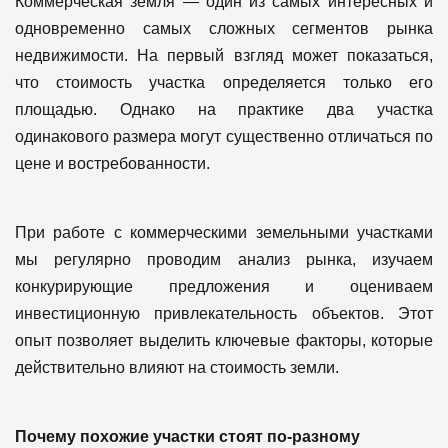
Коммерческая земля — один из самых интересных и
одновременно самых сложных сегментов рынка
недвижимости. На первый взгляд может показаться,
что стоимость участка определяется только его
площадью. Однако на практике два участка
одинакового размера могут существенно отличаться по
цене и востребованности.
При работе с коммерческими земельными участками
мы регулярно проводим анализ рынка, изучаем
конкурирующие предложения и оцениваем
инвестиционную привлекательность объектов. Этот
опыт позволяет выделить ключевые факторы, которые
действительно влияют на стоимость земли.
Почему похожие участки стоят по-разному