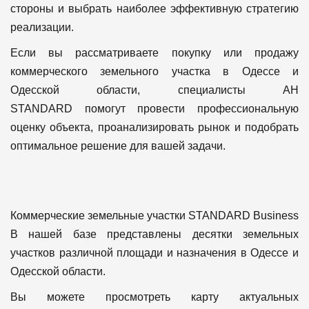
стороны и выбрать наиболее эффективную стратегию
реализации.
Если вы рассматриваете покупку или продажу
коммерческого земельного участка в Одессе и
Одесской области, специалисты АН
STANDARD помогут провести профессиональную
оценку объекта, проанализировать рынок и подобрать
оптимальное решение для вашей задачи.
Коммерческие земельные участки STANDARD Business
В нашей базе представлены десятки земельных
участков различной площади и назначения в Одессе и
Одесской области.
Вы можете просмотреть карту актуальных