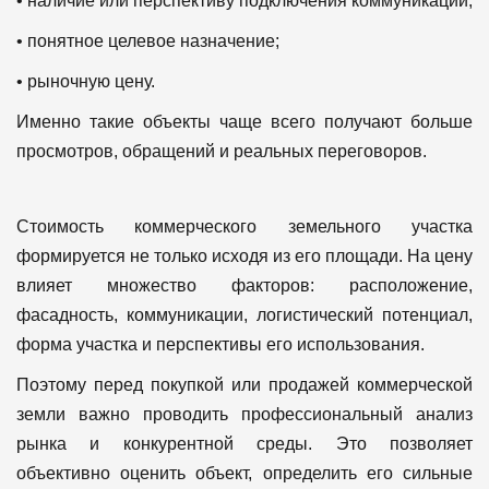
• наличие или перспективу подключения коммуникаций;
• понятное целевое назначение;
• рыночную цену.
Именно такие объекты чаще всего получают больше
просмотров, обращений и реальных переговоров.
Стоимость коммерческого земельного участка
формируется не только исходя из его площади. На цену
влияет множество факторов: расположение,
фасадность, коммуникации, логистический потенциал,
форма участка и перспективы его использования.
Поэтому перед покупкой или продажей коммерческой
земли важно проводить профессиональный анализ
рынка и конкурентной среды. Это позволяет
объективно оценить объект, определить его сильные