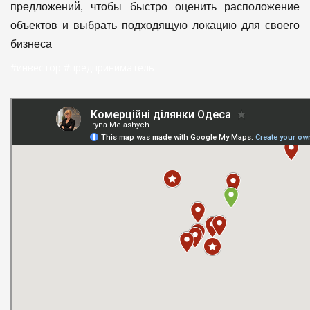
предложений, чтобы быстро оценить расположение
объектов и выбрать подходящую локацию для своего
бизнеса
#инвестор #предприниматель