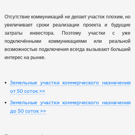
Отсутствие коммуникаций не делает участок плохим, но
увеличивает сроки реализации проекта и будущие
затраты инвестора.
Поэтому участки с уже
подключёнными коммуникациями или реальной
возможностью подключения всегда вызывают больший
интерес на рынке.
Земельные участки коммерческого назначения
от 50 соток >>
Земельные участки коммерческого назначения
до 50 соток >>