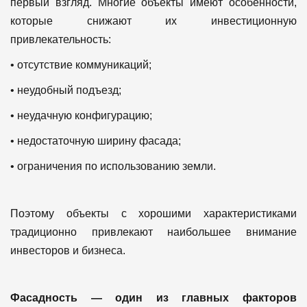
первый взгляд. Многие объекты имеют особенности,
которые снижают их инвестиционную
привлекательность:
• отсутствие коммуникаций;
• неудобный подъезд;
• неудачную конфигурацию;
• недостаточную ширину фасада;
• ограничения по использованию земли.
Поэтому объекты с хорошими характеристиками
традиционно привлекают наибольшее внимание
инвесторов и бизнеса.
Фасадность — один из главных факторов