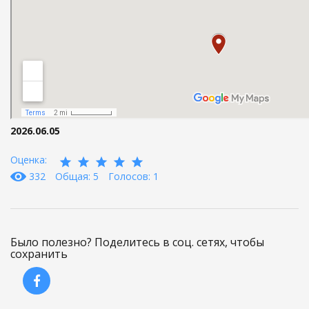
2026.06.05
Оценка:
332
Общая: 5
Голосов: 1
Было полезно? Поделитесь в соц. сетях, чтобы
сохранить