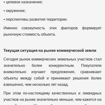
• целевое назначение;
• окружение;
• перспективы развития территории.
Именно совокупность этих факторов формирует
рыночную стоимость объекта.
Текущая ситуация на рынке коммерческой земли
Сегодня рынок коммерческих земельных участков стал
значительно более конкурентным.
Покупатели
внимательно изучают предложения, сравнивают
объекты между собой и принимают решения более
взвешенно, чем несколько лет назад.
При этом по-настоящему качественных и ликвидных
участков на рынке значительно меньше, чем кажется на