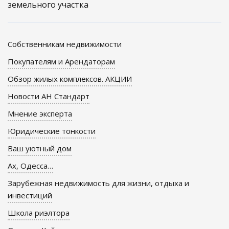
земельного участка
Собственникам недвижимости
Покупателям и Арендаторам
Обзор жилых комплексов. АКЦИИ
Новости АН Стандарт
Мнение эксперта
Юридические тонкости
Ваш уютный дом
Ах, Одесса…
Зарубежная недвижимость для жизни, отдыха и
инвестиций
Школа риэлтора