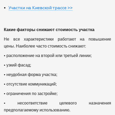
Участки на Киевской трассе >>
Какие факторы снижают стоимость участка
Не все характеристики работают на повышение
цены.
Наиболее часто стоимость снижают:
• расположение на второй или третьей линии;
• узкий фасад;
• неудобная форма участка;
• отсутствие коммуникаций;
• ограничения по застройке;
• несоответствие целевого назначения
предполагаемому использованию.