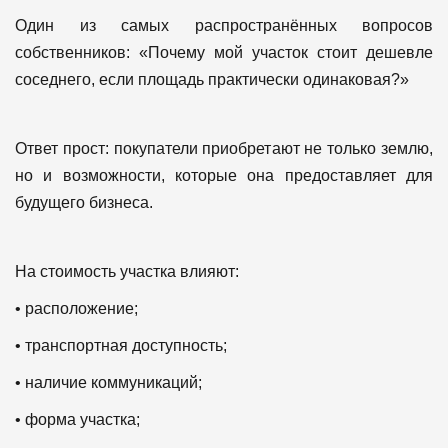
Один из самых распространённых вопросов
собственников:
«Почему мой участок стоит дешевле
соседнего, если площадь практически одинаковая?»
Ответ прост: покупатели приобретают не только землю,
но и возможности, которые она предоставляет для
будущего бизнеса.
На стоимость участка влияют:
• расположение;
• транспортная доступность;
• наличие коммуникаций;
• форма участка;