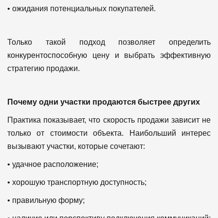
• ожидания потенциальных покупателей.
Только такой подход позволяет определить
конкурентоспособную цену и выбрать эффективную
стратегию продажи.
Почему одни участки продаются быстрее других
Практика показывает, что скорость продажи зависит не
только от стоимости объекта.
Наибольший интерес
вызывают участки, которые сочетают:
• удачное расположение;
• хорошую транспортную доступность;
• правильную форму;