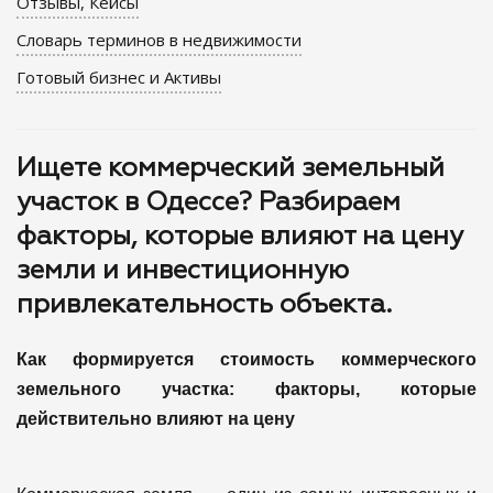
Отзывы, Кейсы
Словарь терминов в недвижимости
Готовый бизнес и Активы
Ищете коммерческий земельный
участок в Одессе? Разбираем
факторы, которые влияют на цену
земли и инвестиционную
привлекательность объекта.
Как формируется стоимость коммерческого
земельного участка: факторы, которые
действительно влияют на цену