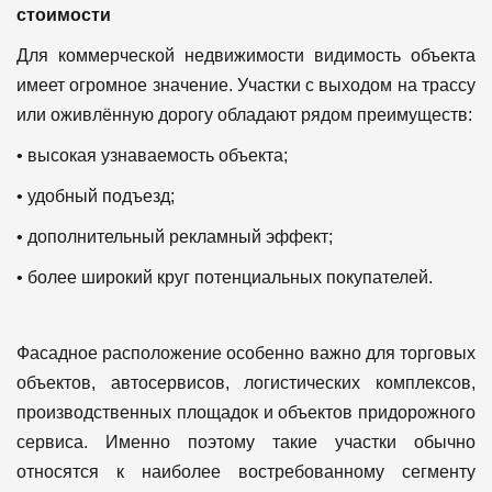
стоимости
Для коммерческой недвижимости видимость объекта
имеет огромное значение.
Участки с выходом на трассу
или оживлённую дорогу обладают рядом преимуществ:
• высокая узнаваемость объекта;
• удобный подъезд;
• дополнительный рекламный эффект;
• более широкий круг потенциальных покупателей.
Фасадное расположение особенно важно для торговых
объектов, автосервисов, логистических комплексов,
производственных площадок и объектов придорожного
сервиса.
Именно поэтому такие участки обычно
относятся к наиболее востребованному сегменту