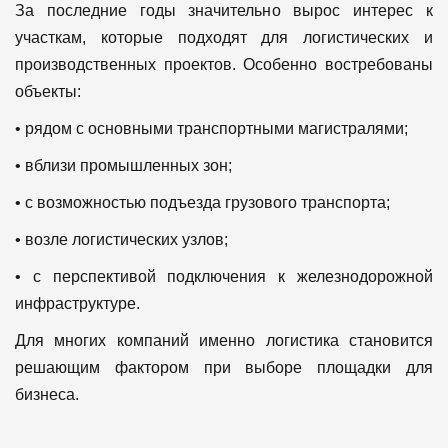
За последние годы значительно вырос интерес к
участкам, которые подходят для логистических и
производственных проектов.
Особенно востребованы
объекты:
• рядом с основными транспортными магистралями;
• вблизи промышленных зон;
• с возможностью подъезда грузового транспорта;
• возле логистических узлов;
• с перспективой подключения к железнодорожной
инфраструктуре.
Для многих компаний именно логистика становится
решающим фактором при выборе площадки для
бизнеса.