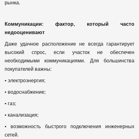
рынка.
Коммуникации: фактор, который часто
недооценивают
Даже удачное расположение не всегда гарантирует
высокий спрос, если участок не обеспечен
необходимыми коммуникациями.
Для большинства
покупателей важны:
• электроэнергия;
• водоснабжение;
• газ;
• канализация;
• возможность быстрого подключения инженерных
сетей.