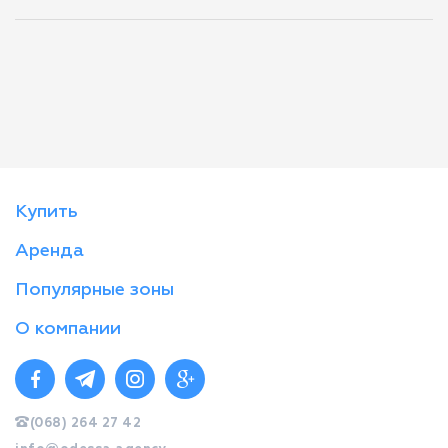
Купить
Аренда
Популярные зоны
О компании
(068) 264 27 42