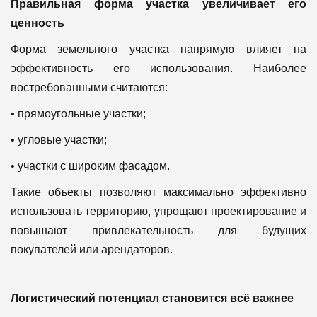
Правильная форма участка увеличивает его
ценность
Форма земельного участка напрямую влияет на
эффективность его использования.
Наиболее
востребованными считаются:
• прямоугольные участки;
• угловые участки;
• участки с широким фасадом.
Такие объекты позволяют максимально эффективно
использовать территорию, упрощают проектирование и
повышают привлекательность для будущих
покупателей или арендаторов.
Логистический потенциал становится всё важнее