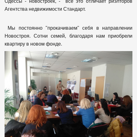
Одессы - новостроек, - все это отличает риэлторов
Агентства недвижимости Стандарт.
Мы постоянно "прокачиваем" себя в направлении
Новостроя. Сотни семей, благодаря нам приобрели
квартиру в новом фонде.