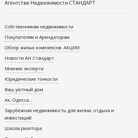
Агентстве Недвижимости СТАНДАРТ
Собственникам недвижимости
Покупателям и Арендаторам
Обзор жилых комплексов. АКЦИИ
Новости АН Стандарт
Мнение эксперта
Юридические тонкости
Ваш уютный дом
Ах, Одесса…
Зарубежная недвижимость для жизни, отдыха и
инвестиций
Школа риэлтора