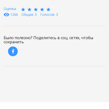
Оценка:
1266
Общая: 5
Голосов: 3
Было полезно? Поделитесь в соц. сетях, чтобы
сохранить