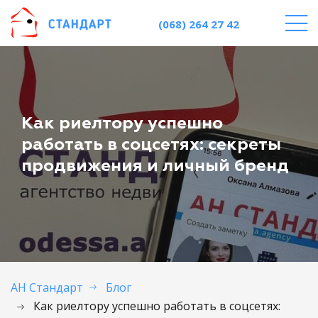
(068) 264 27 42
Как риелтору успешно
работать в соцсетях: секреты
продвижения и личный бренд
АН Стандарт
Блог
Как риелтору успешно работать в соцсетях: