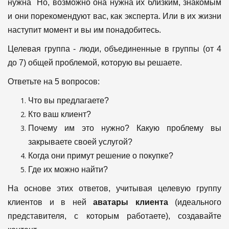
нужна Но, возможно она нужна их близким, знакомым
и они порекомендуют вас, как эксперта. Или в их жизни
наступит момент и вы им понадобитесь.
Целевая группа - люди, объединенные в группы (от 4
до 7) общей проблемой, которую вы решаете.
Ответьте на 5 вопросов:
Что вы предлагаете?
Кто ваш клиент?
Почему им это нужно? Какую проблему вы
закрываете своей услугой?
Когда они примут решение о покупке?
Где их можно найти?
На основе этих ответов, учитывая целевую группу
клиентов и в ней
аватары клиента
(идеального
представителя, с которым работаете), создавайте