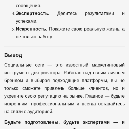
сообщения.
Экспертность.
Делитесь результатами и
успехами.
Искренность.
Покажите свою реальную жизнь, а
не только работу.
Вывод
Социальные сети — это известный маркетинговый
инструмент для риелтора. Работая над своим личным
брендом и выбирая подходящие платформы, вы не
только сможете привлечь больше клиентов, но и
укрепите свою репутацию на рынке. Главное — будьте
искренним, профессиональным и всегда оставайтесь
на связи с аудиторией.
Будьте подготовлены, будьте экспертами — и