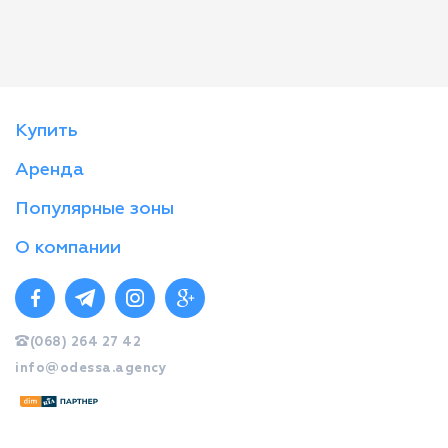
Купить
Аренда
Популярные зоны
О компании
(068) 264 27 42
info@odessa.agency