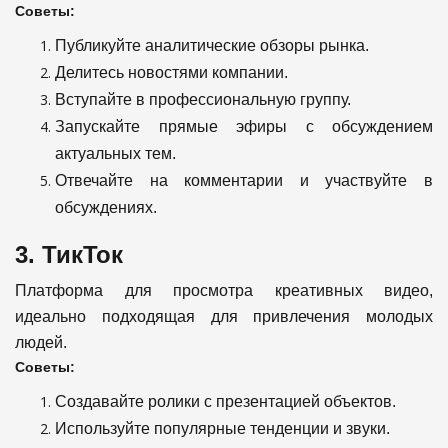
Советы:
Публикуйте аналитические обзоры рынка.
Делитесь новостями компании.
Вступайте в профессиональную группу.
Запускайте прямые эфиры с обсуждением
актуальных тем.
Отвечайте на комментарии и участвуйте в
обсуждениях.
3. ТикТок
Платформа для просмотра креативных видео,
идеально подходящая для привлечения молодых
людей.
Советы:
Создавайте ролики с презентацией объектов.
Используйте популярные тенденции и звуки.