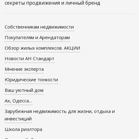
секреты продвижения и личный бренд
Собственникам недвижимости
Покупателям и Арендаторам
Обзор жилых комплексов. АКЦИИ
Новости АН Стандарт
Мнение эксперта
Юридические тонкости
Ваш уютный дом
Ах, Одесса…
Зарубежная недвижимость для жизни, отдыха и
инвестиций
Школа риэлтора