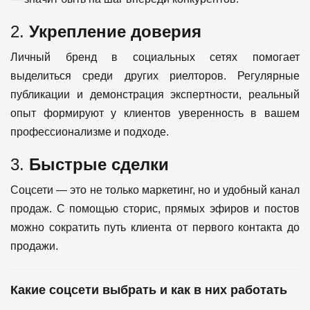
2.
Укрепление доверия
Личный бренд в социальных сетях помогает
выделиться среди других риелторов. Регулярные
публикации и демонстрация экспертности, реальный
опыт формируют у клиентов уверенность в вашем
профессионализме и подходе.
3.
Быстрые сделки
Соцсети — это не только маркетинг, но и удобный канал
продаж. С помощью сторис, прямых эфиров и постов
можно сократить путь клиента от первого контакта до
продажи.
Какие соцсети выбрать и как в них работать