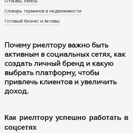
Отзывы, Кейсы
Словарь терминов в недвижимости
Готовый бизнес и Активы
Почему риелтору важно быть
активным в социальных сетях, как
создать личный бренд и какую
выбрать платформу, чтобы
привлечь клиентов и увеличить
доход.
Как риелтору успешно работать в
соцсетях