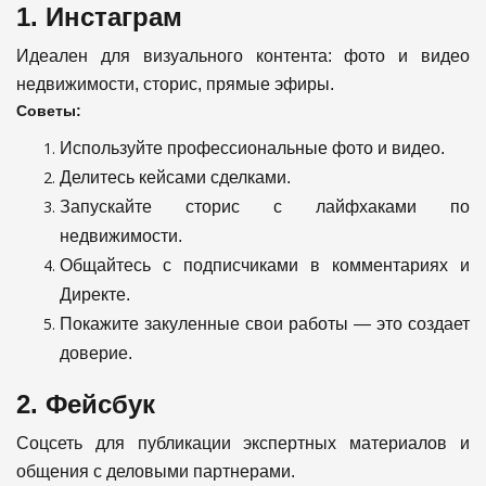
1. Инстаграм
Идеален для визуального контента: фото и видео
недвижимости, сторис, прямые эфиры.
Советы:
Используйте профессиональные фото и видео.
Делитесь кейсами сделками.
Запускайте сторис с лайфхаками по
недвижимости.
Общайтесь с подписчиками в комментариях и
Директе.
Покажите закуленные свои работы — это создает
доверие.
2. Фейсбук
Соцсеть для публикации экспертных материалов и
общения с деловыми партнерами.