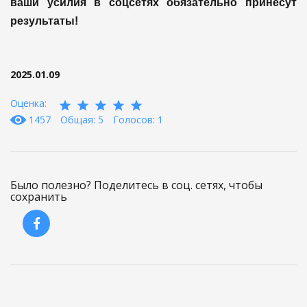
ваши усилия в соцсетях обязательно принесут
результаты!
2025.01.09
Оценка:
1457
Общая: 5
Голосов: 1
Было полезно? Поделитесь в соц. сетях, чтобы
сохранить