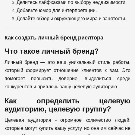
Делитесь лайфхаками по выбору недвижимости.
Добавьте юмор для интерпретации.
Делайте обзоры окружающего мира и занятости.
Как создать личный бренд риелтора
Что такое личный бренд?
Личный бренд — это ваш уникальный стиль работы,
который формирует отношение клиентов к вам. Это
помогает повысить доверие, выделиться среди
конкурентов и привлечь вашу целевую аудиторию.
Как определить целевую
аудиторию, целевую группу?
Целевая аудитория - огромное количество людей,
которые могут купить вашу услугу, но она им сейчас не