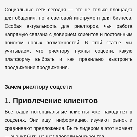
Социальные сети сегодня — это не только площадка
для общения, но и световой инструмент для бизнеса.
Особая актуальность для риелторов, чья работа
напрямую связана с доверием клиентов и постоянным
поиском новых возможностей. В этой статье мы
учитываем, что риелтору нужны соцсети, какую
платформу выбрать и как правильно выстроить
продвижение продвижения.
Зачем риелтору соцсети
1.
Привлечение клиентов
Все ваши потенциальные клиенты уже находятся в
соцсетях. Они ищут информацию, изучают рынок и
сравнивают предложения. Быть лидером в этот момент
— значит быть на шаг впереди конкурентов.