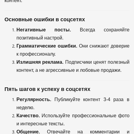
контент.
Основные ошибки в соцсетях
Негативные посты.
Всегда сохраняйте
позитивный настрой.
Грамматические ошибки.
Они снижают доверие
к профессионалу.
Излишняя реклама.
Подписчики ценят полезный
контент, а не агрессивные и лобовые продажи.
Пять шагов к успеху в соцсетях
Регулярность.
Публикуйте контент 3-4 раза в
неделю.
Качество.
Используйте профессиональные фото
и интересные тексты.
Общение.
Отвечайте на комментарии и