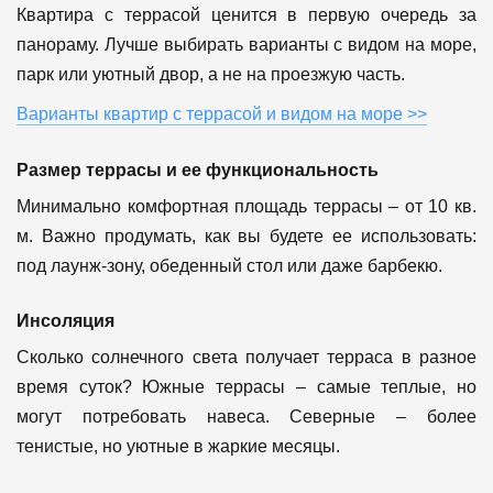
Квартира с террасой ценится в первую очередь за
панораму. Лучше выбирать варианты с видом на море,
парк или уютный двор, а не на проезжую часть.
Варианты квартир с террасой и видом на море >>
Размер террасы и ее функциональность
Минимально комфортная площадь террасы – от 10 кв.
м. Важно продумать, как вы будете ее использовать:
под лаунж-зону, обеденный стол или даже барбекю.
Инсоляция
Сколько солнечного света получает терраса в разное
время суток? Южные террасы – самые теплые, но
могут потребовать навеса. Северные – более
тенистые, но уютные в жаркие месяцы.