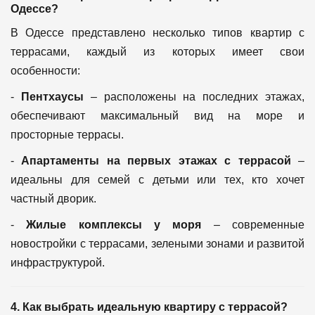
Одессе?
В Одессе представлено несколько типов квартир с
террасами, каждый из которых имеет свои
особенности:
-
Пентхаусы
– расположены на последних этажах,
обеспечивают максимальный вид на море и
просторные террасы.
-
Апартаменты на первых этажах с террасой
–
идеальны для семей с детьми или тех, кто хочет
частный дворик.
-
Жилые комплексы у моря
– современные
новостройки с террасами, зелеными зонами и развитой
инфраструктурой.
4. Как выбрать идеальную квартиру с террасой?