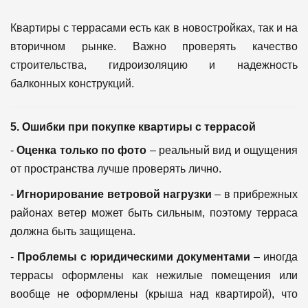
Квартиры с террасами есть как в новостройках, так и на
вторичном рынке. Важно проверять качество
строительства, гидроизоляцию и надежность
балконных конструкций.
5. Ошибки при покупке квартиры с террасой
-
Оценка только по фото
– реальный вид и ощущения
от пространства лучше проверять лично.
-
Игнорирование ветровой нагрузки
– в прибрежных
районах ветер может быть сильным, поэтому терраса
должна быть защищена.
-
Проблемы с юридическими документами
– иногда
террасы оформлены как нежилые помещения или
вообще не оформлены (крыша над квартирой), что