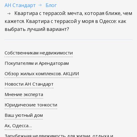
АН Стандарт
Блог
Квартира с террасой: мечта, которая ближе, чем
кажется. Квартира с террасой у моря в Одессе: как
выбрать лучший вариант?
Собственникам недвижимости
Покупателям и Арендаторам
Обзор жилых комплексов. АКЦИИ
Новости АН Стандарт
Мнение эксперта
Юридические тонкости
Ваш уютный дом
Ах, Одесса…
Зарубежная недвижимость для жизни, отдыха и