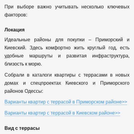
При выборе важно учитывать несколько ключевых
факторов:
Локация
Идеальные районы для покупки – Приморский и
Киевский. Здесь комфортно жить круглый год, есть
удобные маршруты и развитая инфраструктура,
близость к морю.
Собрали в каталоги квартиры с террасами в новых
домах и спецпроектах Киевского и Приморского
районов Одессы:
Варианты квартир с террасой в Приморском районе>>
Варианты квартир с террасой в Киевском районе>>
Вид с террасы