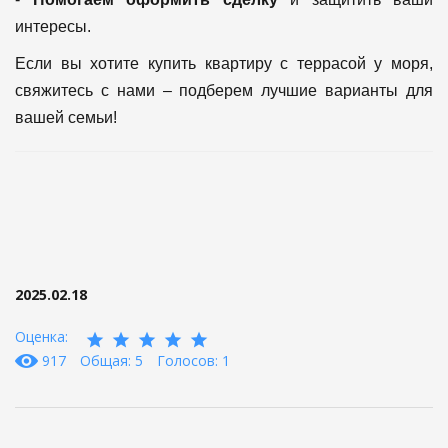
интересы.
Если вы хотите купить квартиру с террасой у моря,
свяжитесь с нами – подберем лучшие варианты для
вашей семьи!
2025.02.18
Оценка:
917
Общая: 5
Голосов: 1