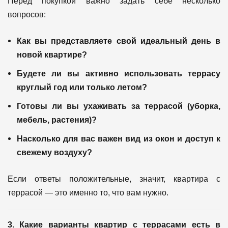
Перед покупкой важно задать себе несколько
вопросов:
Как вы представляете свой идеальный день в
новой квартире?
Будете ли вы активно использовать террасу
круглый год или только летом?
Готовы ли вы ухаживать за террасой (уборка,
мебель, растения)?
Насколько для вас важен вид из окон и доступ к
свежему воздуху?
Если ответы положительные, значит, квартира с
террасой — это именно то, что вам нужно.
3. Какие варианты квартир с террасами есть в