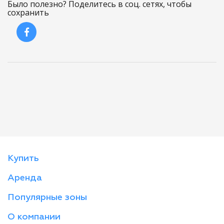
Было полезно? Поделитесь в соц. сетях, чтобы
сохранить
Купить
Аренда
Популярные зоны
О компании