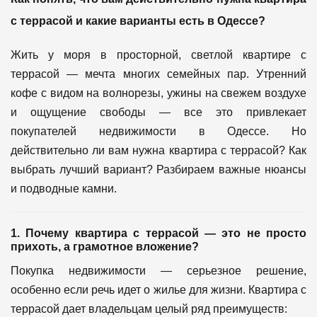
с террасой и какие варианты есть в Одессе?
Жить у моря в просторной, светлой квартире с
террасой — мечта многих семейных пар. Утренний
кофе с видом на волнорезы, ужины на свежем воздухе
и ощущение свободы — все это привлекает
покупателей недвижимости в Одессе. Но
действительно ли вам нужна квартира с террасой? Как
выбрать лучший вариант? Разбираем важные нюансы
и подводные камни.
1. Почему квартира с террасой — это не просто
прихоть, а грамотное вложение?
Покупка недвижимости — серьезное решение,
особенно если речь идет о жилье для жизни. Квартира с
террасой дает владельцам целый ряд преимуществ: