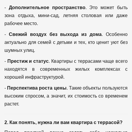
-
Дополнительное пространство
. Это может быть
зона отдыха, мини-сад, летняя столовая или даже
рабочее место.
-
Свежий воздух без выхода из дома
. Особенно
актуально для семей с детьми и тех, кто ценит уют без
шумных улиц.
-
Престиж и статус
. Квартиры с террасами чаще всего
находятся в современных жилых комплексах с
хорошей инфраструктурой.
-
Перспектива роста цены
. Такие объекты пользуются
высоким спросом, а значит, их стоимость со временем
растет.
2. Как понять, нужна ли вам квартира с террасой?