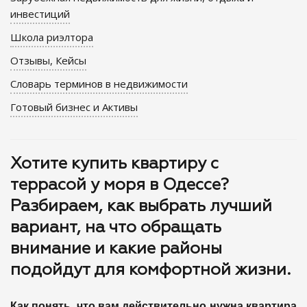
инвестиций
Школа риэлтора
Отзывы, Кейсы
Словарь терминов в недвижимости
Готовый бизнес и Активы
Хотите купить квартиру с
террасой у моря в Одессе?
Разбираем, как выбрать лучший
вариант, на что обращать
внимание и какие районы
подойдут для комфортной жизни.
Как понять, что вам действительно нужна квартира