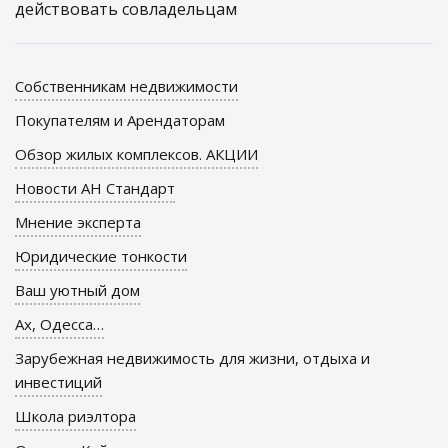
действовать совладельцам
Собственникам недвижимости
Покупателям и Арендаторам
Обзор жилых комплексов. АКЦИИ
Новости АН Стандарт
Мнение эксперта
Юридические тонкости
Ваш уютный дом
Ах, Одесса…
Зарубежная недвижимость для жизни, отдыха и
инвестиций
Школа риэлтора