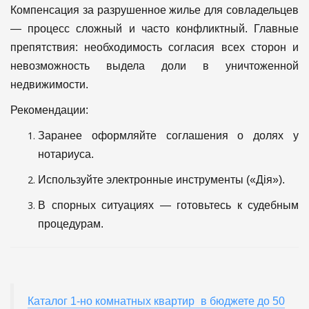
Компенсация за разрушенное жилье для совладельцев
— процесс сложный и часто конфликтный. Главные
препятствия: необходимость согласия всех сторон и
невозможность выдела доли в уничтоженной
недвижимости.
Рекомендации:
Заранее оформляйте соглашения о долях у
нотариуса.
Используйте электронные инструменты («Дія»).
В спорных ситуациях — готовьтесь к судебным
процедурам.
Каталог 1-но комнатных квартир в бюджете до 50