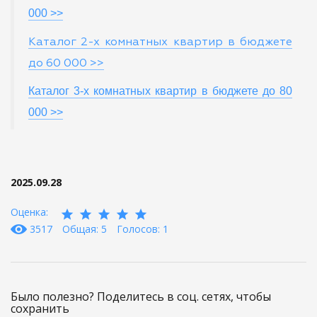
000 >>
Каталог 2-х комнатных квартир в бюджете
до 60 000 >>
Каталог 3-х комнатных квартир в бюджете до 80
000 >>
2025.09.28
Оценка:
3517
Общая: 5
Голосов: 1
Было полезно? Поделитесь в соц. сетях, чтобы
сохранить