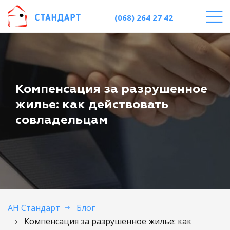
(068) 264 27 42
Компенсация за разрушенное
жилье: как действовать
совладельцам
АН Стандарт
Блог
Компенсация за разрушенное жилье: как