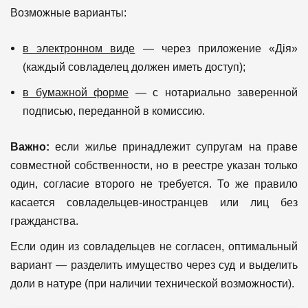
Возможные варианты:
в электронном виде
— через приложение «Дія»
(каждый совладелец должен иметь доступ);
в бумажной форме
— с нотариально заверенной
подписью, переданной в комиссию.
Важно:
если жилье принадлежит супругам на праве
совместной собственности, но в реестре указан только
один, согласие второго не требуется. То же правило
касается совладельцев-иностранцев или лиц без
гражданства.
Если один из совладельцев не согласен, оптимальный
вариант — разделить имущество через суд и выделить
доли в натуре (при наличии технической возможности).