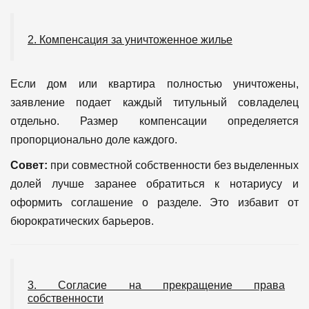
2. Компенсация за уничтоженное жилье
Если дом или квартира полностью уничтожены,
заявление подает каждый титульный совладелец
отдельно. Размер компенсации определяется
пропорционально доле каждого.
Совет:
при совместной собственности без выделенных
долей лучше заранее обратиться к нотариусу и
оформить соглашение о разделе. Это избавит от
бюрократических барьеров.
3. Согласие на прекращение права
собственности