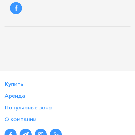
Купить
Аренда
Популярные зоны
О компании