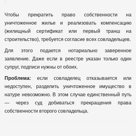
Чтобы прекратить право собственности на
уничтоженное жилье и реализовать компенсацию
(жилищный сертификат или первый транш на
строительство), требуется согласие всех совладельцев.
Для этого подается нотариально заверенное
заявление. Даже если в реестре указан только один
супруг, подписи нужны от обоих.
Проблема:
если совладелец отказывается или
недоступен, разделить уничтоженное имущество в
натуре невозможно. В этом случае единственный путь
— через суд добиваться прекращения права
собственности второго совладельца.