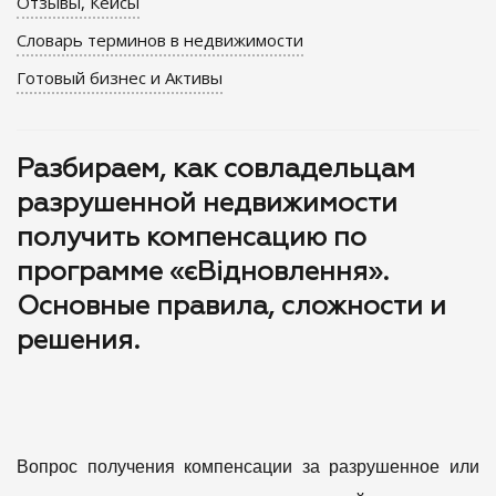
Отзывы, Кейсы
Словарь терминов в недвижимости
Готовый бизнес и Активы
Разбираем, как совладельцам
разрушенной недвижимости
получить компенсацию по
программе «єВідновлення».
Основные правила, сложности и
решения.
Вопрос получения компенсации за разрушенное или