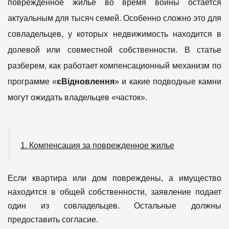
поврежденное жилье во время войны остается
актуальным для тысяч семей. Особенно сложно это для
совладельцев, у которых недвижимость находится в
долевой или совместной собственности. В статье
разберем, как работает компенсационный механизм по
программе «
єВідновлення
» и какие подводные камни
могут ожидать владельцев «часток».
1. Компенсация за поврежденное жилье
Если квартира или дом повреждены, а имущество
находится в общей собственности, заявление подает
один из совладельцев. Остальные должны
предоставить согласие.