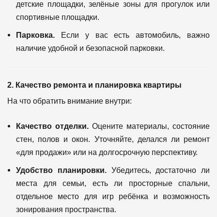
детские площадки, зелёные зоны для прогулок или
спортивные площадки.
Парковка.
Если у вас есть автомобиль, важно
наличие удобной и безопасной парковки.
2. Качество ремонта и планировка квартиры
На что обратить внимание внутри:
Качество отделки.
Оцените материалы, состояние
стен, полов и окон. Уточняйте, делался ли ремонт
«для продажи» или на долгосрочную перспективу.
Удобство планировки.
Убедитесь, достаточно ли
места для семьи, есть ли просторные спальни,
отдельное место для игр ребёнка и возможность
зонирования пространства.