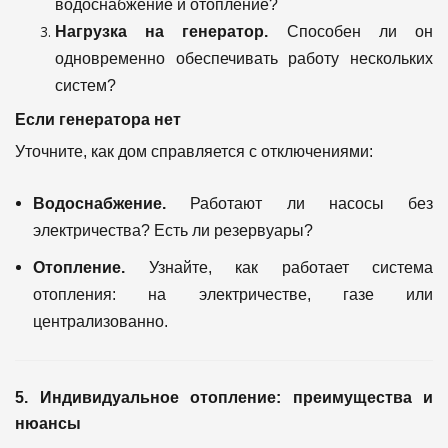
водоснабжение и отопление?
Нагрузка на генератор.
Способен ли он
одновременно обеспечивать работу нескольких
систем?
Если генератора нет
Уточните, как дом справляется с отключениями:
Водоснабжение.
Работают ли насосы без
электричества? Есть ли резервуары?
Отопление.
Узнайте, как работает система
отопления: на электричестве, газе или
централизованно.
5. Индивидуальное отопление: преимущества и
нюансы