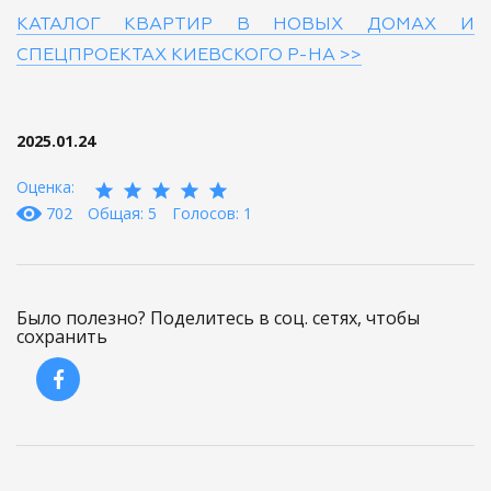
КАТАЛОГ КВАРТИР В НОВЫХ ДОМАХ И
СПЕЦПРОЕКТАХ КИЕВСКОГО Р-НА >>
2025.01.24
Оценка:
702
Общая: 5
Голосов: 1
Было полезно? Поделитесь в соц. сетях, чтобы
сохранить