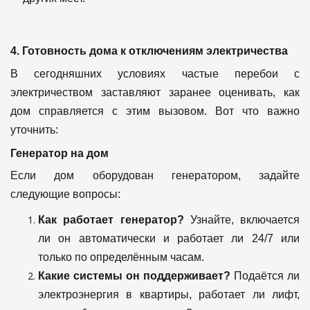
4. Готовность дома к отключениям электричества
В сегодняшних условиях частые перебои с
электричеством заставляют заранее оценивать, как
дом справляется с этим вызовом. Вот что важно
уточнить:
Генератор на дом
Если дом оборудован генератором, задайте
следующие вопросы:
Как работает генератор?
Узнайте, включается
ли он автоматически и работает ли 24/7 или
только по определённым часам.
Какие системы он поддерживает?
Подаётся ли
электроэнергия в квартиры, работает ли лифт,