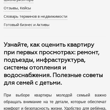
Отзывы, Кейсы
Словарь терминов в недвижимости
Готовый бизнес и Активы
Узнайте, как оценить квартиру
при первых просмотрах: ремонт,
подъезды, инфраструктура,
системы отопления и
водоснабжения. Полезные советы
для семей с детьми.
При выборе квартиры молодой семьей важно
обращать внимание на те детали, которые обеспечат
комфорт и безопасность жизни. Удобство для ребёнка,