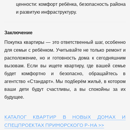
ценности: комфорт ребёнка, безопасность района
и развитую инфраструктуру.
Заключение
Покупка квартиры — это ответственный шаг, особенно
для семьи с ребёнком. Учитывайте не только ремонт и
расположение, но и готовность дома к сегодняшним
вызовам. Если вы ищете квартиру, где вашей семье
будет комфортно и безопасно, обращайтесь в
агентство «Стандарт». Мы подберём жильё, в котором
ваши дети будут счастливы, а вы спокойны за их
будущее.
КАТАЛОГ КВАРТИР В НОВЫХ ДОМАХ И
СПЕЦПРОЕКТАХ ПРИМОРСКОГО Р-НА >>