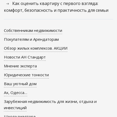
Как оценить квартиру с первого взгляда:
комфорт, безопасность и практичность для семьи
Собственникам недвижимости
Покупателям и Арендаторам
Обзор жилых комплексов. АКЦИИ
Новости АН Стандарт
Мнение эксперта
Юридические тонкости
Ваш уютный дом
Ах, Одесса…
Зарубежная недвижимость для жизни, отдыха и
инвестиций
Школа риэлтора