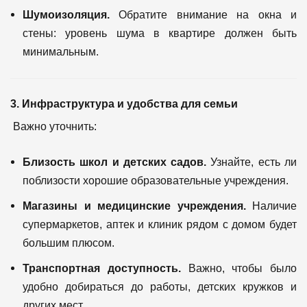
Шумоизоляция.
Обратите внимание на окна и
стены: уровень шума в квартире должен быть
минимальным.
3. Инфраструктура и удобства для семьи
Важно уточнить:
Близость школ и детских садов.
Узнайте, есть ли
поблизости хорошие образовательные учреждения.
Магазины и медицинские учреждения.
Наличие
супермаркетов, аптек и клиник рядом с домом будет
большим плюсом.
Транспортная доступность.
Важно, чтобы было
удобно добираться до работы, детских кружков и
других мест.