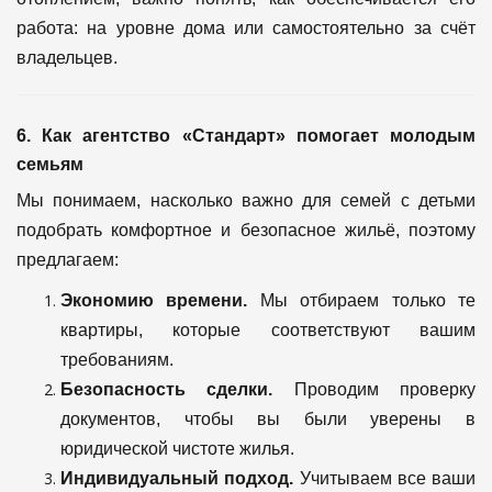
работа: на уровне дома или самостоятельно за счёт
владельцев.
6. Как агентство «Стандарт» помогает молодым
семьям
Мы понимаем, насколько важно для семей с детьми
подобрать комфортное и безопасное жильё, поэтому
предлагаем:
Экономию времени.
Мы отбираем только те
квартиры, которые соответствуют вашим
требованиям.
Безопасность сделки.
Проводим проверку
документов, чтобы вы были уверены в
юридической чистоте жилья.
Индивидуальный подход.
Учитываем все ваши