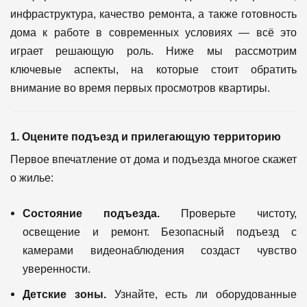
инфраструктура, качество ремонта, а также готовность
дома к работе в современных условиях — всё это
играет решающую роль. Ниже мы рассмотрим
ключевые аспекты, на которые стоит обратить
внимание во время первых просмотров квартиры.
1. Оцените подъезд и прилегающую территорию
Первое впечатление от дома и подъезда многое скажет
о жилье:
Состояние подъезда.
Проверьте чистоту,
освещение и ремонт. Безопасный подъезд с
камерами видеонаблюдения создаст чувство
уверенности.
Детские зоны.
Узнайте, есть ли оборудованные