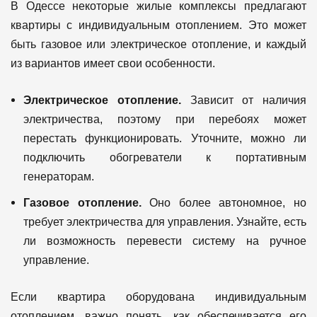
В Одессе некоторые жилые комплексы предлагают
квартиры с индивидуальным отоплением. Это может
быть газовое или электрическое отопление, и каждый
из вариантов имеет свои особенности.
Электрическое отопление.
Зависит от наличия
электричества, поэтому при перебоях может
перестать функционировать. Уточните, можно ли
подключить обогреватели к портативным
генераторам.
Газовое отопление.
Оно более автономное, но
требует электричества для управления. Узнайте, есть
ли возможность перевести систему на ручное
управление.
Если квартира оборудована индивидуальным
отоплением, важно понять, как обеспечивается его