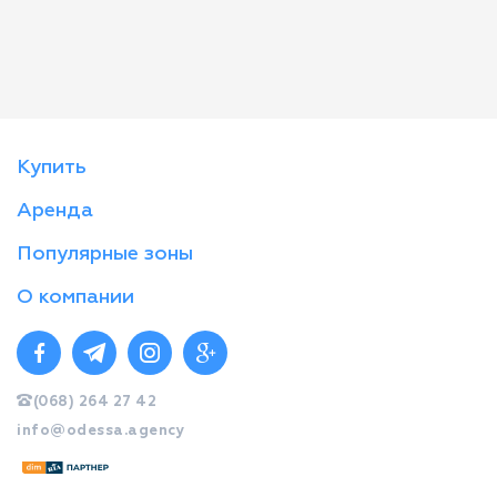
Купить
Аренда
Популярные зоны
О компании
(068) 264 27 42
info@odessa.agency