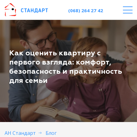
(068) 264 27 42
Как оценить квартиру с
первого взгляда: комфорт,
безопасность и практичность
для семьи
АН Стандарт
Блог