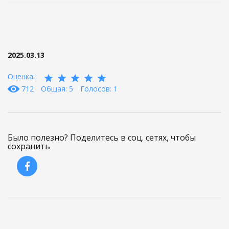
2025.03.13
Оценка:
712
Общая: 5
Голосов: 1
Было полезно? Поделитесь в соц. сетях, чтобы
сохранить