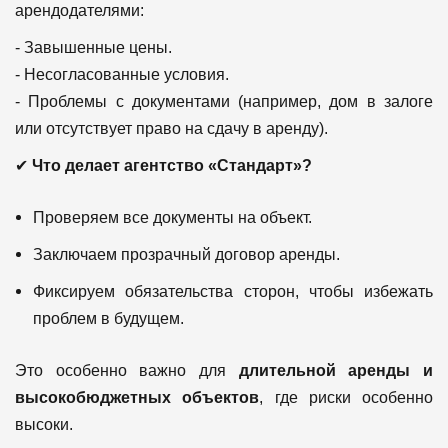
арендодателями:
- Завышенные цены.
- Несогласованные условия.
- Проблемы с документами (например, дом в залоге
или отсутствует право на сдачу в аренду).
✔
Что делает агентство «Стандарт»?
Проверяем все документы на объект.
Заключаем прозрачный договор аренды.
Фиксируем обязательства сторон, чтобы избежать
проблем в будущем.
Это особенно важно для
длительной аренды и
высокобюджетных объектов
, где риски особенно
высоки.