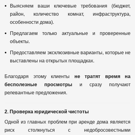
Выясняем ваши ключевые требования (бюджет,
район, количество комнат, инфраструктура,
особенности дома).
Предлагаем только актуальные и проверенные
объекты.
Предоставляем эксклюзивные варианты, которые не
выставлены на открытых площадках.
Благодаря этому клиенты
не тратят время на
бесполезные просмотры
и сразу получают
релевантные предложения.
2. Проверка юридической чистоты
Одной из главных проблем при аренде дома является
риск столкнуться с недобросовестными