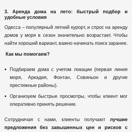
3. Аренда дома на лето: быстрый подбор и
удобные условия
Одесса – популярный летний курорт, и спрос на аренду
домов у моря в сезон значительно возрастает. Чтобы
найти хороший вариант, важно начинать поиск заранее.
Как мы помогаем?
Подбираем дома с учетом локации (первая линия
моря, Аркадия, Фонтан, Совиньон и другие
престижные районы).
Организуем быстрые просмотры, чтобы клиент мог
оперативно принять решение.
Сотрудничая с нами, клиенты получают
лучшие
предложения без завышенных цен и рисков с