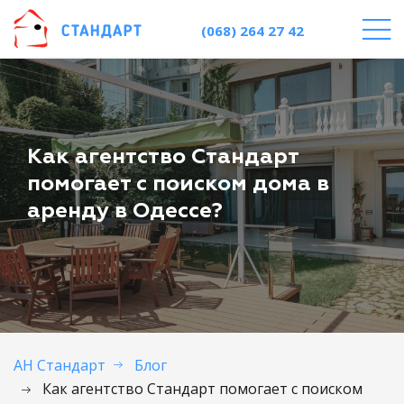
(068) 264 27 42
Как агентство Стандарт
помогает с поиском дома в
аренду в Одессе?
АН Стандарт
Блог
Как агентство Стандарт помогает с поиском