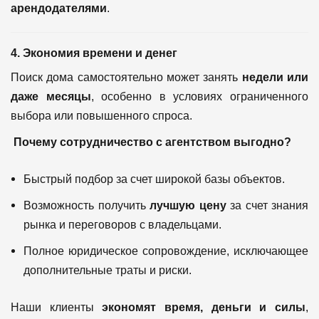
арендодателями
.
4. Экономия времени и денег
Поиск дома самостоятельно может занять
недели или
даже месяцы
, особенно в условиях ограниченного
выбора или повышенного спроса.
Почему сотрудничество с агентством выгодно?
Быстрый подбор за счет широкой базы объектов.
Возможность получить
лучшую цену
за счет знания
рынка и переговоров с владельцами.
Полное юридическое сопровождение, исключающее
дополнительные траты и риски.
Наши клиенты
экономят время, деньги и силы
,