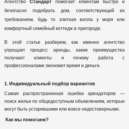
Агентство
Стандарт
помогает клиентам быстро и
безопасно подобрать дом, соответствующий их
требованиям, будь то элитная вилла у моря или
комфортный семейный коттедж в пригороде.
В этой статье разберем, как именно агентство
упрощает процесс аренды, какие преимущества
получают клиенты и почему работа с
профессионалами экономит время и деньги.
1. Индивидуальный подбор вариантов
Самая распространенная ошибка арендаторов —
поиск жилья по общедоступным объявлениям, которые
могут быть устаревшими или вовсе недостоверными.
Как мы помогаем?