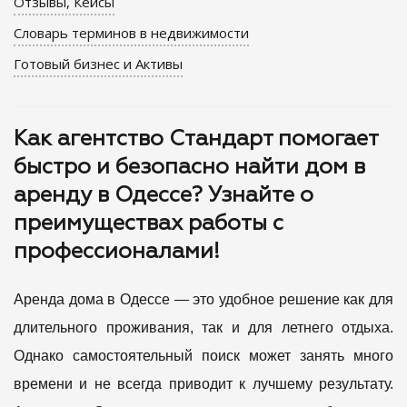
Отзывы, Кейсы
Словарь терминов в недвижимости
Готовый бизнес и Активы
Как агентство Стандарт помогает
быстро и безопасно найти дом в
аренду в Одессе? Узнайте о
преимуществах работы с
профессионалами!
Аренда дома в Одессе — это удобное решение как для
длительного проживания, так и для летнего отдыха.
Однако самостоятельный поиск может занять много
времени и не всегда приводит к лучшему результату.