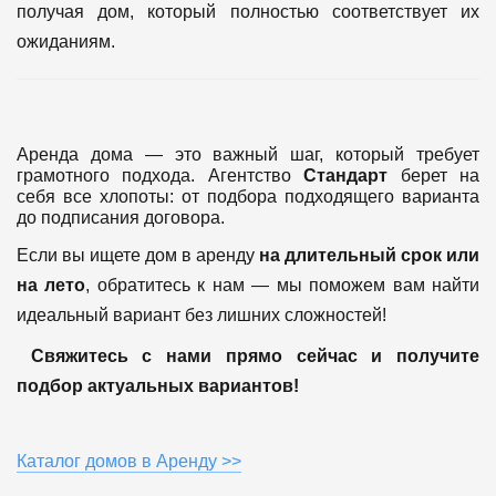
получая дом, который полностью соответствует их
ожиданиям.
Аренда дома — это важный шаг, который требует
грамотного подхода. Агентство
Стандарт
берет на
себя все хлопоты: от подбора подходящего варианта
до подписания договора.
Если вы ищете дом в аренду
на длительный срок или
на лето
, обратитесь к нам — мы поможем вам найти
идеальный вариант без лишних сложностей!
Свяжитесь с нами прямо сейчас и получите
подбор актуальных вариантов!
Каталог домов в Аренду >>