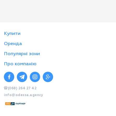
Купити
Оренда
Популярні зони
Про компанію
(068) 264 27 42
info@odessa.agency