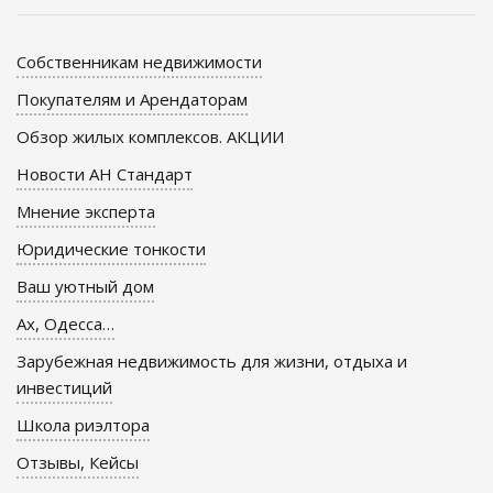
Собственникам недвижимости
Покупателям и Арендаторам
Обзор жилых комплексов. АКЦИИ
Новости АН Стандарт
Мнение эксперта
Юридические тонкости
Ваш уютный дом
Ах, Одесса…
Зарубежная недвижимость для жизни, отдыха и
инвестиций
Школа риэлтора
Отзывы, Кейсы