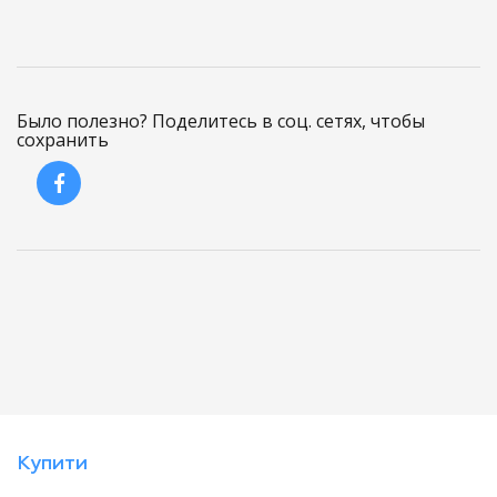
Было полезно? Поделитесь в соц. сетях, чтобы
сохранить
Купити