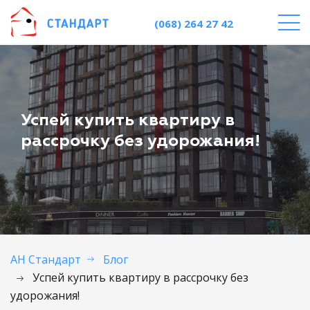
(068) 264 27 42
Успей купить квартиру в
рассрочку без удорожания!
АН Стандарт
Блог
Успей купить квартиру в рассрочку без
удорожания!