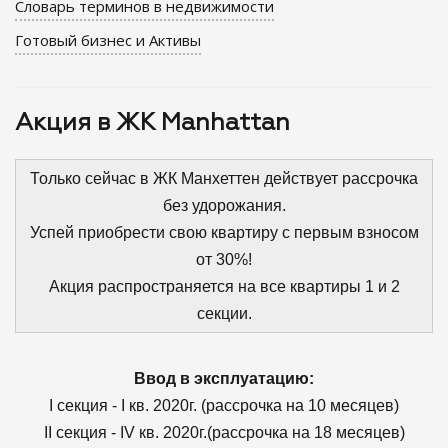
Словарь терминов в недвижимости
Готовый бизнес и Активы
Акция в ЖК Manhattan
Только сейчас в ЖК Манхеттен действует рассрочка
без удорожания.
Успей приобрести свою квартиру с первым взносом
от 30%!
Акция распространяется
на все квартиры 1 и 2
секции.
Ввод в эксплуатацию:
I секция - I кв. 2020г. (рассрочка на 10 месяцев)
II секция - IV кв. 2020г.(рассрочка на 18 месяцев)