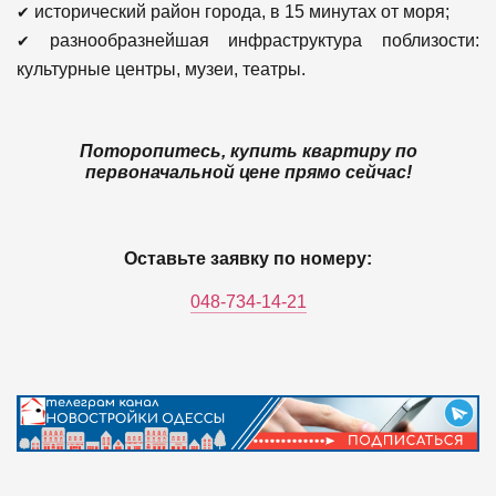
✔
исторический район города, в 15 минутах от моря;
✔
разнообразнейшая инфраструктура поблизости:
культурные центры, музеи, театры.
Поторопитесь, купить квартиру по
первоначальной цене прямо сейчас!
Оставьте заявку по номеру:
048-734-14-21