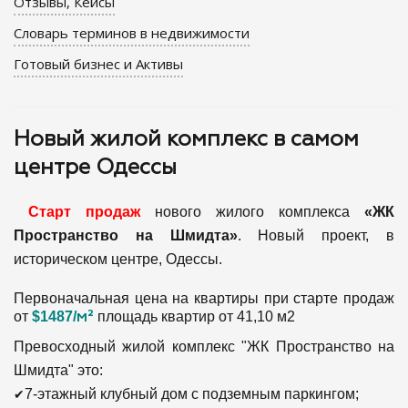
Отзывы, Кейсы
Словарь терминов в недвижимости
Готовый бизнес и Активы
Новый жилой комплекс в самом
центре Одессы
Старт продаж
нового жилого комплекса
«ЖК
Пространство на Шмидта»
. Новый проект, в
историческом центре, Одессы.
Первоначальная цена на квартиры при старте продаж
от
$1487/
м²
площадь квартир от 41,10 м2
Превосходный жилой комплекс "ЖК Пространство на
Шмидта" это:
✔
7-этажный клубный дом с подземным паркингом;