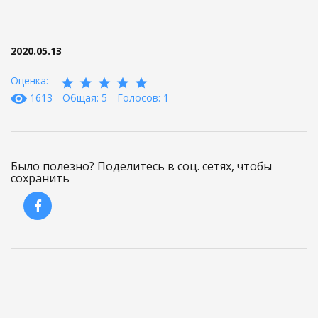
2020.05.13
Оценка:
1613
Общая: 5
Голосов: 1
Было полезно? Поделитесь в соц. сетях, чтобы
сохранить