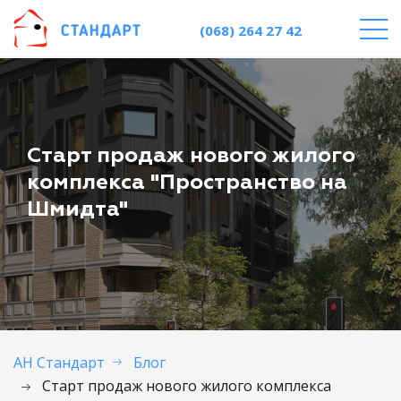
(068) 264 27 42
Старт продаж нового жилого
комплекса "Пространство на
Шмидта"
АН Стандарт
Блог
Старт продаж нового жилого комплекса