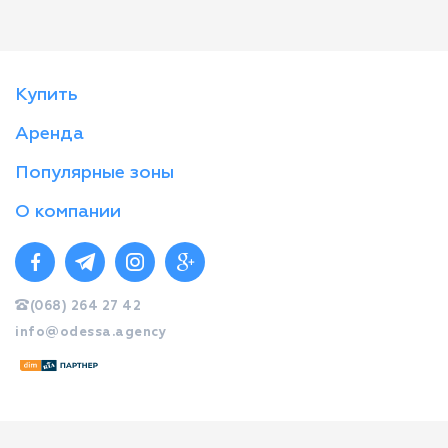
Купить
Аренда
Популярные зоны
О компании
(068) 264 27 42
info@odessa.agency
© Стандарт 2026