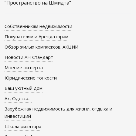
"Пространство на Шмидта"
Собственникам недвижимости
Покупателям и Арендаторам
Обзор жилых комплексов. АКЦИИ
Новости АН Стандарт
Мнение эксперта
Юридические тонкости
Ваш уютный дом
Ах, Одесса…
Зарубежная недвижимость для жизни, отдыха и
инвестиций
Школа риэлтора