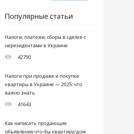
Популярные статьи
Налоги, платежи, сборы в сделке с
нерезидентами в Украине
42790
Налоги при продаже и покупке
квартиры в Украине — 2025: что
важно знать
41643
Как написать продающие
объявления что-бы квартиру/дом