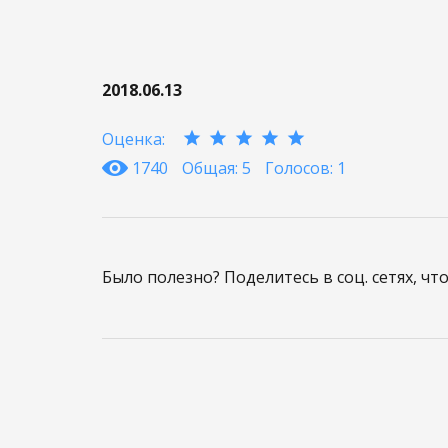
2018.06.13
Оценка:
1740
Общая: 5
Голосов: 1
Было полезно? Поделитесь в соц. сетях, чт