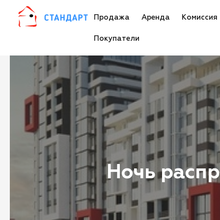
Продажа
Аренда
Комиссия
Покупатели
Ночь распр