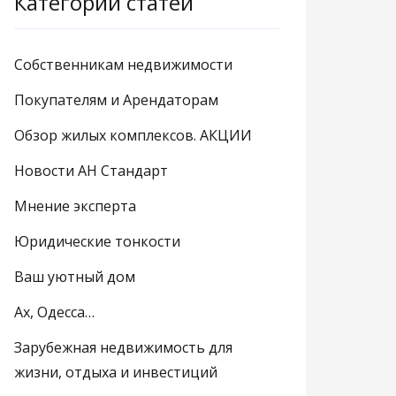
Категории статей
Собственникам недвижимости
Покупателям и Арендаторам
Обзор жилых комплексов. АКЦИИ
Новости АН Стандарт
Мнение эксперта
Юридические тонкости
Ваш уютный дом
Ах, Одесса…
Зарубежная недвижимость для
жизни, отдыха и инвестиций