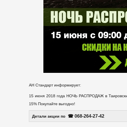
АН Стандарт информирует:
15 июня 2018 года НОЧЬ РАСПРОДАЖ в Таировских
15% Покупайте выгодно!
☎ 068-264-27-42
Детали акции по