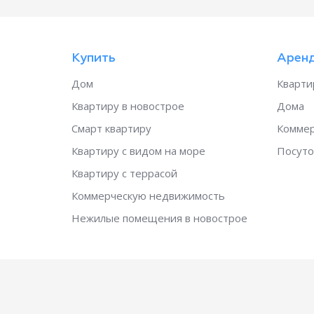
Купить
Арен
Дом
Кварти
Квартиру в новострое
Дома
Смарт квартиру
Коммер
Квартиру с видом на море
Посуто
Квартиру с террасой
Коммерческую недвижимость
Нежилые помещения в новострое
© Стандарт 2026