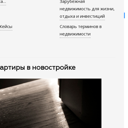
са…
Зарубежная
недвижимость для жизни,
отдыха и инвестиций
Кейсы
Словарь терминов в
недвижимости
вартиры в новостройке