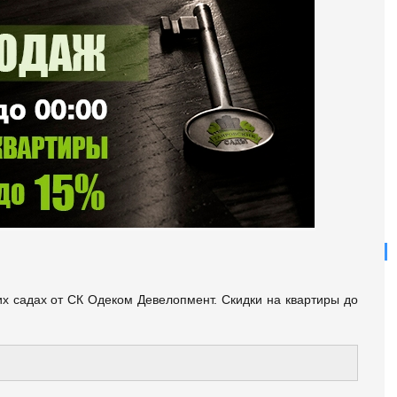
 садах от СК Одеком Девелопмент. Скидки на квартиры до