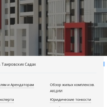
 Таировских Садах
лям и Арендаторам
Обзор жилых комплексов.
АКЦИИ
ксперта
Юридические тонкости