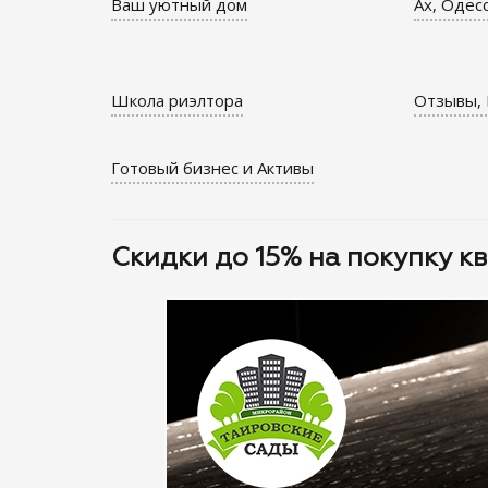
Ваш уютный дом
Ах, Одес
Школа риэлтора
Отзывы, 
Готовый бизнес и Активы
Скидки до 15% на покупку к