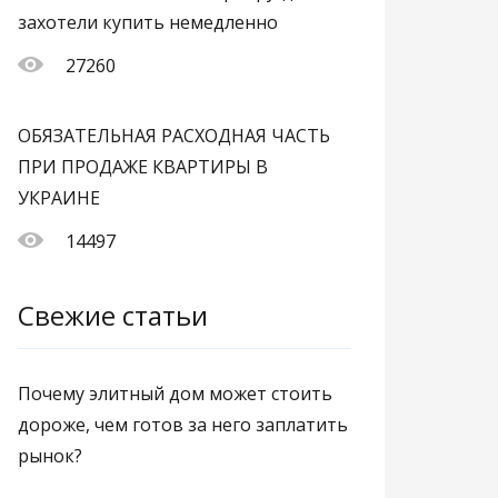
захотели купить немедленно
27260
ОБЯЗАТЕЛЬНАЯ РАСХОДНАЯ ЧАСТЬ
ПРИ ПРОДАЖЕ КВАРТИРЫ В
УКРАИНЕ
14497
Свежие статьи
Почему элитный дом может стоить
дороже, чем готов за него заплатить
рынок?