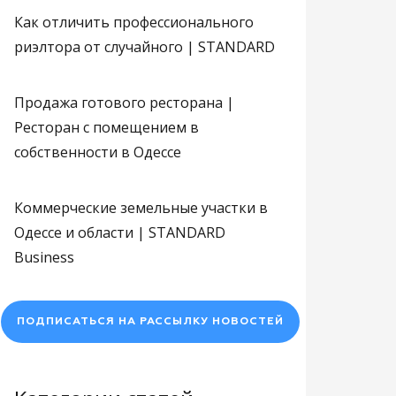
Как отличить профессионального
риэлтора от случайного | STANDARD
Продажа готового ресторана |
Ресторан с помещением в
собственности в Одессе
Коммерческие земельные участки в
Одессе и области | STANDARD
Business
ПОДПИСАТЬСЯ НА РАССЫЛКУ НОВОСТЕЙ