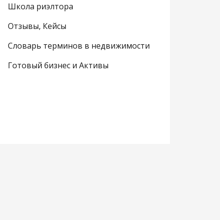
Школа риэлтора
Отзывы, Кейсы
Словарь терминов в недвижимости
Готовый бизнес и Активы