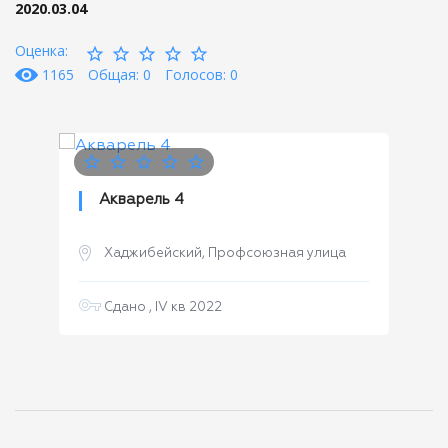
2020.03.04
Оценка:
1165
Общая: 0
Голосов: 0
Акварель 4
Хаджибейский, Профсоюзная улица
Сдано , IV кв 2022