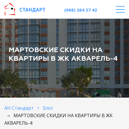
(068) 264 27 42
МАРТОВСКИЕ СКИДКИ НА
КВАРТИРЫ В ЖК АКВАРЕЛЬ-4
АН Стандарт
Блог
МАРТОВСКИЕ СКИДКИ НА КВАРТИРЫ В ЖК
АКВАРЕЛЬ-4