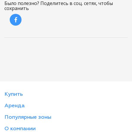
Было полезно? Поделитесь в соц. сетях, чтобы
сохранить
Купить
Аренда
Популярные зоны
О компании