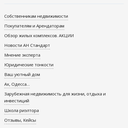
Собственникам недвижимости
Покупателям и Арендаторам
Обзор жилых комплексов. АКЦИИ
Новости АН Стандарт
Мнение эксперта
Юридические тонкости
Ваш уютный дом
Ах, Одесса…
Зарубежная недвижимость для жизни, отдыха и
инвестиций
Школа риэлтора
Отзывы, Кейсы