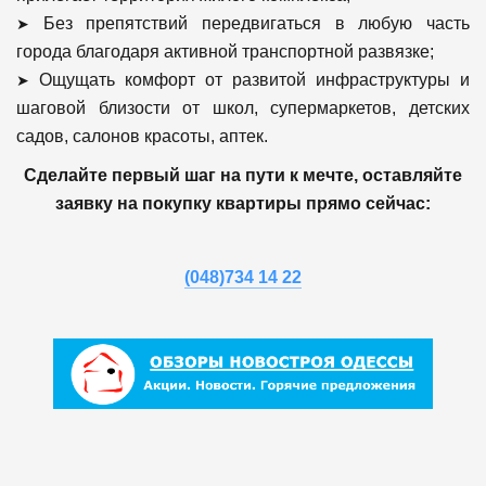
➤
Без препятствий передвигаться в любую часть
города благодаря активной транспортной развязке;
➤
Ощущать комфорт от развитой инфраструктуры и
шаговой близости от школ, супермаркетов, детских
садов, салонов красоты, аптек.
Сделайте первый шаг на пути к мечте, оставляйте
заявку на покупку квартиры прямо сейчас:
(048)734 14 22