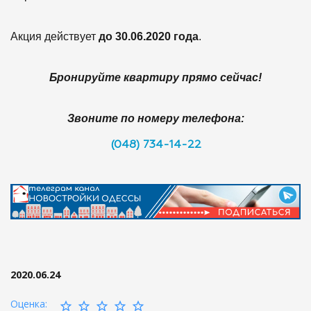
Акция действует
до 30.06.2020 года
.
Бронируйте квартиру прямо сейчас!
Звоните по номеру телефона:
(048) 734-14-22
2020.06.24
Оценка: