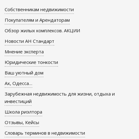
Собственникам недвижимости
Покупателям и Арендаторам
Обзор жилых комплексов. АКЦИИ
Новости АН Стандарт
Мнение эксперта
Юридические тонкости
Ваш уютный дом
Ах, Одесса…
Зарубежная недвижимость для жизни, отдыха и
инвестиций
Школа риэлтора
Отзывы, Кейсы
Словарь терминов в недвижимости