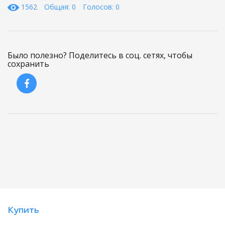
1562
Общая: 0
Голосов: 0
Было полезно? Поделитесь в соц. сетях, чтобы
сохранить
Купить