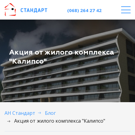
(068) 264 27 42
Акция от жилого комплекса
"Калипсо"
АН Стандарт
Блог
Акция от жилого комплекса "Калипсо"