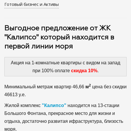
Готовый бизнес и Активы
Выгодное предложение от ЖК
"Калипсо" который находится в
первой линии моря
Акция на 1-комнатные квартиры с видом на запад
при 100% оплате
скидка 10%
.
2
Минимальный метраж квартир 46,66
м
цена без скидки
46613 y.e.
Жилой комплекс
"Калипсо"
находится на 13-стации
Большого Фонтана, прекрасное место для жизни и
отдыха, достаточно развитая ифраструктура, близость
моря.