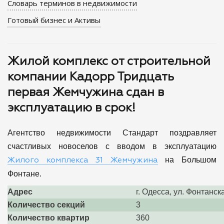
Словарь терминов в недвижимости
Готовый бизнес и Активы
Жилой комплекс от строительной
компании Кадорр Тридцать
первая Жемчужина сдан в
эксплуатацию в срок!
Агентство недвижимости Стандарт поздравляет
счастливых новоселов с вводом в эксплуатацию
на Большом
Жилого комплекса 31 Жемчужина
Фонтане.
Адрес
г. Одесса, ул. Фонтанск
Количество секций
3
Количество квартир
360