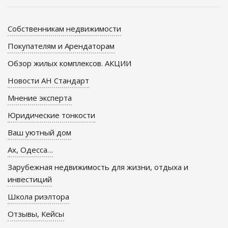
Собственникам недвижимости
Покупателям и Арендаторам
Обзор жилых комплексов. АКЦИИ
Новости АН Стандарт
Мнение эксперта
Юридические тонкости
Ваш уютный дом
Ах, Одесса…
Зарубежная недвижимость для жизни, отдыха и
инвестиций
Школа риэлтора
Отзывы, Кейсы