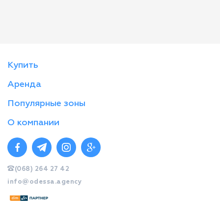
Купить
Аренда
Популярные зоны
О компании
(068) 264 27 42
info@odessa.agency