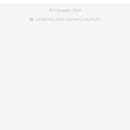
© Стандарт 2026
created by web-systems.solutions