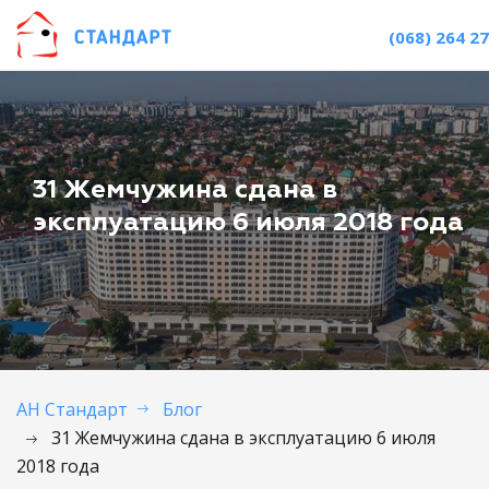
(068) 264 27
31 Жемчужина сдана в
эксплуатацию 6 июля 2018 года
АН Стандарт
Блог
31 Жемчужина сдана в эксплуатацию 6 июля
2018 года