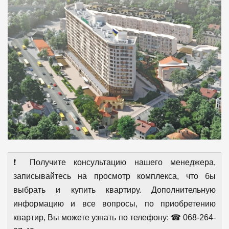
❗ Получите консультацию нашего менеджера,
записывайтесь на просмотр комплекса, что бы
выбрать и купить квартиру. Дополнительную
информацию и все вопросы, по приобретению
квартир, Вы можете узнать по телефону: ☎ 068-264-