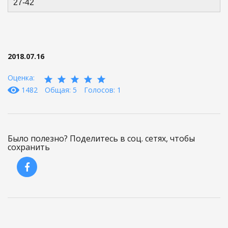
27-42
2018.07.16
Оценка:
1482
Общая: 5
Голосов: 1
Было полезно? Поделитесь в соц. сетях, чтобы
сохранить