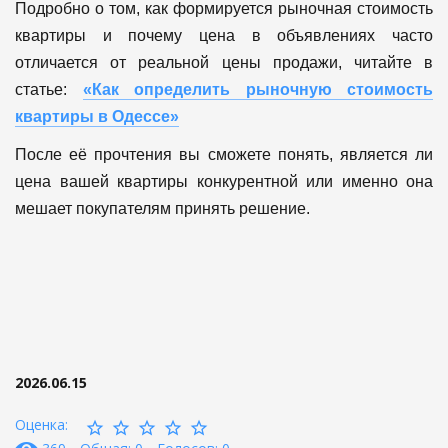
Подробно о том, как формируется рыночная стоимость
квартиры и почему цена в объявлениях часто
отличается от реальной цены продажи, читайте в
статье:
«Как определить рыночную стоимость
квартиры в Одессе»
После её прочтения вы сможете понять, является ли
цена вашей квартиры конкурентной или именно она
мешает покупателям принять решение.
2026.06.15
Оценка: