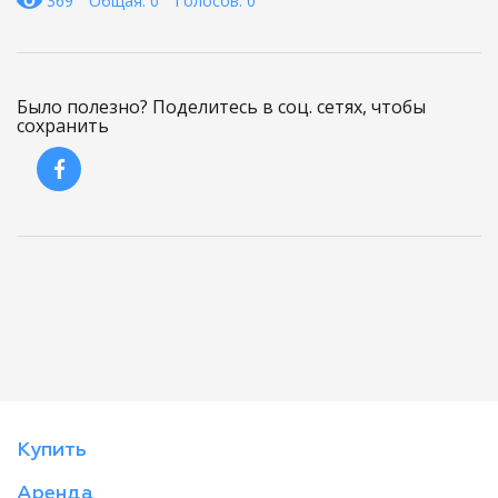
369
Общая: 0
Голосов: 0
Было полезно? Поделитесь в соц. сетях, чтобы
сохранить
Купить
Аренда