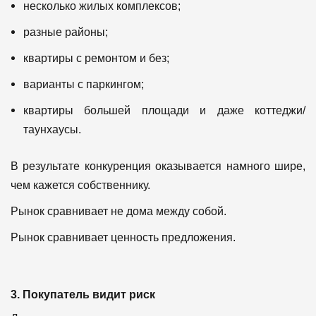
несколько жилых комплексов;
разные районы;
квартиры с ремонтом и без;
варианты с паркингом;
квартиры большей площади и даже коттеджи/
таунхаусы.
В результате конкуренция оказывается намного шире,
чем кажется собственнику.
Рынок сравнивает не дома между собой.
Рынок сравнивает ценность предложения.
3. Покупатель видит риск