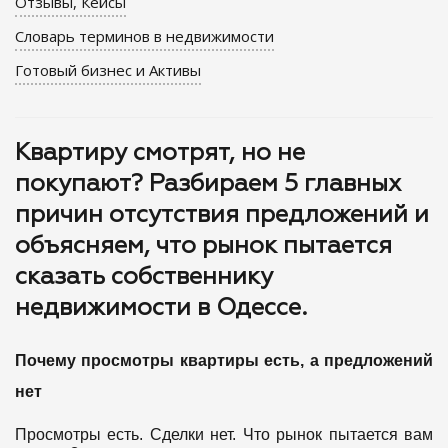
Отзывы, Кейсы
Словарь терминов в недвижимости
Готовый бизнес и Активы
Квартиру смотрят, но не
покупают? Разбираем 5 главных
причин отсутствия предложений и
объясняем, что рынок пытается
сказать собственнику
недвижимости в Одессе.
Почему просмотры квартиры есть, а предложений
нет
Просмотры есть. Сделки нет. Что рынок пытается вам