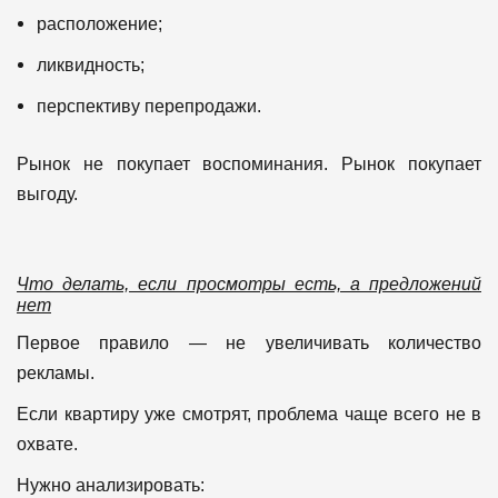
расположение;
ликвидность;
перспективу перепродажи.
Рынок не покупает воспоминания.
Рынок покупает
выгоду.
Что делать, если просмотры есть, а предложений
нет
Первое правило — не увеличивать количество
рекламы.
Если квартиру уже смотрят, проблема чаще всего не в
охвате.
Нужно анализировать: