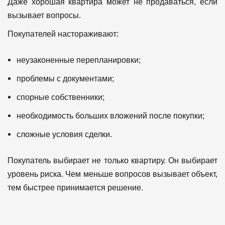
Даже хорошая квартира может не продаваться, если
вызывает вопросы.
Покупателей настораживают:
неузаконенные перепланировки;
проблемы с документами;
спорные собственники;
необходимость больших вложений после покупки;
сложные условия сделки.
Покупатель выбирает не только квартиру.
Он выбирает
уровень риска.
Чем меньше вопросов вызывает объект,
тем быстрее принимается решение.