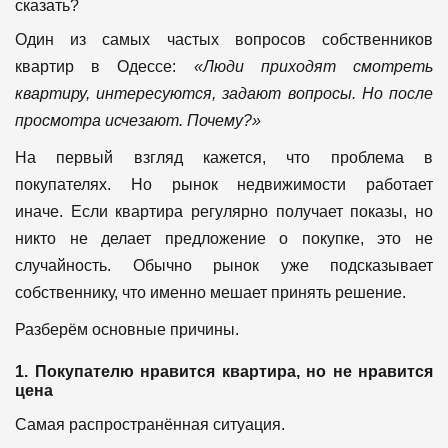
сказать?
Один из самых частых вопросов собственников
квартир в Одессе:
«Люди приходят смотреть
квартиру, интересуются, задают вопросы. Но после
просмотра исчезают. Почему?»
На первый взгляд кажется, что проблема в
покупателях. Но рынок недвижимости работает
иначе.
Если квартира регулярно получает показы, но
никто не делает предложение о покупке, это не
случайность. Обычно рынок уже подсказывает
собственнику, что именно мешает принять решение.
Разберём основные причины.
1. Покупателю нравится квартира, но не нравится
цена
Самая распространённая ситуация.