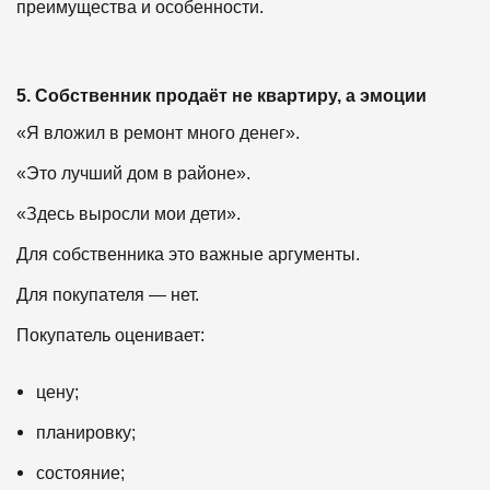
преимущества и особенности.
5. Собственник продаёт не квартиру, а эмоции
«Я вложил в ремонт много денег».
«Это лучший дом в районе».
«Здесь выросли мои дети».
Для собственника это важные аргументы.
Для покупателя — нет.
Покупатель оценивает:
цену;
планировку;
состояние;