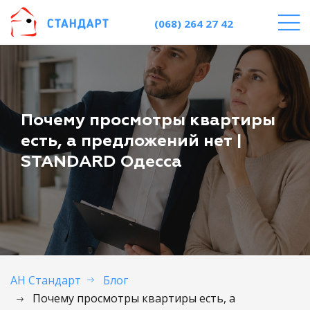
(068) 264 27 42
Почему просмотры квартиры
есть, а предложений нет |
STANDARD Одесса
АН Стандарт
Блог
Почему просмотры квартиры есть, а