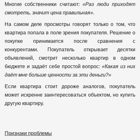
Многие собственники считают:
«Раз люди приходят
смотреть, значит цена правильная».
На самом деле просмотры говорят только о том, что
квартира попала в поле зрения покупателя.
Решение о
покупке принимается после сравнения с
конкурентами.
Покупатель открывает десятки
объявлений, смотрит несколько квартир в одном
бюджете и задаёт себе простой вопрос:
«Какая из них
даёт мне больше ценности за эти деньги?»
Если квартира стоит дороже аналогов, покупатель
может искренне заинтересоваться объектом, но купить
другую квартиру.
Признаки проблемы