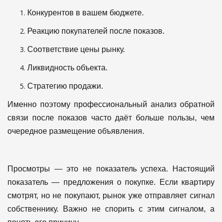
Конкурентов в вашем бюджете.
Реакцию покупателей после показов.
Соответствие цены рынку.
Ликвидность объекта.
Стратегию продажи.
Именно поэтому профессиональный анализ обратной
связи после показов часто даёт больше пользы, чем
очередное размещение объявления.
Просмотры — это не показатель успеха.
Настоящий
показатель — предложения о покупке.
Если квартиру
смотрят, но не покупают, рынок уже отправляет сигнал
собственнику.
Важно не спорить с этим сигналом, а