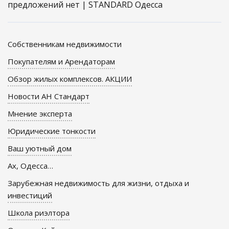
предложений нет | STANDARD Одесса
Собственникам недвижимости
Покупателям и Арендаторам
Обзор жилых комплексов. АКЦИИ
Новости АН Стандарт
Мнение эксперта
Юридические тонкости
Ваш уютный дом
Ах, Одесса…
Зарубежная недвижимость для жизни, отдыха и
инвестиций
Школа риэлтора