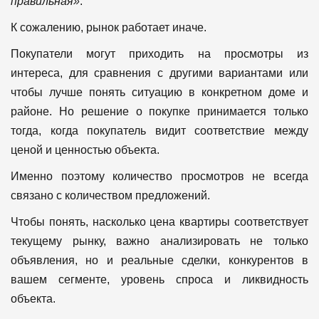
правильная»
.
К сожалению, рынок работает иначе.
Покупатели могут приходить на просмотры из
интереса, для сравнения с другими вариантами или
чтобы лучше понять ситуацию в конкретном доме и
районе. Но решение о покупке принимается только
тогда, когда покупатель видит соответствие между
ценой и ценностью объекта.
Именно поэтому количество просмотров не всегда
связано с количеством предложений.
Чтобы понять, насколько цена квартиры соответствует
текущему рынку, важно анализировать не только
объявления, но и реальные сделки, конкурентов в
вашем сегменте, уровень спроса и ликвидность
объекта.