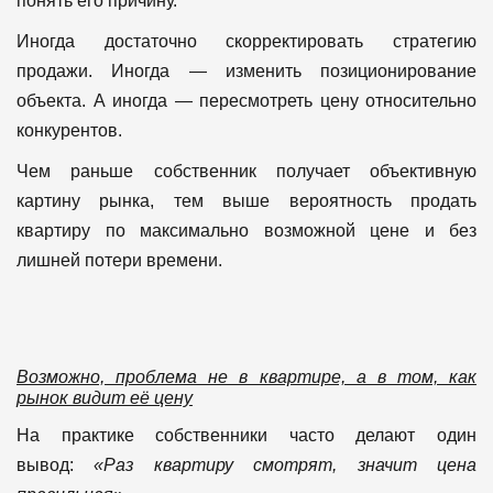
понять его причину.
Иногда достаточно скорректировать стратегию
продажи. Иногда — изменить позиционирование
объекта. А иногда — пересмотреть цену относительно
конкурентов.
Чем раньше собственник получает объективную
картину рынка, тем выше вероятность продать
квартиру по максимально возможной цене и без
лишней потери времени.
Возможно, проблема не в квартире, а в том, как
рынок видит её цену
На практике собственники часто делают один
вывод:
«Раз квартиру смотрят, значит цена