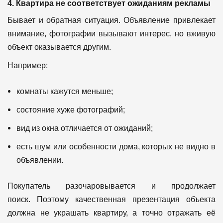
4. Квартира не соответствует ожиданиям рекламы
Бывает и обратная ситуация.
Объявление привлекает
внимание, фотографии вызывают интерес, но вживую
объект оказывается другим.
Например:
комнаты кажутся меньше;
состояние хуже фотографий;
вид из окна отличается от ожиданий;
есть шум или особенности дома, которых не видно в
объявлении.
Покупатель разочаровывается и продолжает
поиск.
Поэтому качественная презентация объекта
должна не украшать квартиру, а точно отражать её