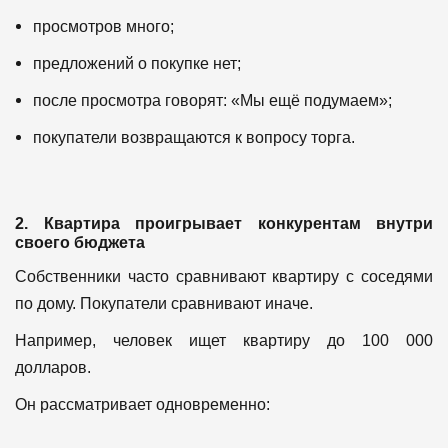
просмотров много;
предложений о покупке нет;
после просмотра говорят: «Мы ещё подумаем»;
покупатели возвращаются к вопросу торга.
2. Квартира проигрывает конкурентам внутри
своего бюджета
Собственники часто сравнивают квартиру с соседями
по дому.
Покупатели сравнивают иначе.
Например, человек ищет квартиру до 100 000
долларов.
Он рассматривает одновременно: