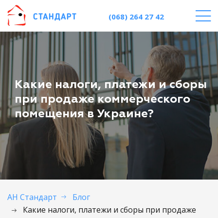
(068) 264 27 42
Какие налоги, платежи и сборы
при продаже коммерческого
помещения в Украине?
АН Стандарт
Блог
Какие налоги, платежи и сборы при продаже