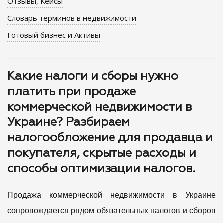
Отзывы, Кейсы
Словарь терминов в недвижимости
Готовый бизнес и Активы
Какие налоги и сборы нужно
платить при продаже
коммерческой недвижимости в
Украине? Разбираем
налогообложение для продавца и
покупателя, скрытые расходы и
способы оптимизации налогов.
Продажа коммерческой недвижимости в Украине
сопровождается рядом обязательных налогов и сборов