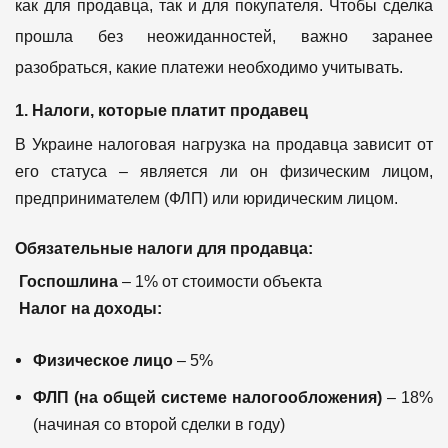
как для продавца, так и для покупателя. Чтобы сделка
прошла без неожиданностей, важно заранее
разобраться, какие платежи необходимо учитывать.
1. Налоги, которые платит продавец
В Украине налоговая нагрузка на продавца зависит от
его статуса – является ли он физическим лицом,
предпринимателем (ФЛП) или юридическим лицом.
Обязательные налоги для продавца:
Госпошлина
– 1% от стоимости объекта
Налог на доходы:
Физическое лицо
– 5%
ФЛП (на общей системе налогообложения)
– 18%
(начиная со второй сделки в году)