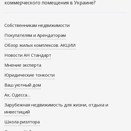
коммерческого помещения в Украине?
Собственникам недвижимости
Покупателям и Арендаторам
Обзор жилых комплексов. АКЦИИ
Новости АН Стандарт
Мнение эксперта
Юридические тонкости
Ваш уютный дом
Ах, Одесса…
Зарубежная недвижимость для жизни, отдыха и
инвестиций
Школа риэлтора