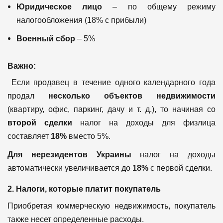
Юридическое лицо
– по общему режиму
налогообложения (18% с прибыли)
Военный сбор
– 5%
Важно:
Если продавец в течение одного календарного года
продал
несколько объектов недвижимости
(квартиру, офис, паркинг, дачу и т. д.), то начиная со
второй сделки
налог на доходы для физлица
составляет
18%
вместо 5%.
Для нерезидентов Украины
налог на доходы
автоматически увеличивается до
18%
с первой сделки.
2. Налоги, которые платит покупатель
Приобретая коммерческую недвижимость, покупатель
также несет определенные расходы.