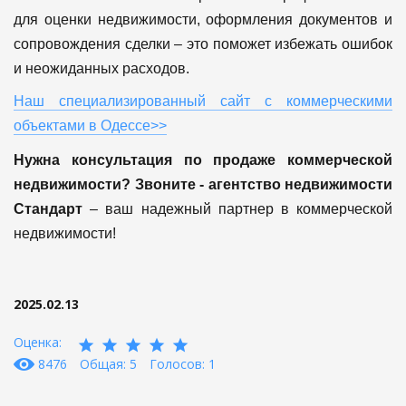
для оценки недвижимости, оформления документов и
сопровождения сделки – это поможет избежать ошибок
и неожиданных расходов.
Наш специализированный сайт с коммерческими
объектами в Одессе>>
Нужна консультация по продаже коммерческой
недвижимости? Звоните -
агентство недвижимости
Стандарт
– ваш надежный партнер в коммерческой
недвижимости!
2025.02.13
Оценка:
8476
Общая: 5
Голосов: 1