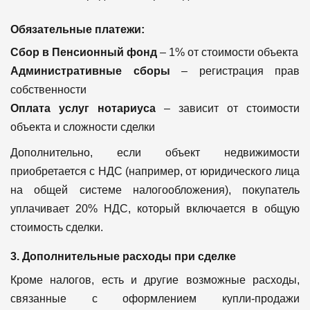
Обязательные платежи:
Сбор в Пенсионный фонд
– 1% от стоимости объекта
Административные сборы
– регистрация прав
собственности
Оплата услуг нотариуса
– зависит от стоимости
объекта и сложности сделки
Дополнительно, если объект недвижимости
приобретается с НДС (например, от юридического лица
на общей системе налогообложения), покупатель
уплачивает 20% НДС, который включается в общую
стоимость сделки.
3. Дополнительные расходы при сделке
Кроме налогов, есть и другие возможные расходы,
связанные с оформлением купли-продажи