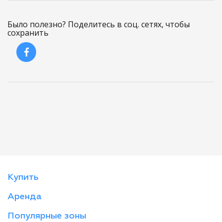
Было полезно? Поделитесь в соц. сетях, чтобы
сохранить
Купить
Аренда
Популярные зоны