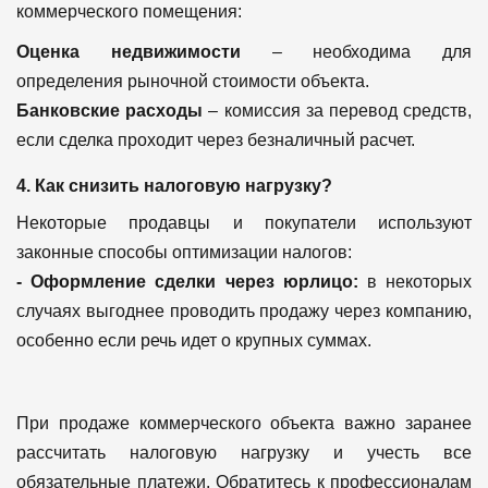
коммерческого помещения:
Оценка недвижимости
– необходима для
определения рыночной стоимости объекта.
Банковские расходы
– комиссия за перевод средств,
если сделка проходит через безналичный расчет.
4. Как снизить налоговую нагрузку?
Некоторые продавцы и покупатели используют
законные способы оптимизации налогов:
- Оформление сделки через юрлицо:
в некоторых
случаях выгоднее проводить продажу через компанию,
особенно если речь идет о крупных суммах.
При продаже коммерческого объекта важно заранее
рассчитать налоговую нагрузку и учесть все
обязательные платежи. Обратитесь к профессионалам