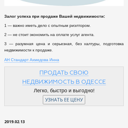
Залог
успеха
при
продаже
Вашей
недвижимости
:
1 — важно иметь дело с опытным риэлтором.
2 — не стоит экономить на оплате услуг агента.
3 — разумная цена и серьезная, без халтуры, подготовка
недвижимости к продаже.
АН Стандарт Ахмедова Инна
ПРОДАТЬ СВОЮ
НЕДВИЖИМОСТЬ В ОДЕССЕ
Легко, быстро и выгодно!
2019.02.13