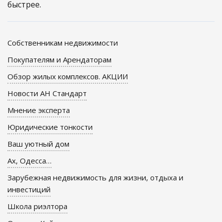
быстрее.
Собственникам недвижимости
Покупателям и Арендаторам
Обзор жилых комплексов. АКЦИИ
Новости АН Стандарт
Мнение эксперта
Юридические тонкости
Ваш уютный дом
Ах, Одесса…
Зарубежная недвижимость для жизни, отдыха и
инвестиций
Школа риэлтора