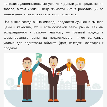
потратить дополнительные усилия и деньги для продвижения
товара, в том числе и недвижимости. Агент, работающий за
малые деньги, не может себе этого позволить.
На рынке всегда в 1-ю очередь продается лучшее в смысле
цены и качества, это и есть основной закон рынка. Так мы
возвращаемся к самому главному — трезвый подход к
формированию цены на недвижимость, плюс солидные
усилия для подготовки объекта (дом, коттедж, квартира) к
продаже.