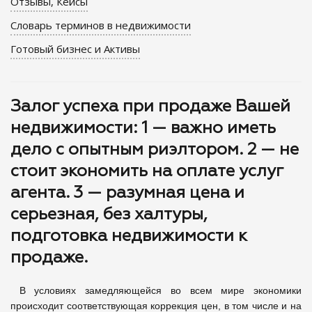
Отзывы, Кейсы
Словарь терминов в недвижимости
Готовый бизнес и Активы
Залог успеха при продаже Вашей
недвижимости: 1 — важно иметь
дело с опытным риэлтором. 2 — не
стоит экономить на оплате услуг
агента. 3 — разумная цена и
серьезная, без халтуры,
подготовка недвижимости к
продаже.
В условиях замедляющейся во всем мире экономики
происходит соответствующая коррекция цен, в том числе и на