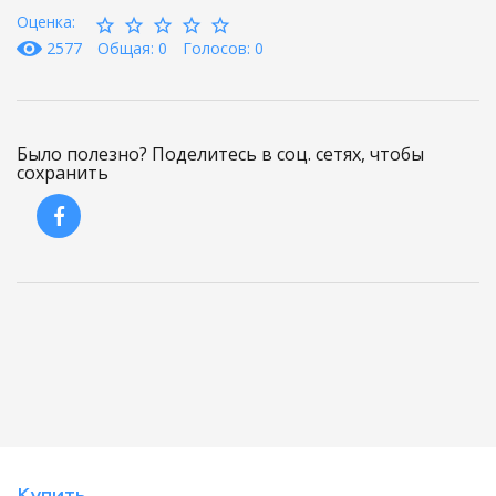
Оценка:
2577
Общая: 0
Голосов: 0
Было полезно? Поделитесь в соц. сетях, чтобы
сохранить