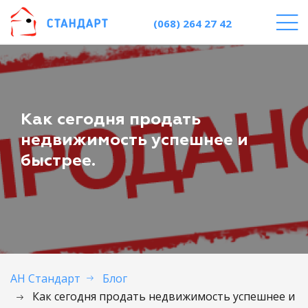
(068) 264 27 42
Как сегодня продать
недвижимость успешнее и
быстрее.
АН Стандарт
Блог
Как сегодня продать недвижимость успешнее и