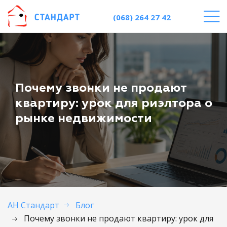
(068) 264 27 42
Почему звонки не продают
квартиру: урок для риэлтора о
рынке недвижимости
АН Стандарт
Блог
Почему звонки не продают квартиру: урок для