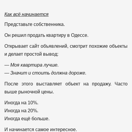
Как всё начинается
Представьте собственника.
Он решил продать квартиру в Одессе.
Открывает сайт объявлений, смотрит похожие объекты
и делает простой вывод:
— Моя квартира лучше.
— Значит и стоить должна дороже.
После этого выставляет объект на продажу.
Часто
выше рыночной цены.
Иногда на 10%.
Иногда на 20%.
Иногда ещё больше.
И начинается самое интересное.