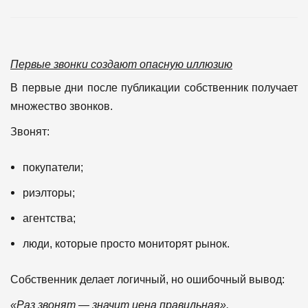
Первые звонки создают опасную иллюзию
В первые дни после публикации собственник получает
множество звонков.
Звонят:
покупатели;
риэлторы;
агентства;
люди, которые просто мониторят рынок.
Собственник делает логичный, но ошибочный вывод:
«Раз звонят — значит цена правильная».