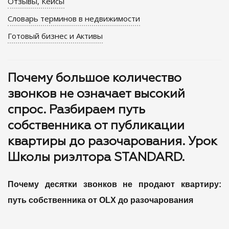
Отзывы, Кейсы
Словарь терминов в недвижимости
Готовый бизнес и Активы
Почему большое количество
звонков не означает высокий
спрос. Разбираем путь
собственника от публикации
квартиры до разочарования. Урок
Школы риэлтора STANDARD.
Почему десятки звонков не продают квартиру:
путь собственника от OLX до разочарования