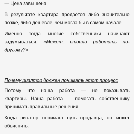
— Цена завышена.
В результате квартира продаётся либо значительно
позже, либо дешевле, чем могла бы в самом начале.
Именно тогда многие собственники начинают
задумываться:
«Может, стоило работать по-
другому?»
Почему риэлтор должен понимать этот процесс
Потому что наша работа — не показывать
квартиры.
Наша работа — помогать собственнику
принимать правильные решения.
Когда риэлтор понимает путь продавца, он может
объяснить: