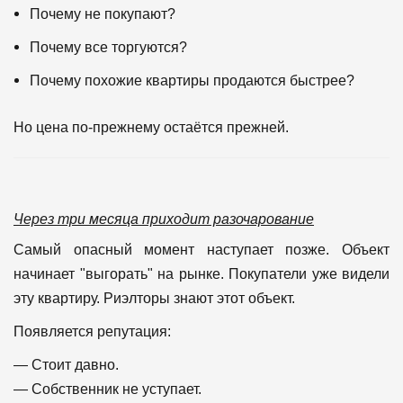
Почему не покупают?
Почему все торгуются?
Почему похожие квартиры продаются быстрее?
Но цена по-прежнему остаётся прежней.
Через три месяца приходит разочарование
Самый опасный момент наступает позже.
Объект
начинает "выгорать" на рынке.
Покупатели уже видели
эту квартиру.
Риэлторы знают этот объект.
Появляется репутация:
— Стоит давно.
— Собственник не уступает.