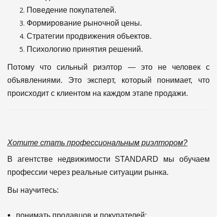
Поведение покупателей.
Формирование рыночной цены.
Стратегии продвижения объектов.
Психологию принятия решений.
Потому что сильный риэлтор — это не человек с
объявлениями.
Это эксперт, который понимает, что
происходит с клиентом на каждом этапе продажи.
Хотите стать профессиональным риэлтором?
В агентстве недвижимости STANDARD мы обучаем
профессии через реальные ситуации рынка.
Вы научитесь:
понимать продавцов и покупателей;