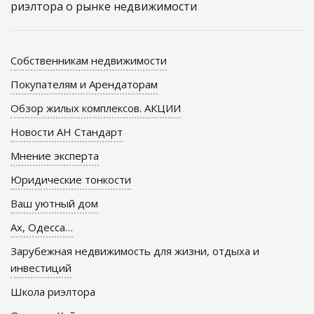
риэлтора о рынке недвижимости
Собственникам недвижимости
Покупателям и Арендаторам
Обзор жилых комплексов. АКЦИИ
Новости АН Стандарт
Мнение эксперта
Юридические тонкости
Ваш уютный дом
Ах, Одесса…
Зарубежная недвижимость для жизни, отдыха и
инвестиций
Школа риэлтора