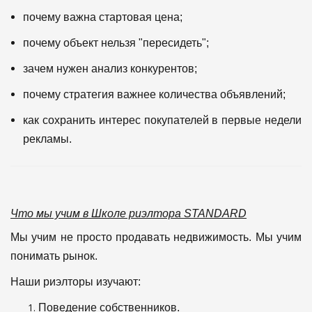
почему важна стартовая цена;
почему объект нельзя "пересидеть";
зачем нужен анализ конкурентов;
почему стратегия важнее количества объявлений;
как сохранить интерес покупателей в первые недели
рекламы.
Что мы учим в Школе риэлтора STANDARD
Мы учим не просто продавать недвижимость.
Мы учим
понимать рынок.
Наши риэлторы изучают:
Поведение собственников.