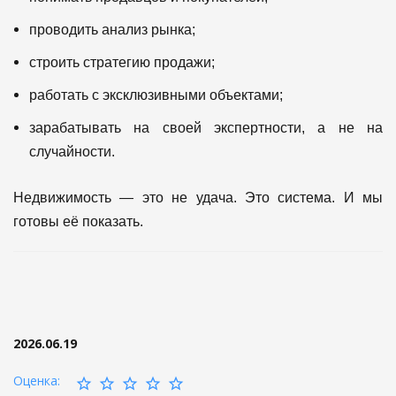
проводить анализ рынка;
строить стратегию продажи;
работать с эксклюзивными объектами;
зарабатывать на своей экспертности, а не на
случайности.
Недвижимость — это не удача.
Это система. И мы
готовы её показать.
2026.06.19
Оценка: