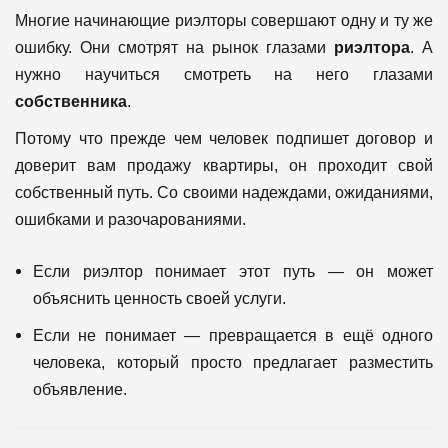
Многие начинающие риэлторы совершают одну и ту же
ошибку.
Они смотрят на рынок глазами
риэлтора
.
А
нужно научиться смотреть на него глазами
собственника
.
Потому что прежде чем человек подпишет договор и
доверит вам продажу квартиры, он проходит свой
собственный путь. Со своими надеждами, ожиданиями,
ошибками и разочарованиями.
Если риэлтор понимает этот путь — он может
объяснить ценность своей услуги.
Если не понимает — превращается в ещё одного
человека, который просто предлагает разместить
объявление.