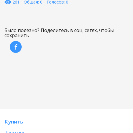
261
Общая: 0
Голосов: 0
Было полезно? Поделитесь в соц. сетях, чтобы
сохранить
Купить