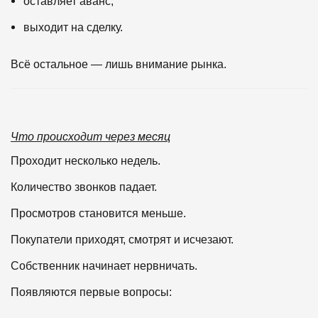
оставляет аванс;
выходит на сделку.
Всё остальное — лишь внимание рынка.
Что происходит через месяц
Проходит несколько недель.
Количество звонков падает.
Просмотров становится меньше.
Покупатели приходят, смотрят и исчезают.
Собственник начинает нервничать.
Появляются первые вопросы: