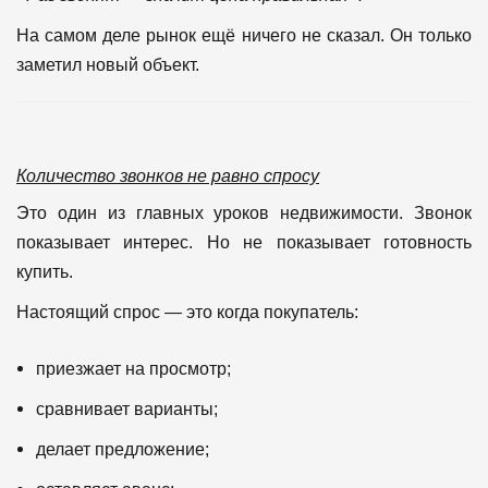
На самом деле рынок ещё ничего не сказал.
Он только
заметил новый объект.
Количество звонков не равно спросу
Это один из главных уроков недвижимости.
Звонок
показывает интерес.
Но не показывает готовность
купить.
Настоящий спрос — это когда покупатель:
приезжает на просмотр;
сравнивает варианты;
делает предложение;