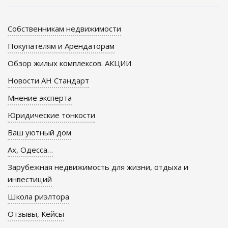
Собственникам недвижимости
Покупателям и Арендаторам
Обзор жилых комплексов. АКЦИИ
Новости АН Стандарт
Мнение эксперта
Юридические тонкости
Ваш уютный дом
Ах, Одесса…
Зарубежная недвижимость для жизни, отдыха и
инвестиций
Школа риэлтора
Отзывы, Кейсы