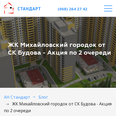
(068) 264 27 42
ЖК Михайловский городок от
СК Будова - Акция по 2 очереди
АН Стандарт
Блог
ЖК Михайловский городок от СК Будова - Акция
по 2 очереди