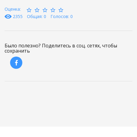
Оценка:
2355
Общая: 0
Голосов: 0
Было полезно? Поделитесь в соц. сетях, чтобы
сохранить