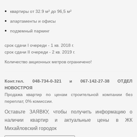
квартиры от 32.9 м² до 96,5 м²
апартаменты и офисы
подземный паркинг
срок сдачи I очереди - 1 кв. 2018 г.
срок сдачи II очереди - 2 кв. 2019 г.
Количество акционных метров ограничено!
Конт.тел. 048-734-0-321 и 067-142-27-38 ОТДЕЛ
НОВОСТРОЯ
Продажа квартир по ценам строительной компании без
переплат, 0% комиссии.
Оставьте ЗАЯВКУ, чтобы получить информацию о
наличии квартир и актуальные цены в ЖК
Михайловский городок