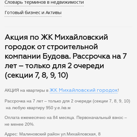
Словарь терминов в недвижимости
Готовый бизнес и Активы
Акция по ЖК Михайловский
городок от строительной
компании Будова. Рассрочка на 7
лет – только для 2 очереди
(секции 7, 8, 9, 10)
АКЦИЯ на квартиры в
!
ЖК Михайловский городок
Рассрочка на 7 лет – только для 2 очереди (секции 7, 8, 9, 10)
на любую квартиру 950 у.е./кв.м
Оплата ежемесячно на 84 месяца. Первоначальный взнос –
не менее 20%.
Адрес: Малиновский район ул.Михайловская, 8