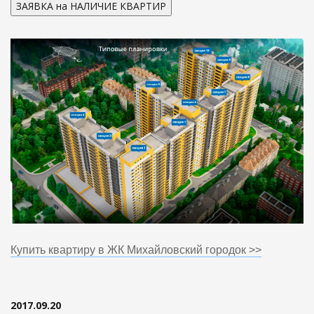
ЗАЯВКА на НАЛИЧИЕ КВАРТИР
Купить квартиру в ЖК Михайловский городок >>
2017.09.20