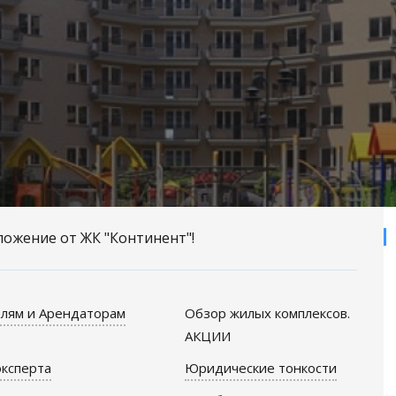
ожение от ЖК "Континент"!
лям и Арендаторам
Обзор жилых комплексов.
АКЦИИ
ксперта
Юридические тонкости