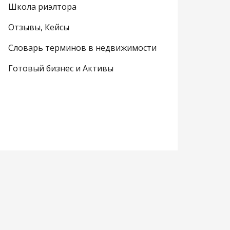
Школа риэлтора
Отзывы, Кейсы
Словарь терминов в недвижимости
Готовый бизнес и Активы