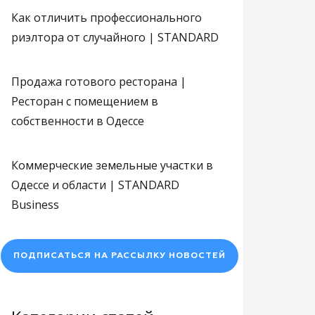
Как отличить профессионального
риэлтора от случайного | STANDARD
Продажа готового ресторана |
Ресторан с помещением в
собственности в Одессе
Коммерческие земельные участки в
Одессе и области | STANDARD
Business
ПОДПИСАТЬСЯ НА РАССЫЛКУ НОВОСТЕЙ