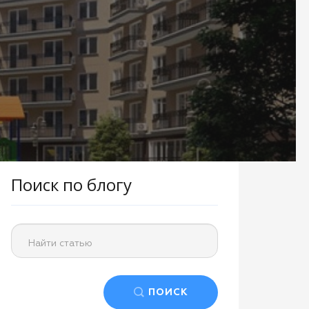
Поиск по блогу
Найти статью
ПОИСК