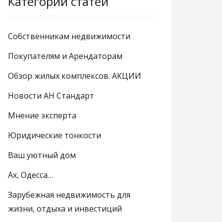
Категории статей
Собственникам недвижимости
Покупателям и Арендаторам
Обзор жилых комплексов. АКЦИИ
Новости АН Стандарт
Мнение эксперта
Юридические тонкости
Ваш уютный дом
Ах, Одесса…
Зарубежная недвижимость для
жизни, отдыха и инвестиций