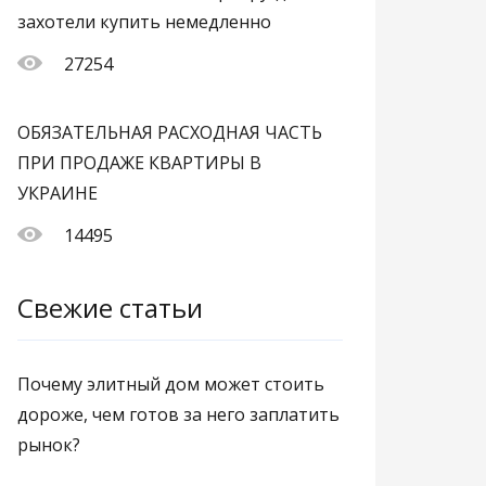
захотели купить немедленно
27254
ОБЯЗАТЕЛЬНАЯ РАСХОДНАЯ ЧАСТЬ
ПРИ ПРОДАЖЕ КВАРТИРЫ В
УКРАИНЕ
14495
Свежие статьи
Почему элитный дом может стоить
дороже, чем готов за него заплатить
рынок?