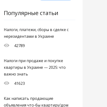
Популярные статьи
Налоги, платежи, сборы в сделке с
нерезидентами в Украине
42789
Налоги при продаже и покупке
квартиры в Украине — 2025: что
важно знать
41623
Как написать продающие
объявления что-бы квартиру/дом