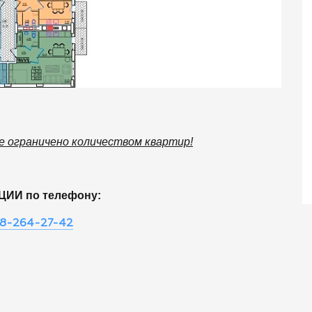
 ограничено количеством квартир!
ЦИИ по телефону:
8-264-27-42