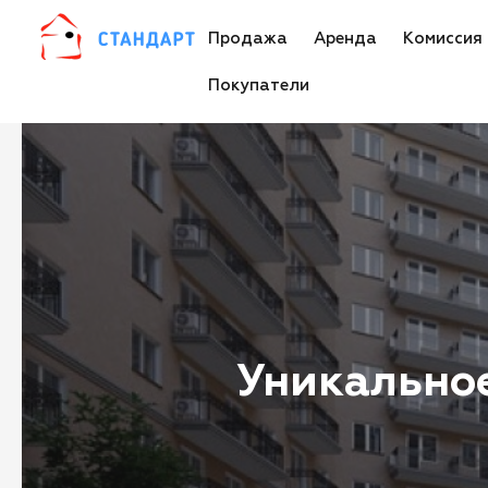
Продажа
Аренда
Комиссия
Покупатели
Уникальное