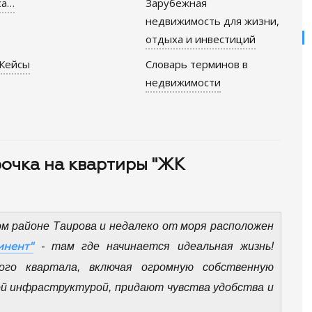
са…
Зарубежная
недвижимость для жизни,
отдыха и инвестиций
Кейсы
Словарь терминов в
недвижимости
очка на квартиры "ЖК
м районе Таирова и недалеко от моря расположен
- там где начинается идеальная жизнь!
нент"
ого квартала, включая огромную собственную
й инфраструктурой, придают чувства удобства и