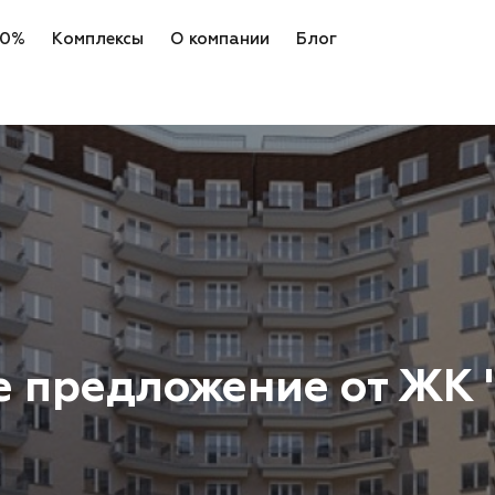
 0%
Комплексы
О компании
Блог
 предложение от ЖК 