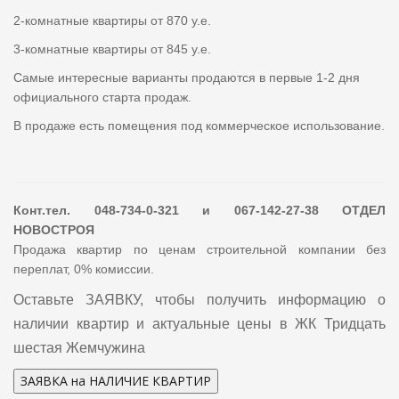
2-комнатные квартиры от 870 у.е.
3-комнатные квартиры от 845 у.е.
Самые интересные варианты продаются в первые 1-2 дня
официального старта продаж.
В продаже есть помещения под коммерческое использование.
Конт.тел. 048-734-0-321 и 067-142-27-38 ОТДЕЛ
НОВОСТРОЯ
Продажа квартир по ценам строительной компании без
переплат, 0% комиссии.
Оставьте ЗАЯВКУ, чтобы получить информацию о
наличии квартир и актуальные цены в ЖК Тридцать
шестая Жемчужина
ЗАЯВКА на НАЛИЧИЕ КВАРТИР