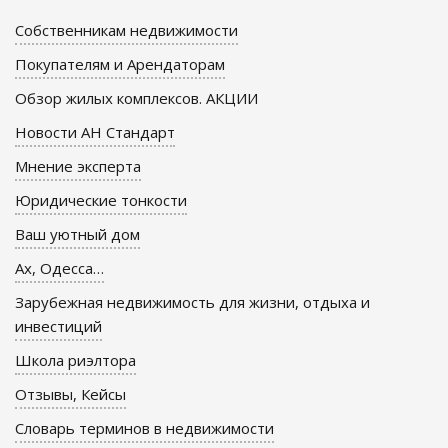
Собственникам недвижимости
Покупателям и Арендаторам
Обзор жилых комплексов. АКЦИИ
Новости АН Стандарт
Мнение эксперта
Юридические тонкости
Ваш уютный дом
Ах, Одесса…
Зарубежная недвижимость для жизни, отдыха и
инвестиций
Школа риэлтора
Отзывы, Кейсы
Словарь терминов в недвижимости