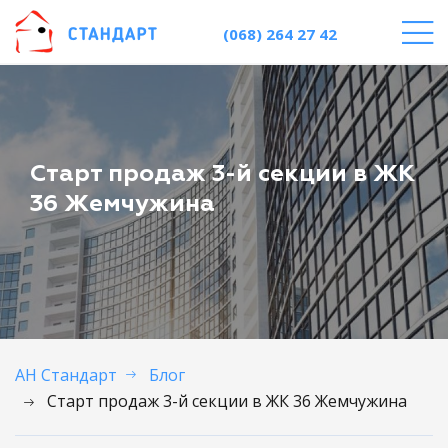
(068) 264 27 42
Старт продаж 3-й секции в ЖК
36 Жемчужина
АН Стандарт
Блог
Старт продаж 3-й секции в ЖК 36 Жемчужина