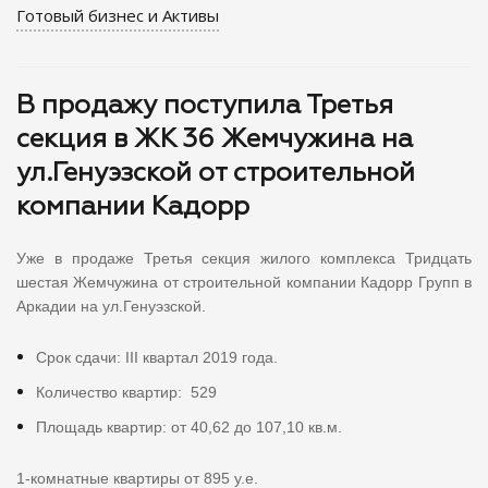
Готовый бизнес и Активы
В продажу поступила Третья
секция в ЖК 36 Жемчужина на
ул.Генуэзской от строительной
компании Кадорр
Уже в продаже Третья секция жилого комплекса Тридцать
шестая Жемчужина от строительной компании Кадорр Групп в
Аркадии на ул.Генуэзской.
Срок сдачи: III квартал 2019 года.
Количество квартир: 529
Площадь квартир: от 40,62 до 107,10 кв.м.
1-комнатные квартиры от 895 у.е.