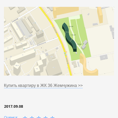
Купить квартиру в ЖК 36 Жемчужина >>
2017.09.08
Оценка: