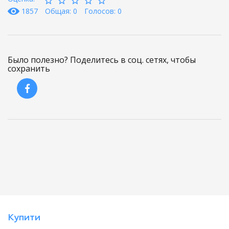
1857
Общая: 0
Голосов: 0
Было полезно? Поделитесь в соц. сетях, чтобы
сохранить
Купити