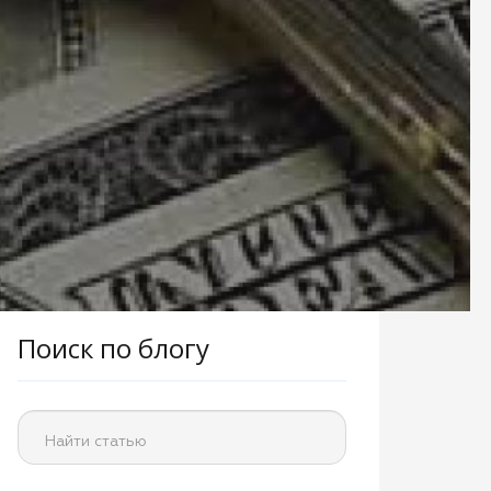
Поиск по блогу
Найти статью