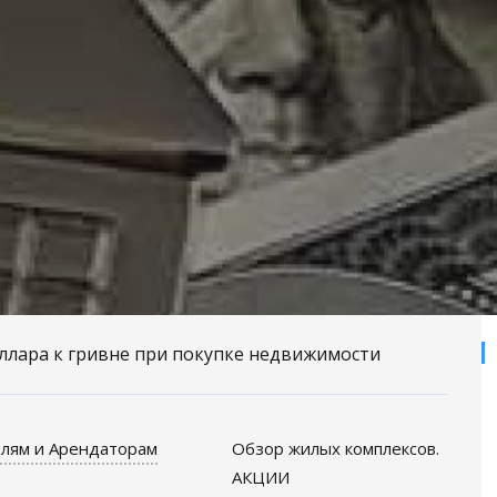
ллара к гривне при покупке недвижимости
лям и Арендаторам
Обзор жилых комплексов.
АКЦИИ