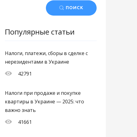
ПОИСК
Популярные статьи
Налоги, платежи, сборы в сделке с
нерезидентами в Украине
42791
Налоги при продаже и покупке
квартиры в Украине — 2025: что
важно знать
41661