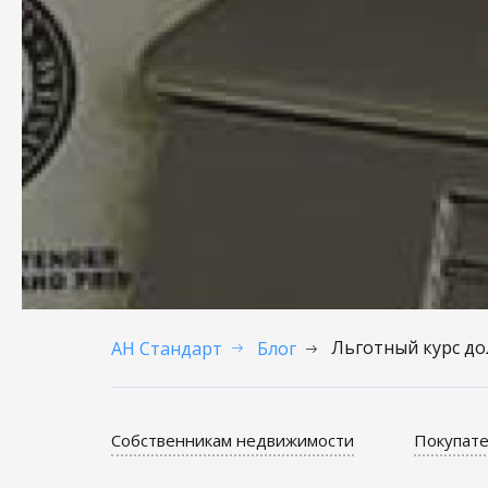
Льготный курс до
АН Стандарт
Блог
Собственникам недвижимости
Покупате