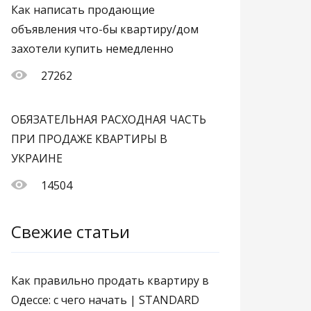
Как написать продающие
объявления что-бы квартиру/дом
захотели купить немедленно
27262
ОБЯЗАТЕЛЬНАЯ РАСХОДНАЯ ЧАСТЬ
ПРИ ПРОДАЖЕ КВАРТИРЫ В
УКРАИНЕ
14504
Свежие статьи
Как правильно продать квартиру в
Одессе: с чего начать | STANDARD