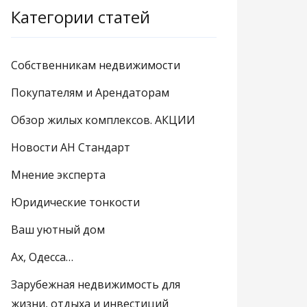
Категории статей
Собственникам недвижимости
Покупателям и Арендаторам
Обзор жилых комплексов. АКЦИИ
Новости АН Стандарт
Мнение эксперта
Юридические тонкости
Ваш уютный дом
Ах, Одесса…
Зарубежная недвижимость для
жизни, отдыха и инвестиций