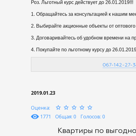
Роз. Льготный курс действует до 26.01.2019!!!
1. Обращайтесь за консультацией к нашим м
2. Выбирайте акционные объекты от оптового
3. Договаривайтесь об удобном времени на п
4. Покупайте по льготному курсу до 26.01.2019
067-142-27-3
2019.01.23
Оценка:
1771
Общая: 0
Голосов: 0
Квартиры по выгодно