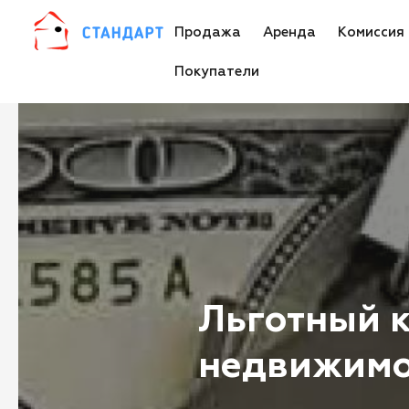
Продажа
Аренда
Комиссия
Покупатели
Льготный к
недвижимо