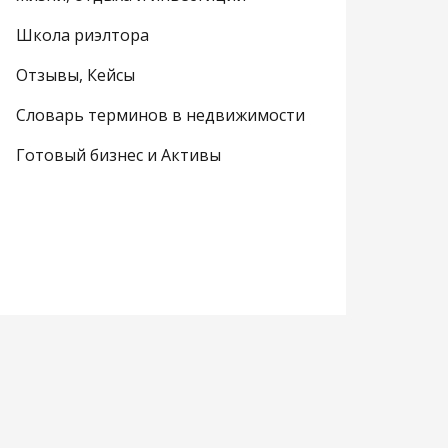
Школа риэлтора
Отзывы, Кейсы
Словарь терминов в недвижимости
Готовый бизнес и Активы