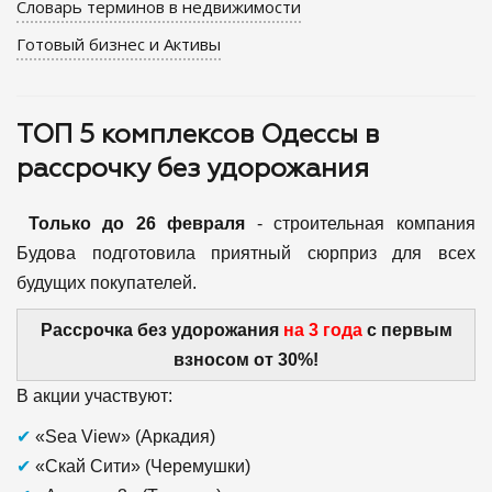
Словарь терминов в недвижимости
Готовый бизнес и Активы
ТОП 5 комплексов Одессы в
рассрочку без удорожания
Только до 26 февраля
- строительная компания
Будова подготовила приятный сюрприз для всех
будущих покупателей.
Рассрочка без удорожания
на 3 года
с первым
взносом от 30%!
В акции участвуют:
✔
«Sea View» (Аркадия)
✔
«Скай Сити» (Черемушки)