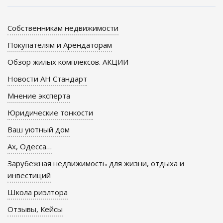
Собственникам недвижимости
Покупателям и Арендаторам
Обзор жилых комплексов. АКЦИИ
Новости АН Стандарт
Мнение эксперта
Юридические тонкости
Ваш уютный дом
Ах, Одесса…
Зарубежная недвижимость для жизни, отдыха и
инвестиций
Школа риэлтора
Отзывы, Кейсы