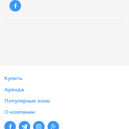
Купить
Аренда
Популярные зоны
О компании