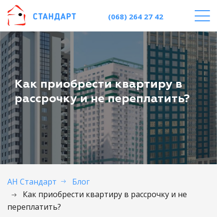
(068) 264 27 42
Как приобрести квартиру в
рассрочку и не переплатить?
АН Стандарт
Блог
Как приобрести квартиру в рассрочку и не
переплатить?