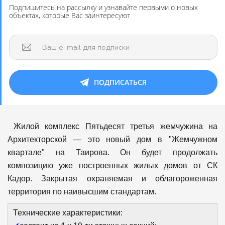
Подпишитесь на рассылку и узнавайте первыми о новых
объектах, которые Вас заинтересуют
Ваш e-mail для подписки
ПОДПИСАТЬСЯ
Жилой комплекс Пятьдесят третья жемчужина на
Архитекторской — это новый дом в "Жемчужном
квартале" на Таирова. Он будет продолжать
композицию уже построенных жилых домов от СК
Кадор. Закрытая охраняемая и облагороженная
территория по наивысшим стандартам.
Технические характеристики: