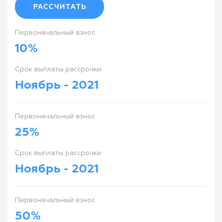
РАССЧИТАТЬ
Первоначальный взнос
10%
Cрок выплаты рассрочки
Ноябрь - 2021
Первоначальный взнос
25%
Cрок выплаты рассрочки
Ноябрь - 2021
Первоначальный взнос
50%