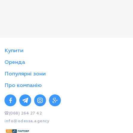
Купити
Оренда
Популярні зони
Про компанію
(068) 264 27 42
info@odessa.agency