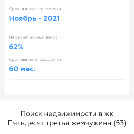
Cрок выплаты рассрочки
Ноябрь - 2021
Первоначальный взнос
62%
Cрок выплаты рассрочки
60 мес.
Поиск недвижимости в жк
Пятьдесят третья жемчужина (53)