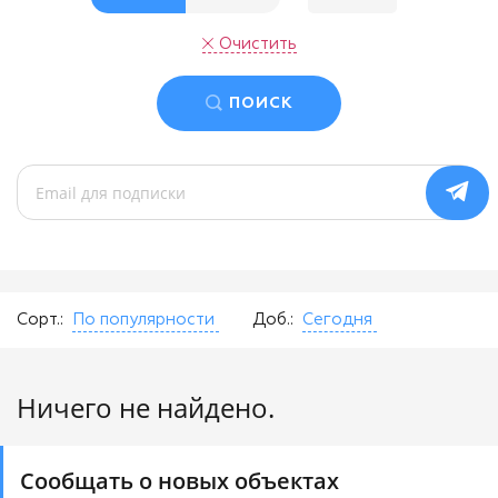
Очистить
ПОИСК
Сорт.:
По популярности
Доб.:
Сегодня
Ничего не найдено.
Сообщать о новых объектах