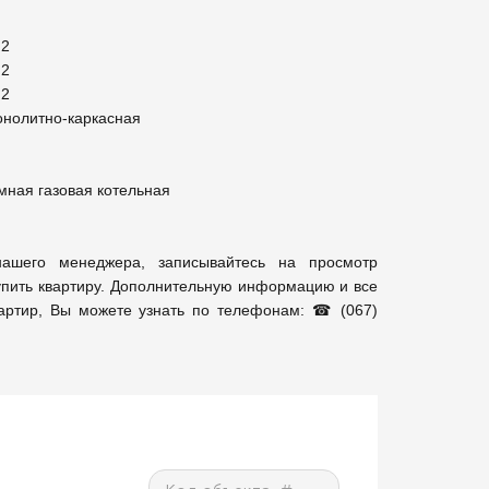
ашего менеджера, записывайтесь на просмотр 
купить квартиру. Дополнительную информацию и все 
артир, Вы можете узнать по телефонам: ☎ (067) 