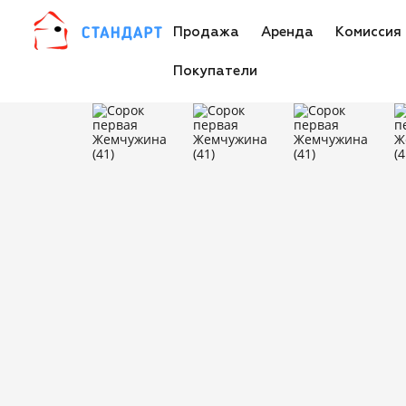
Продажа
Аренда
Комиссия
Покупатели