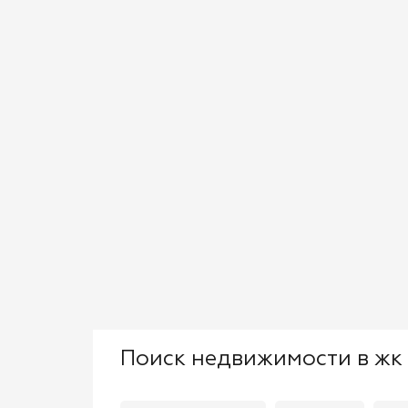
Поиск недвижимости в жк