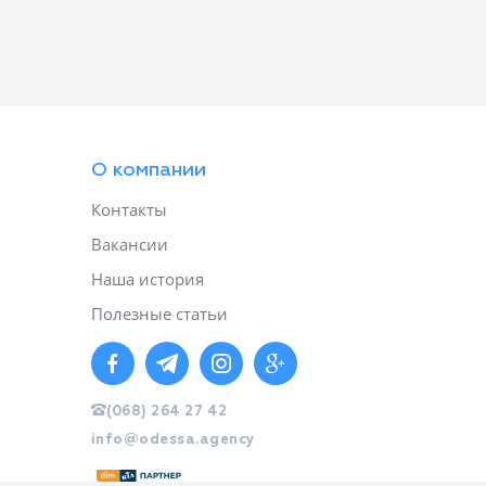
О компании
Контакты
Вакансии
Наша история
Полезные статьи
(068) 264 27 42
info@odessa.agency