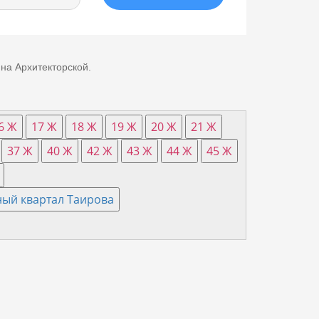
на Архитекторской.