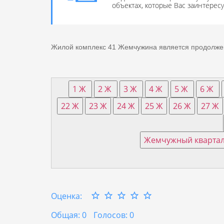
объектах, которые Вас заинтерес
Жилой комплекс 41 Жемчужина является продолжен
Оценка:
Общая: 0
Голосов: 0