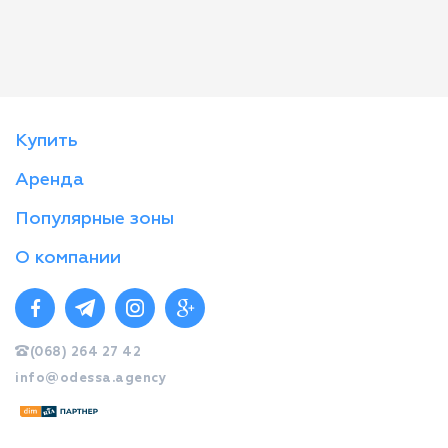
Купить
Аренда
Популярные зоны
О компании
(068) 264 27 42
info@odessa.agency