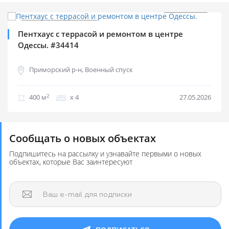
2
$
1 750 м
Продажа квартир
Пентхаус с террасой и ремонтом в центре
Одессы. #34414
Приморский р-н, Военный спуск
2
400 м
х 4
27.05.2026
Сообщать о новых объектах
Подпишитесь на рассылку и узнавайте первыми о новых
объектах, которые Вас заинтересуют
Ваш e-mail для подписки