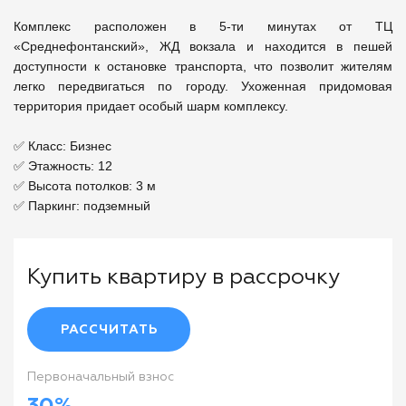
Комплекс расположен в 5-ти минутах от ТЦ 
«Среднефонтанский», ЖД вокзала и находится в пешей 
доступности к остановке транспорта, что позволит жителям 
легко передвигаться по городу. Ухоженная придомовая 
территория придает особый шарм комплексу.

✅ Класс: Бизнес 

✅ Этажность: 12

✅ Высота потолков: 3 м

Купить квартиру в рассрочку
РАССЧИТАТЬ
Первоначальный взнос