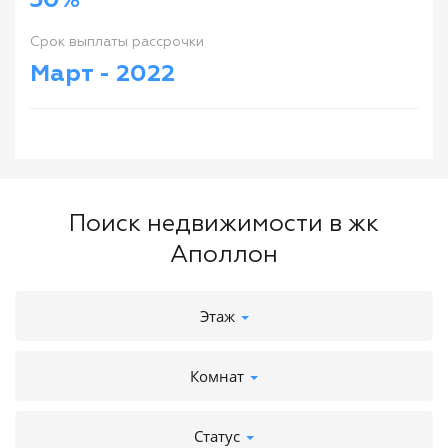
30%
Cрок выплаты рассрочки
Maрт - 2022
Поиск недвижимости в жк
Аполлон
Этаж
Комнат
Статус