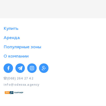
Купить
Аренда
Популярные зоны
О компании
(068) 264 27 42
info@odessa.agency