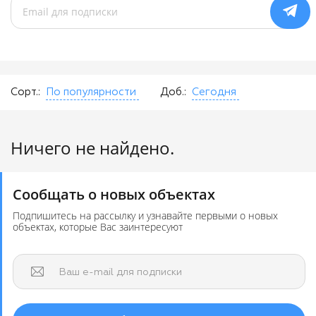
Сорт.:
По популярности
Доб.:
Сегодня
Ничего не найдено.
Сообщать о новых объектах
Подпишитесь на рассылку и узнавайте первыми о новых
объектах, которые Вас заинтересуют
Ваш e-mail для подписки