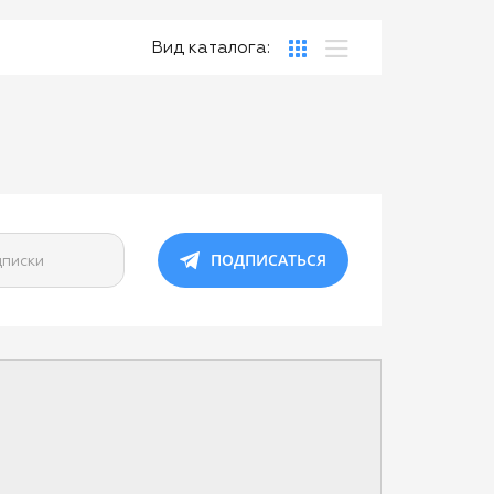
Вид каталога:
ПОДПИСАТЬСЯ
дписки