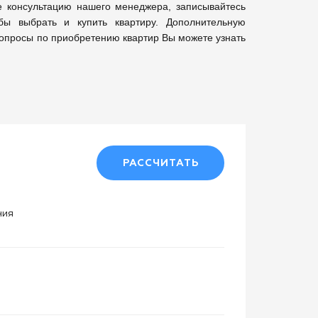
консультацию нашего менеджера, записывайтесь 
бы выбрать и купить квартиру. Дополнительную 
опросы по приобретению квартир Вы можете узнать 
РАССЧИТАТЬ
ния