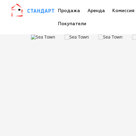
Продажа
Аренда
Комиссия
Покупатели