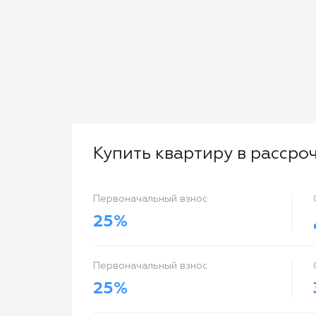
Купить квартиру в рассро
Первоначальный взнос
25%
Первоначальный взнос
25%