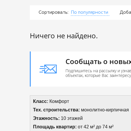
Сортировать:
По популярности
Доба
Ничего не найдено.
Сообщать о новых
Подпишитесь на рассылку и узна
объектах, которые Вас заинтерес
Класс:
Комфорт
Тех. строительства:
монолитно-кирпичная
Этажность:
10 этажей
Площадь квартир:
от 42 м² до 74 м²