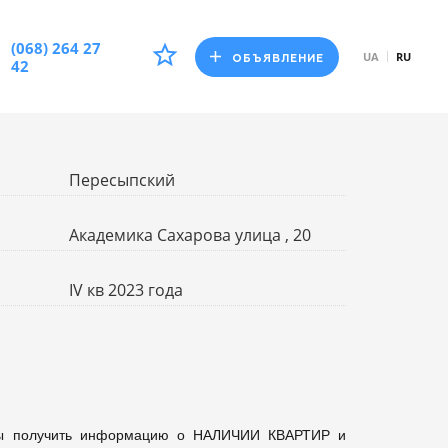
(068) 264 27
UA
RU
ОБЪЯВЛЕНИЕ
42
Пересыпский
Академика Сахарова улица , 20
IV кв 2023 года
бы получить информацию о НАЛИЧИИ КВАРТИР и 