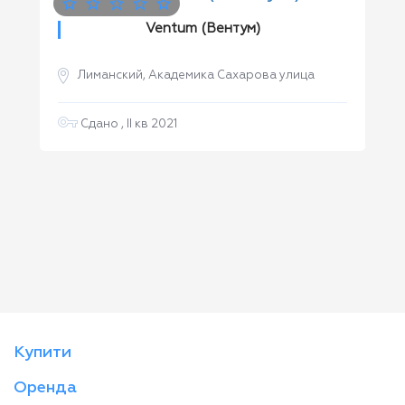
Ventum (Вентум)
Лиманский, Академика Сахарова улица
Сдано , II кв 2021
Купити
Оренда