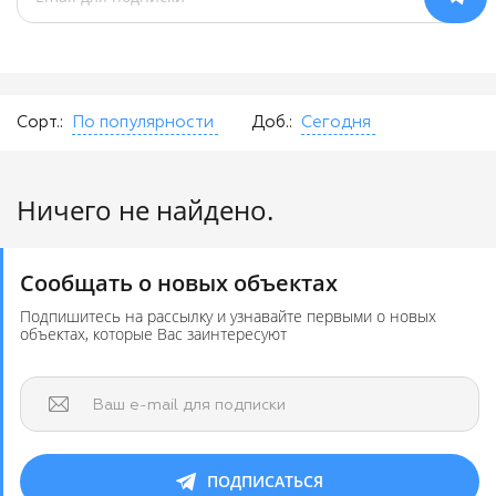
Сорт.:
По популярности
Доб.:
Сегодня
Ничего не найдено.
Сообщать о новых объектах
Подпишитесь на рассылку и узнавайте первыми о новых
объектах, которые Вас заинтересуют
Ваш e-mail для подписки
ПОДПИСАТЬСЯ