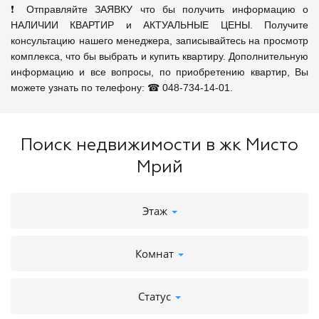
❗ Отправляйте ЗАЯВКУ что бы получить информацию о 
НАЛИЧИИ КВАРТИР и АКТУАЛЬНЫЕ ЦЕНЫ. Получите 
консультацию нашего менеджера, записывайтесь на просмотр 
комплекса, что бы выбрать и купить квартиру. Дополнительную 
информацию и все вопросы, по приобретению квартир, Вы 
можете узнать по телефону: ☎ 048-734-14-01.
Поиск недвижимости в жк Мисто
Мрий
Этаж
Комнат
Статус